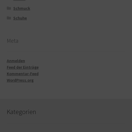
Schmuck
Schuhe
Meta
Anmelden
Feed der Einträge
Kommentar-Feed
WordPress.org
Kategorien