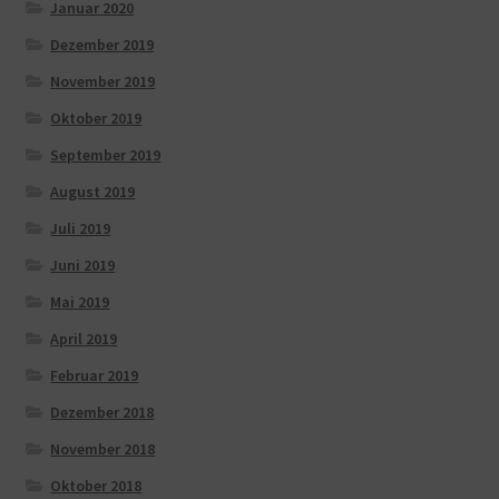
Januar 2020
Dezember 2019
November 2019
Oktober 2019
September 2019
August 2019
Juli 2019
Juni 2019
Mai 2019
April 2019
Februar 2019
Dezember 2018
November 2018
Oktober 2018