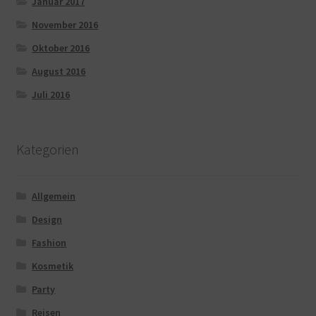
Januar 2017
November 2016
Oktober 2016
August 2016
Juli 2016
Kategorien
Allgemein
Design
Fashion
Kosmetik
Party
Reisen