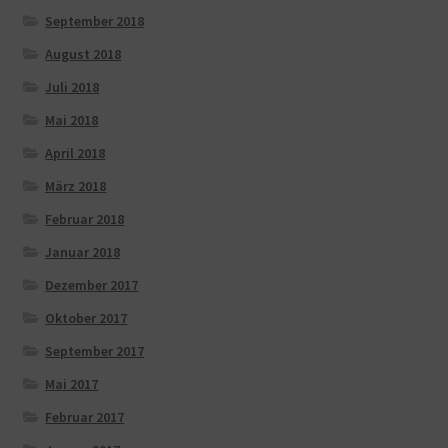
September 2018
August 2018
Juli 2018
Mai 2018
April 2018
März 2018
Februar 2018
Januar 2018
Dezember 2017
Oktober 2017
September 2017
Mai 2017
Februar 2017