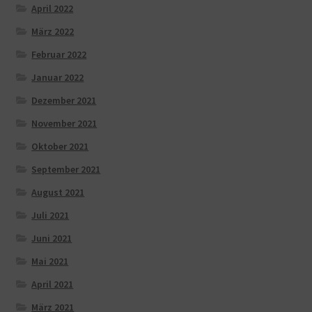
April 2022
März 2022
Februar 2022
Januar 2022
Dezember 2021
November 2021
Oktober 2021
September 2021
August 2021
Juli 2021
Juni 2021
Mai 2021
April 2021
März 2021