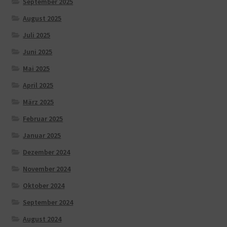
September 2025
August 2025
Juli 2025
Juni 2025
Mai 2025
April 2025
März 2025
Februar 2025
Januar 2025
Dezember 2024
November 2024
Oktober 2024
September 2024
August 2024