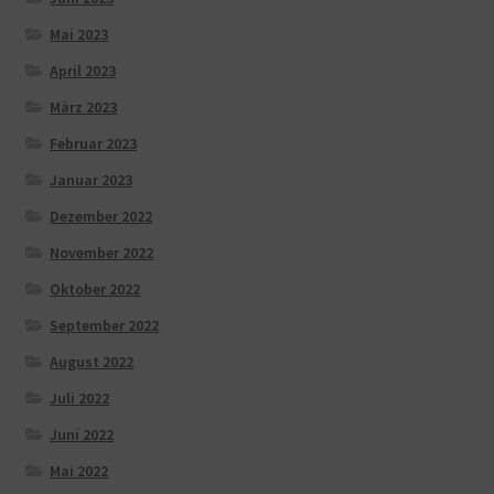
Mai 2023
April 2023
März 2023
Februar 2023
Januar 2023
Dezember 2022
November 2022
Oktober 2022
September 2022
August 2022
Juli 2022
Juni 2022
Mai 2022