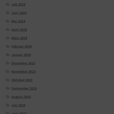
Juli 2024
Juni 2024
Mai 2024
April 2024
März 2024
Februar 2024
Januar 2024
Dezember 2023
November 2023
Oktober 2023
September 2023
August 2023
Juli 2023
Juni 2023