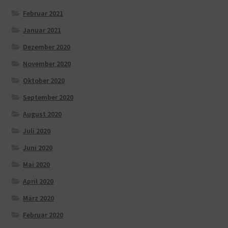
Februar 2021
Januar 2021
Dezember 2020
November 2020
Oktober 2020
September 2020
August 2020
Juli 2020
Juni 2020
Mai 2020
April 2020
März 2020
Februar 2020