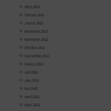
März 2023
Februar 2023
Januar 2023
Dezember 2022
November 2022
Oktober 2022
September 2022
August 2022
Juli 2022
Juni 2022
Mai 2022
April 2022
März 2022