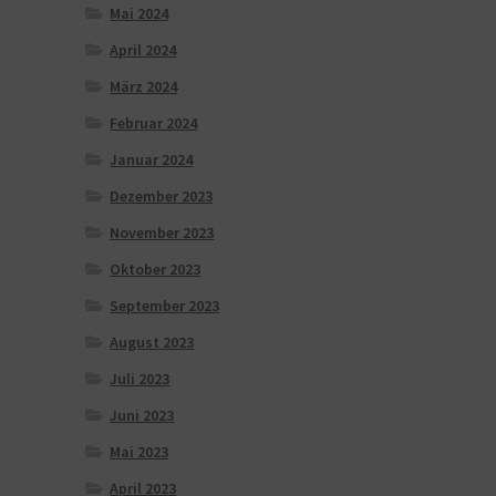
Mai 2024
April 2024
März 2024
Februar 2024
Januar 2024
Dezember 2023
November 2023
Oktober 2023
September 2023
August 2023
Juli 2023
Juni 2023
Mai 2023
April 2023