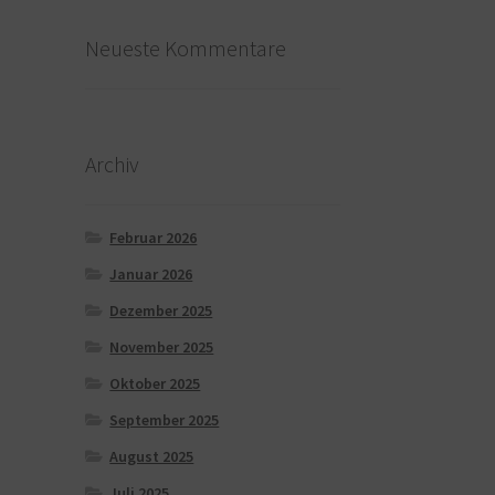
Neueste Kommentare
Archiv
Februar 2026
Januar 2026
Dezember 2025
November 2025
Oktober 2025
September 2025
August 2025
Juli 2025