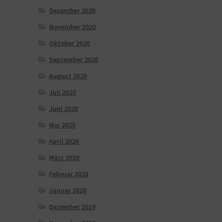
Dezember 2020
November 2020
Oktober 2020
September 2020
August 2020
Juli 2020
Juni 2020
Mai 2020
April 2020
März 2020
Februar 2020
Januar 2020
Dezember 2019