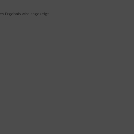
nes Ergebnis wird angezeigt