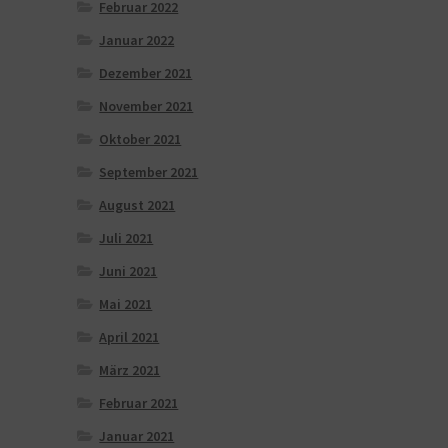
Februar 2022
Januar 2022
Dezember 2021
November 2021
Oktober 2021
September 2021
August 2021
Juli 2021
Juni 2021
Mai 2021
April 2021
März 2021
Februar 2021
Januar 2021