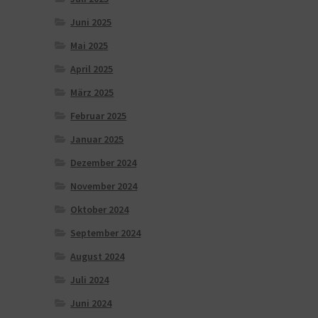
Juni 2025
Mai 2025
April 2025
März 2025
Februar 2025
Januar 2025
Dezember 2024
November 2024
Oktober 2024
September 2024
August 2024
Juli 2024
Juni 2024