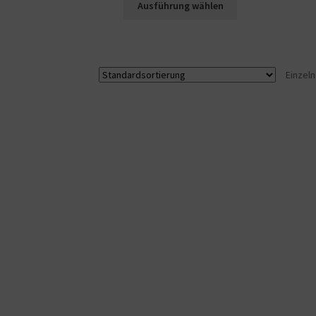
Ausführung wählen
Einzel