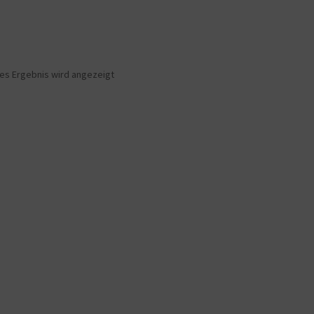
nes Ergebnis wird angezeigt