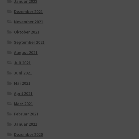
Januar 2022
Dezember 2021
November 2021
Oktober 2021
September 2021
August 2021
Juli 2021
Juni 2021
Mai 2021
April 2021
März 2021
Februar 2021
Januar 2021
Dezember 2020