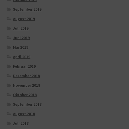
September 2019
August 2019
Juli 2019
Juni 2019
Mai 2019
April 2019
Februar 2019
Dezember 2018
November 2018
Oktober 2018
September 2018
August 2018
Juli 2018