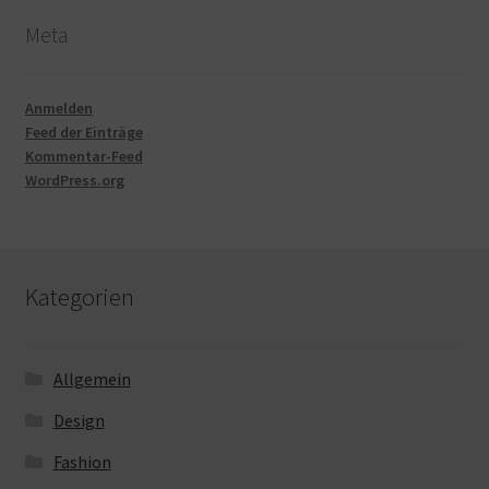
Meta
Anmelden
Feed der Einträge
Kommentar-Feed
WordPress.org
Kategorien
Allgemein
Design
Fashion