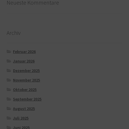
Neueste Kommentare
Archiv
Februar 2026
Januar 2026
Dezember 2025
November 2025
Oktober 2025
September 2025
August 2025
Juli 2025
Juni 2025