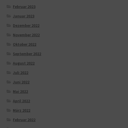
Februar 2023
Januar 2023
Dezember 2022
November 2022
Oktober 2022
September 2022
August 2022
Juli 2022
Juni 2022
Mai 2022
April 2022
März 2022
Februar 2022