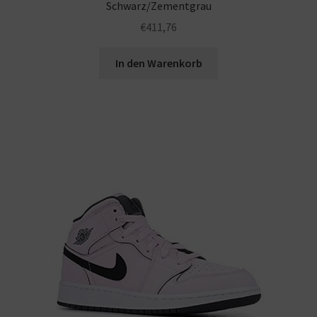
Schwarz/Zementgrau
€
411,76
In den Warenkorb