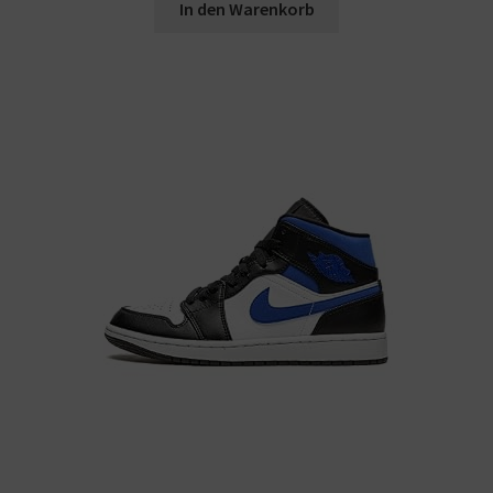
In den Warenkorb