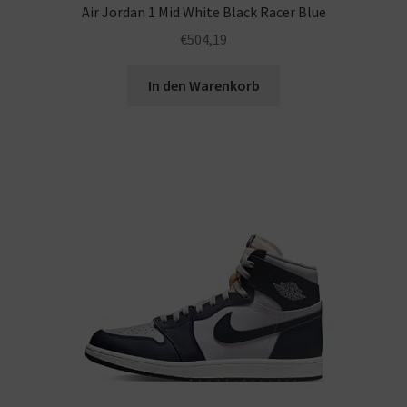
Air Jordan 1 Mid White Black Racer Blue
€
504,19
In den Warenkorb