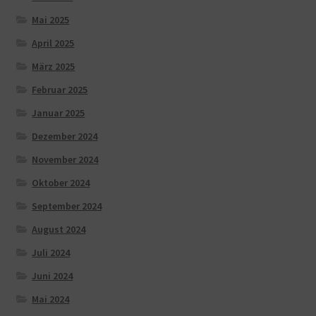
Mai 2025
April 2025
März 2025
Februar 2025
Januar 2025
Dezember 2024
November 2024
Oktober 2024
September 2024
August 2024
Juli 2024
Juni 2024
Mai 2024