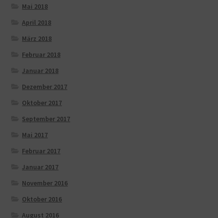
Mai 2018
April 2018
März 2018
Februar 2018
Januar 2018
Dezember 2017
Oktober 2017
September 2017
Mai 2017
Februar 2017
Januar 2017
November 2016
Oktober 2016
August 2016