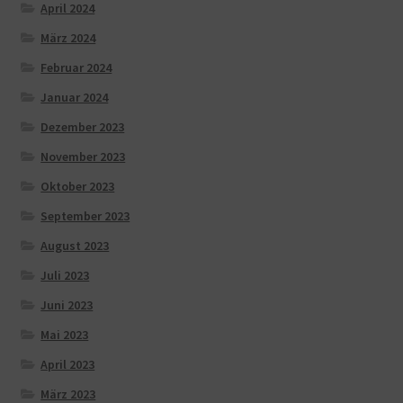
April 2024
März 2024
Februar 2024
Januar 2024
Dezember 2023
November 2023
Oktober 2023
September 2023
August 2023
Juli 2023
Juni 2023
Mai 2023
April 2023
März 2023