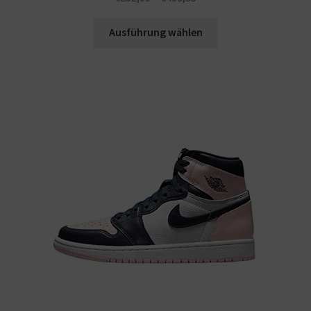
Ausführung wählen