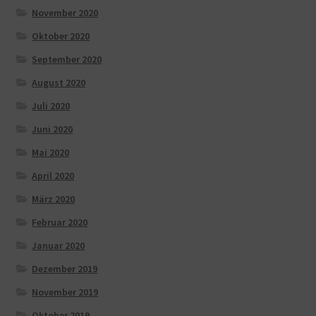
November 2020
Oktober 2020
September 2020
August 2020
Juli 2020
Juni 2020
Mai 2020
April 2020
März 2020
Februar 2020
Januar 2020
Dezember 2019
November 2019
Oktober 2019