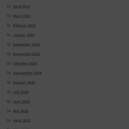
April 2021
März 2021
Februar 2021
Januar 2021
Dezember 2020
November 2020
Oktober 2020
September 2020
August 2020
Juli 2020
Juni 2020
Mai 2020
April 2020