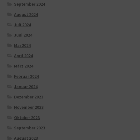
September 2024
August 2024
Juli 2024
Juni 2024
Mai 2024
April 2024
März 2024
Februar 2024
Januar 2024
Dezember 2023
November 2023
Oktober 2023
September 2023
August 2023