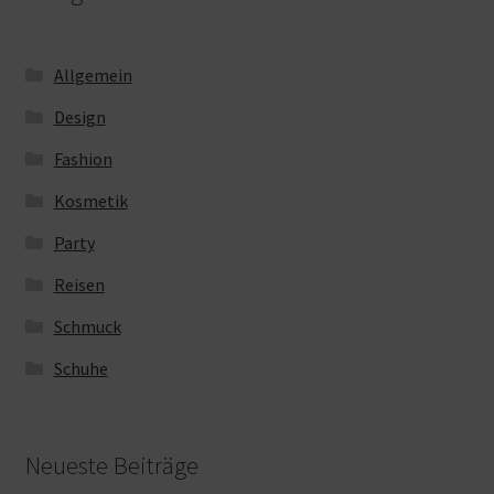
Allgemein
Design
Fashion
Kosmetik
Party
Reisen
Schmuck
Schuhe
Neueste Beiträge