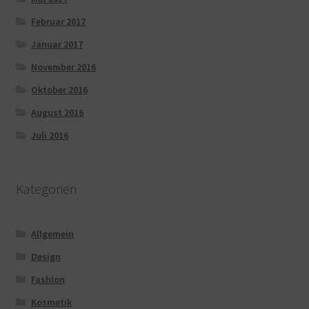
Februar 2017
Januar 2017
November 2016
Oktober 2016
August 2016
Juli 2016
Kategorien
Allgemein
Design
Fashion
Kosmetik