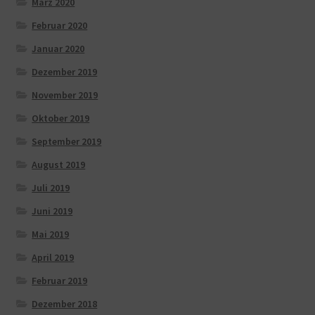
März 2020
Februar 2020
Januar 2020
Dezember 2019
November 2019
Oktober 2019
September 2019
August 2019
Juli 2019
Juni 2019
Mai 2019
April 2019
Februar 2019
Dezember 2018