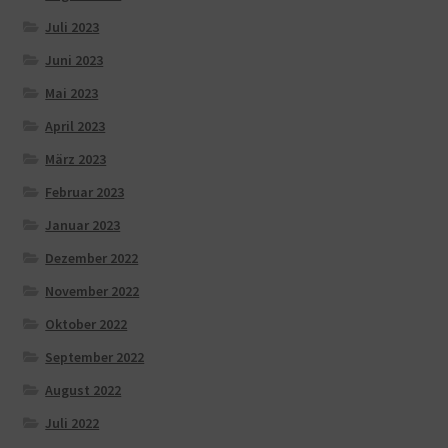
Juli 2023
Juni 2023
Mai 2023
April 2023
März 2023
Februar 2023
Januar 2023
Dezember 2022
November 2022
Oktober 2022
September 2022
August 2022
Juli 2022