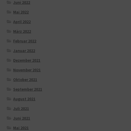
Juni 2022
Mai 2022
April 2022
März 2022
Februar 2022
Januar 2022
Dezember 2021
November 2021
Oktober 2021
September 2021
August 2021
Juli 2021
Juni 2021
Mai 2021