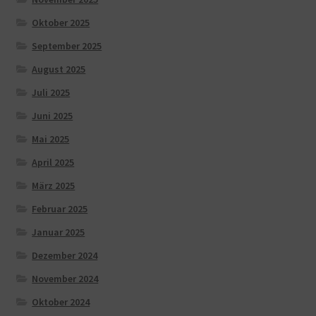
Oktober 2025
September 2025
August 2025
Juli 2025
Juni 2025
Mai 2025
April 2025
März 2025
Februar 2025
Januar 2025
Dezember 2024
November 2024
Oktober 2024