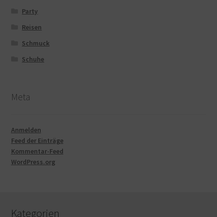
Party
Reisen
Schmuck
Schuhe
Meta
Anmelden
Feed der Einträge
Kommentar-Feed
WordPress.org
Kategorien