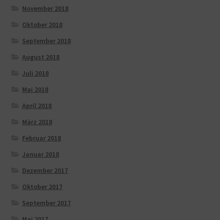
November 2018
Oktober 2018
September 2018
August 2018
Juli 2018
Mai 2018
April 2018
März 2018
Februar 2018
Januar 2018
Dezember 2017
Oktober 2017
September 2017
Mai 2017