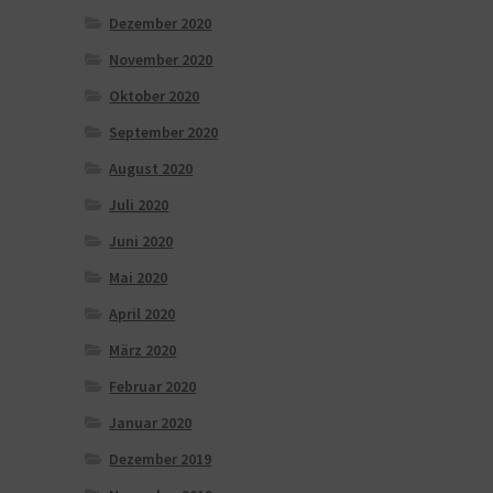
Dezember 2020
November 2020
Oktober 2020
September 2020
August 2020
Juli 2020
Juni 2020
Mai 2020
April 2020
März 2020
Februar 2020
Januar 2020
Dezember 2019