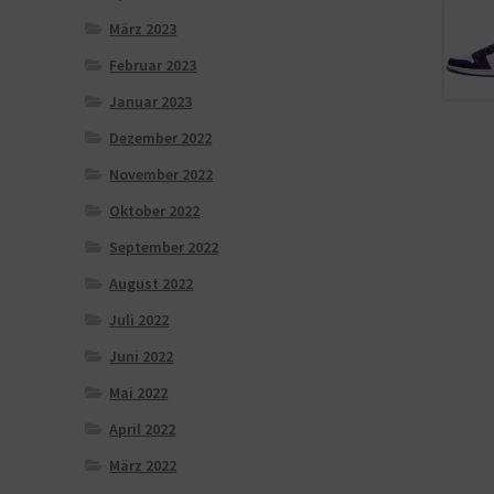
März 2023
Februar 2023
Januar 2023
Dezember 2022
November 2022
Oktober 2022
September 2022
August 2022
Juli 2022
Juni 2022
Mai 2022
April 2022
März 2022