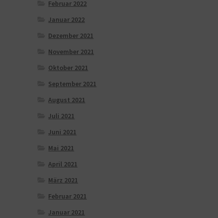
Februar 2022
Januar 2022
Dezember 2021
November 2021
Oktober 2021
September 2021
August 2021
Juli 2021
Juni 2021
Mai 2021
April 2021
März 2021
Februar 2021
Januar 2021