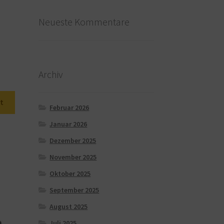
Neueste Kommentare
Archiv
t
Februar 2026
Januar 2026
Dezember 2025
November 2025
Oktober 2025
September 2025
August 2025
Juli 2025