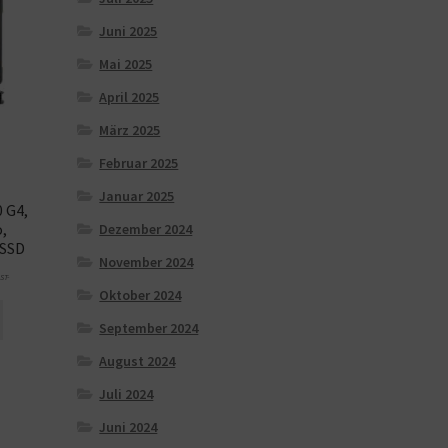
Juni 2025
Mai 2025
April 2025
März 2025
Februar 2025
Januar 2025
 G4,
o,
Dezember 2024
 SSD
November 2024
ST-
Oktober 2024
September 2024
August 2024
Juli 2024
Juni 2024