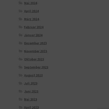
Mai 2024
April 2024
März 2024
Februar 2024
Januar 2024
Dezember 2023
November 2023
Oktober 2023
September 2023
August 2023
Juli 2023
Juni 2023
Mai 2023
April 2023