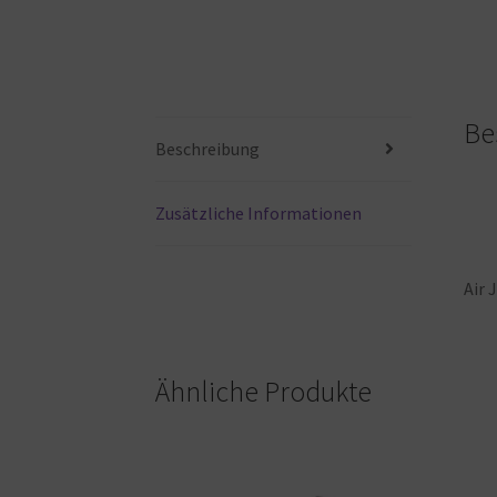
Be
Beschreibung
Zusätzliche Informationen
Air
J
Ähnliche Produkte