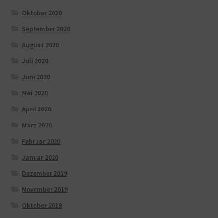
Oktober 2020
September 2020
August 2020
Juli 2020
Juni 2020
Mai 2020
April 2020
März 2020
Februar 2020
Januar 2020
Dezember 2019
November 2019
Oktober 2019