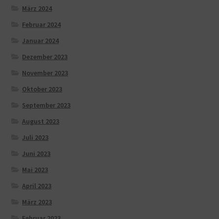
März 2024
Februar 2024
Januar 2024
Dezember 2023
November 2023
Oktober 2023
September 2023
August 2023
Juli 2023
Juni 2023
Mai 2023
April 2023
März 2023
Februar 2023