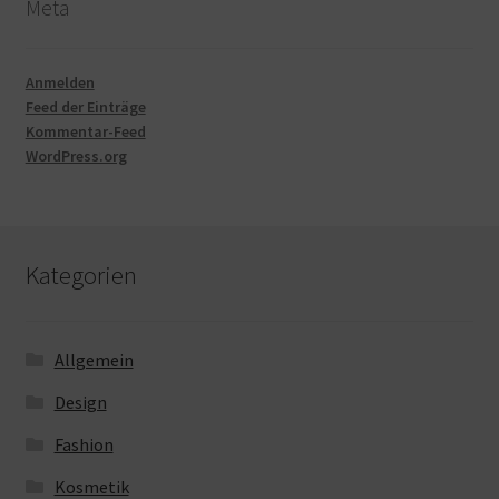
Meta
Anmelden
Feed der Einträge
Kommentar-Feed
WordPress.org
Kategorien
Allgemein
Design
Fashion
Kosmetik