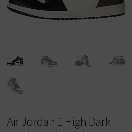
Warenkorb
Air Jordan 1 High Dark