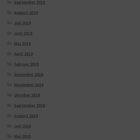
September 2019
August 2019
Juli 2019
Juni 2019
Mai 2019
April 2019
Februar 2019
Dezember 2018
November 2018
Oktober 2018
September 2018
August 2018
Juli 2018
Mai 2018