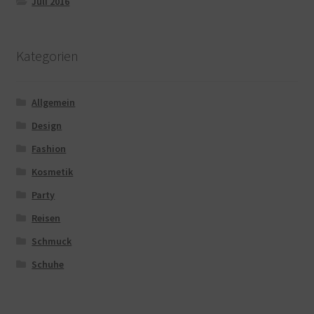
Juli 2016
Kategorien
Allgemein
Design
Fashion
Kosmetik
Party
Reisen
Schmuck
Schuhe