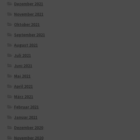
Dezember 2021
November 2021
Oktober 2021
September 2021
August 2021
Juli 2021
Juni 2021
Mai 2021
April 2021
März 2021
Februar 2021
Januar 2021
Dezember 2020
November 2020