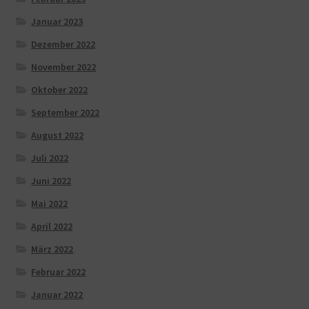
Januar 2023
Dezember 2022
November 2022
Oktober 2022
September 2022
August 2022
Juli 2022
Juni 2022
Mai 2022
April 2022
März 2022
Februar 2022
Januar 2022