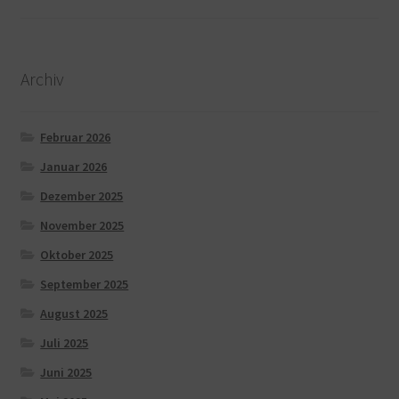
Archiv
Februar 2026
Januar 2026
Dezember 2025
November 2025
Oktober 2025
September 2025
August 2025
Juli 2025
Juni 2025