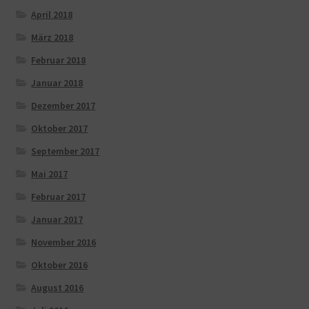
April 2018
März 2018
Februar 2018
Januar 2018
Dezember 2017
Oktober 2017
September 2017
Mai 2017
Februar 2017
Januar 2017
November 2016
Oktober 2016
August 2016