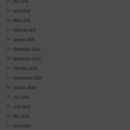
Mai 2025
April 2025
März 2025
Februar 2025
Januar 2025
Dezember 2024
November 2024
Oktober 2024
September 2024
August 2024
Juli 2024
Juni 2024
Mai 2024
April 2024