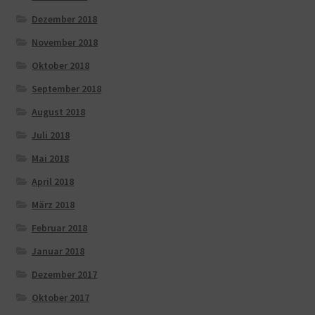
Dezember 2018
November 2018
Oktober 2018
September 2018
August 2018
Juli 2018
Mai 2018
April 2018
März 2018
Februar 2018
Januar 2018
Dezember 2017
Oktober 2017