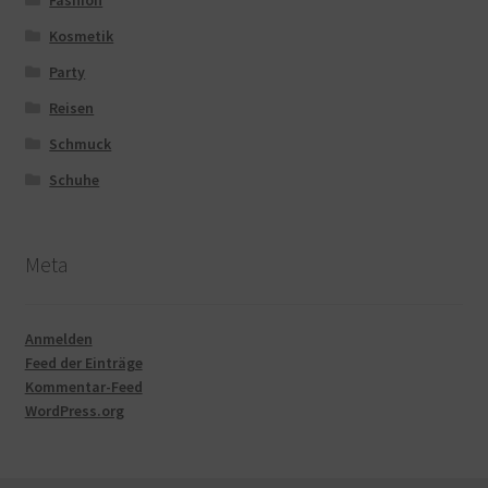
Fashion
Kosmetik
Party
Reisen
Schmuck
Schuhe
Meta
Anmelden
Feed der Einträge
Kommentar-Feed
WordPress.org