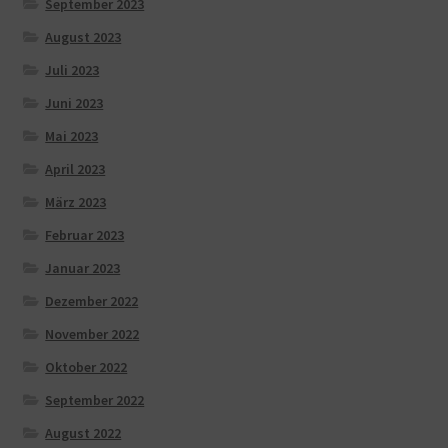
September 2023
August 2023
Juli 2023
Juni 2023
Mai 2023
April 2023
März 2023
Februar 2023
Januar 2023
Dezember 2022
November 2022
Oktober 2022
September 2022
August 2022