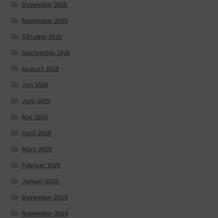
Dezember 2025
November 2025
Oktober 2025
September 2025
August 2025
Juli 2025
Juni 2025
Mai 2025
April 2025
März 2025
Februar 2025
Januar 2025
Dezember 2024
November 2024