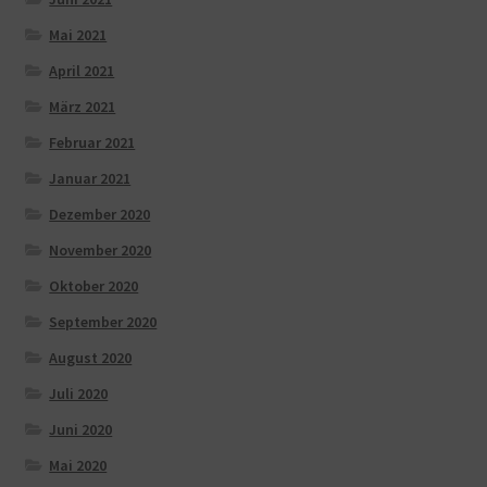
Mai 2021
April 2021
März 2021
Februar 2021
Januar 2021
Dezember 2020
November 2020
Oktober 2020
September 2020
August 2020
Juli 2020
Juni 2020
Mai 2020