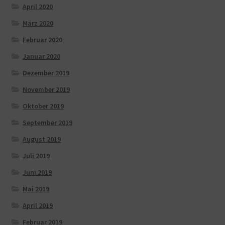
April 2020
März 2020
Februar 2020
Januar 2020
Dezember 2019
November 2019
Oktober 2019
September 2019
August 2019
Juli 2019
Juni 2019
Mai 2019
April 2019
Februar 2019