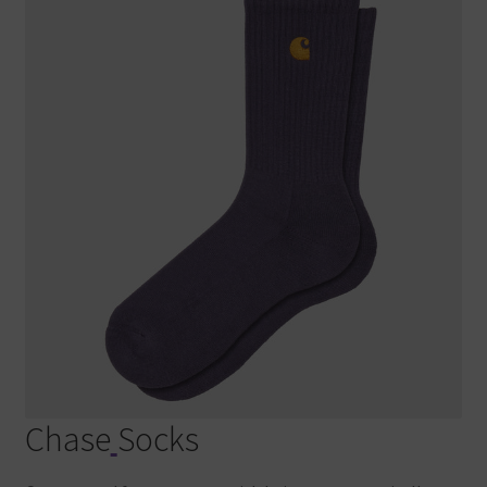
Chase
Socks