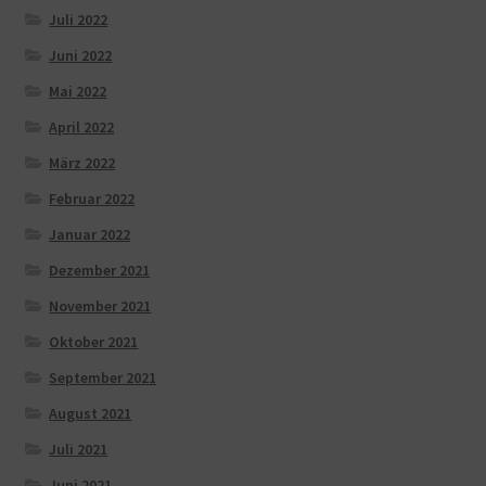
Juli 2022
Juni 2022
Mai 2022
April 2022
März 2022
Februar 2022
Januar 2022
Dezember 2021
November 2021
Oktober 2021
September 2021
August 2021
Juli 2021
Juni 2021