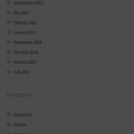
September 2017
Mai 2017
Februar 2017
Januar 2017
November 2016
Oktober 2016
August 2016
Juli 2016
Kategorien
Allgemein
Design