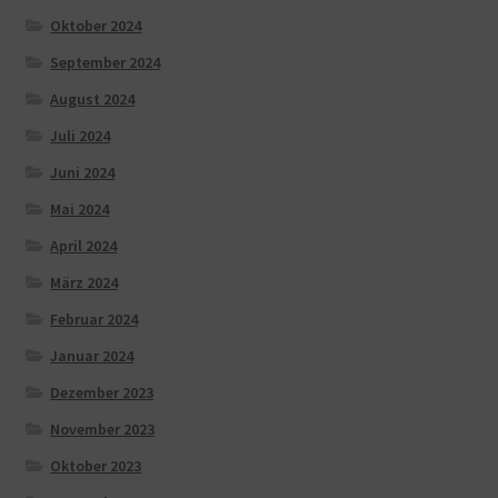
Oktober 2024
September 2024
August 2024
Juli 2024
Juni 2024
Mai 2024
April 2024
März 2024
Februar 2024
Januar 2024
Dezember 2023
November 2023
Oktober 2023