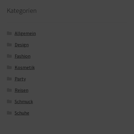
Kategorien
Allgemein
Design
Fashion
Kosmetik
Party
Reisen
Schmuck
Schuhe