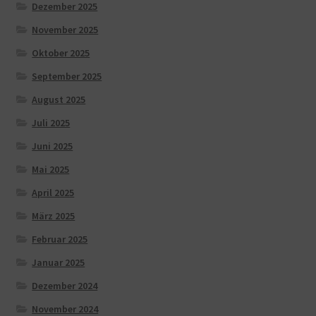
Dezember 2025
November 2025
Oktober 2025
September 2025
August 2025
Juli 2025
Juni 2025
Mai 2025
April 2025
März 2025
Februar 2025
Januar 2025
Dezember 2024
November 2024