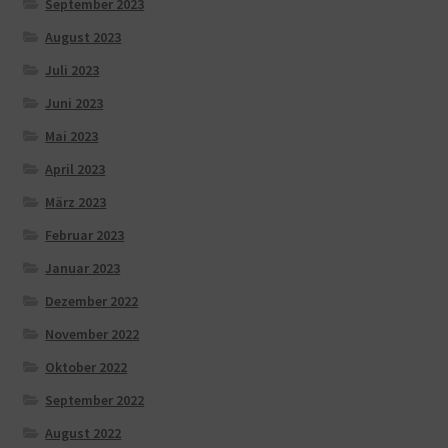
September 2023
August 2023
Juli 2023
Juni 2023
Mai 2023
April 2023
März 2023
Februar 2023
Januar 2023
Dezember 2022
November 2022
Oktober 2022
September 2022
August 2022