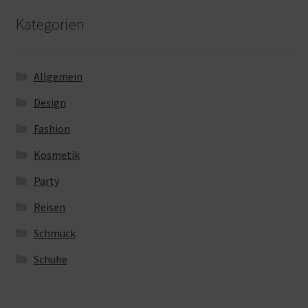
Kategorien
Allgemein
Design
Fashion
Kosmetik
Party
Reisen
Schmuck
Schuhe