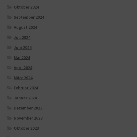
Oktober 2024
September 2024
August 2024
Juli 2024
Juni 2024
Mai 2024
April 2024
März 2024
Februar 2024
Januar 2024
Dezember 2023
November 2023
Oktober 2023