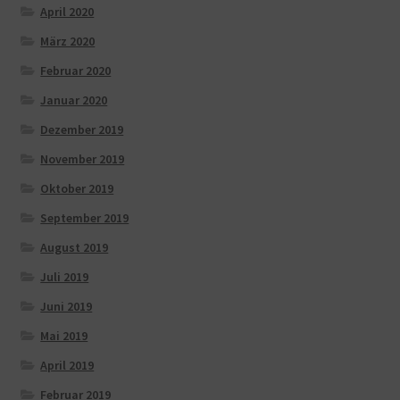
April 2020
März 2020
Februar 2020
Januar 2020
Dezember 2019
November 2019
Oktober 2019
September 2019
August 2019
Juli 2019
Juni 2019
Mai 2019
April 2019
Februar 2019