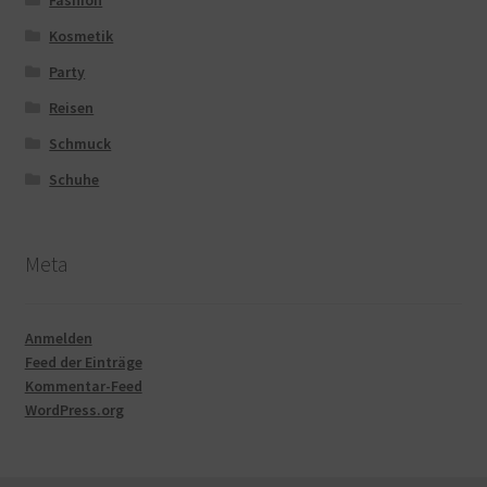
Fashion
Kosmetik
Party
Reisen
Schmuck
Schuhe
Meta
Anmelden
Feed der Einträge
Kommentar-Feed
WordPress.org