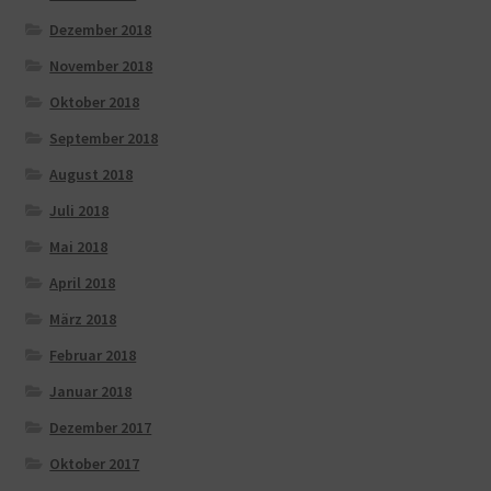
Dezember 2018
November 2018
Oktober 2018
September 2018
August 2018
Juli 2018
Mai 2018
April 2018
März 2018
Februar 2018
Januar 2018
Dezember 2017
Oktober 2017