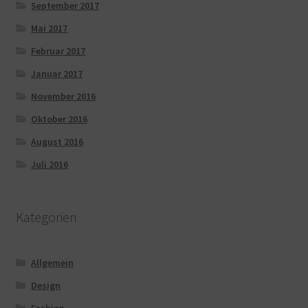
September 2017
Mai 2017
Februar 2017
Januar 2017
November 2016
Oktober 2016
August 2016
Juli 2016
Kategorien
Allgemein
Design