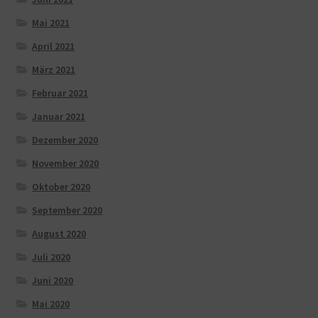
Mai 2021
April 2021
März 2021
Februar 2021
Januar 2021
Dezember 2020
November 2020
Oktober 2020
September 2020
August 2020
Juli 2020
Juni 2020
Mai 2020