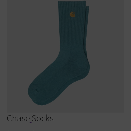
Chase
Socks