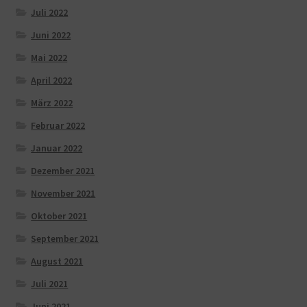
Juli 2022
Juni 2022
Mai 2022
April 2022
März 2022
Februar 2022
Januar 2022
Dezember 2021
November 2021
Oktober 2021
September 2021
August 2021
Juli 2021
Juni 2021