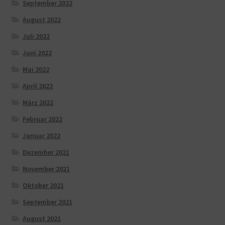
September 2022
August 2022
Juli 2022
Juni 2022
Mai 2022
April 2022
März 2022
Februar 2022
Januar 2022
Dezember 2021
November 2021
Oktober 2021
September 2021
August 2021