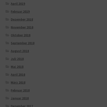
April 2019
Februar 2019
Dezember 2018
November 2018
Oktober 2018
September 2018
August 2018
Juli 2018
Mai 2018
April 2018
März 2018
Februar 2018
Januar 2018
Dezember 2017