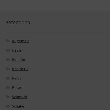
Kategorien
Allgemein
Design
Fashion
Kosmetik
Party
Reisen
Schmuck
Schuhe