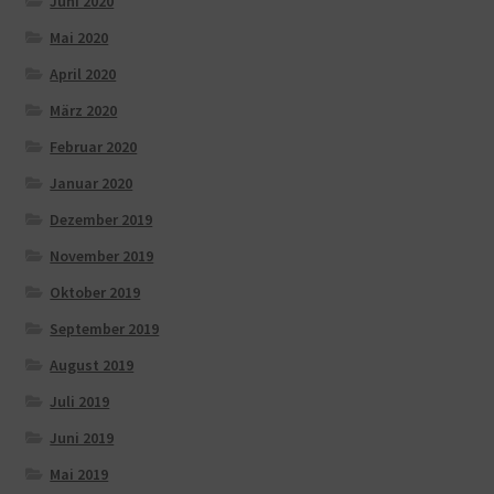
Juni 2020
Mai 2020
April 2020
März 2020
Februar 2020
Januar 2020
Dezember 2019
November 2019
Oktober 2019
September 2019
August 2019
Juli 2019
Juni 2019
Mai 2019