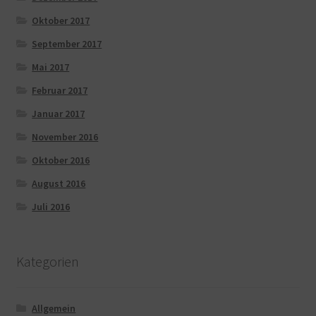
Oktober 2017
September 2017
Mai 2017
Februar 2017
Januar 2017
November 2016
Oktober 2016
August 2016
Juli 2016
Kategorien
Allgemein