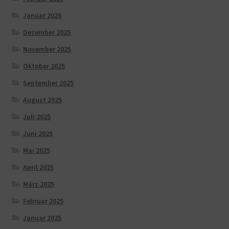
Januar 2026
Dezember 2025
November 2025
Oktober 2025
September 2025
August 2025
Juli 2025
Juni 2025
Mai 2025
April 2025
März 2025
Februar 2025
Januar 2025