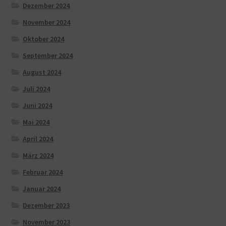
Dezember 2024
November 2024
Oktober 2024
September 2024
August 2024
Juli 2024
Juni 2024
Mai 2024
April 2024
März 2024
Februar 2024
Januar 2024
Dezember 2023
November 2023