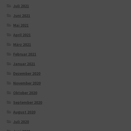
Juli 2021
Juni 2021
Mai 2021
April 2021
März 2021
Februar 2021
Januar 2021
Dezember 2020
November 2020
Oktober 2020
September 2020
August 2020
Juli 2020