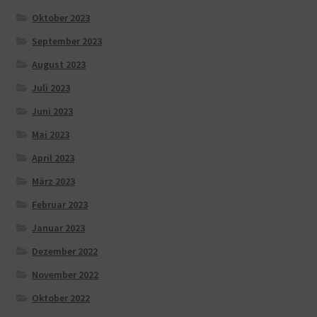
Oktober 2023
September 2023
August 2023
Juli 2023
Juni 2023
Mai 2023
April 2023
März 2023
Februar 2023
Januar 2023
Dezember 2022
November 2022
Oktober 2022