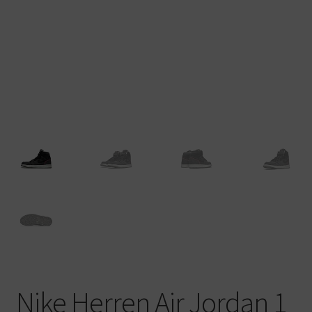
Warenkorb
Nike Herren Air Jordan 1