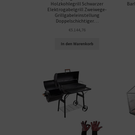
Holzkohlegrill Schwarzer
Barb
Elektrogabelgrill Zweiwege-
Grillgabeleinstellung
Doppelschichtiger…
€
5.144,76
In den Warenkorb