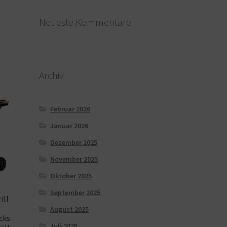
Neueste Kommentare
Archiv
Februar 2026
Januar 2026
Dezember 2025
November 2025
Oktober 2025
September 2025
ill
August 2025
cks
Juli 2025