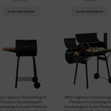
In den Warenkorb
In den Warenkorb
Q tragbarer Holzkohlegrill
BBQ tragbarer Holzkohlegr
Premium Holzkohlegrill
Premium Holzkohlegrill
sseisengrill Große Picknicks
Gusseisengrill Große Pickni