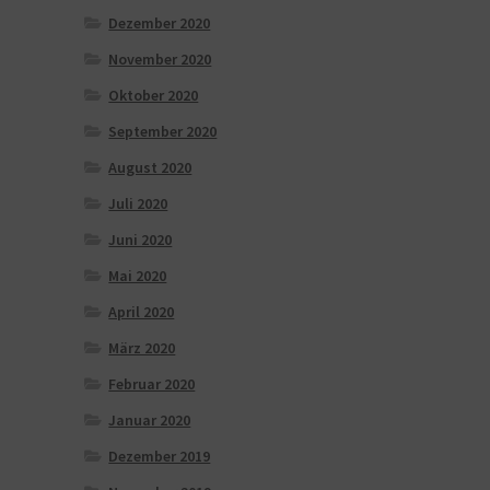
Dezember 2020
November 2020
Oktober 2020
September 2020
August 2020
Juli 2020
Juni 2020
Mai 2020
April 2020
März 2020
Februar 2020
Januar 2020
Dezember 2019