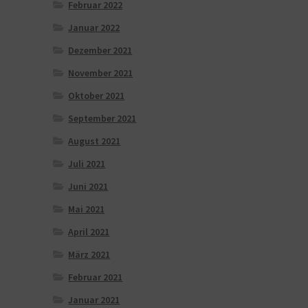
Februar 2022
Januar 2022
Dezember 2021
November 2021
Oktober 2021
September 2021
August 2021
Juli 2021
Juni 2021
Mai 2021
April 2021
März 2021
Februar 2021
Januar 2021