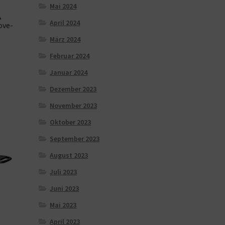
Mai 2024
,
April 2024
ove-
März 2024
Februar 2024
Januar 2024
Dezember 2023
November 2023
Oktober 2023
September 2023
August 2023
Juli 2023
Juni 2023
Mai 2023
April 2023