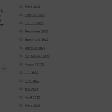
März 2023
l,
Februar 2023
e
e
Januar 2023
 cm
Dezember 2022
November 2022
Oktober 2022
September 2022
August 2022
Juli 2022
Juni 2022
Mai 2022
April 2022
März 2022