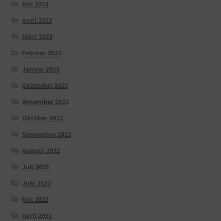
Mai 2023
April 2023
März 2023
Februar 2023
Januar 2023
Dezember 2022
November 2022
Oktober 2022
September 2022
August 2022
Juli 2022
Juni 2022
Mai 2022
April 2022