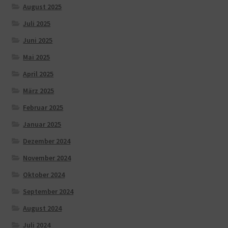
August 2025
Juli 2025
Juni 2025
Mai 2025
April 2025
März 2025
Februar 2025
Januar 2025
Dezember 2024
November 2024
Oktober 2024
September 2024
August 2024
Juli 2024