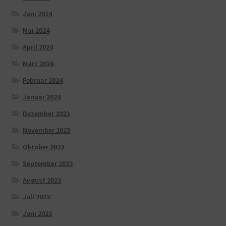
Juni 2024
Mai 2024
April 2024
März 2024
Februar 2024
Januar 2024
Dezember 2023
November 2023
Oktober 2023
September 2023
August 2023
Juli 2023
Juni 2023