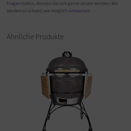
Fragen
haben, können
Sie
sich
gerne
an
uns
wenden. Wir
werden
so
schnell
wie
möglich
antworten
Ähnliche Produkte