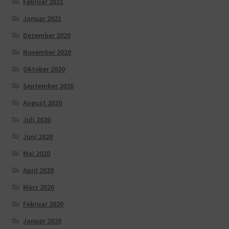
Februar 2021
Januar 2021
Dezember 2020
November 2020
Oktober 2020
September 2020
August 2020
Juli 2020
Juni 2020
Mai 2020
April 2020
März 2020
Februar 2020
Januar 2020