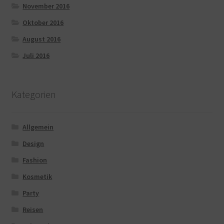
November 2016
Oktober 2016
August 2016
Juli 2016
Kategorien
Allgemein
Design
Fashion
Kosmetik
Party
Reisen