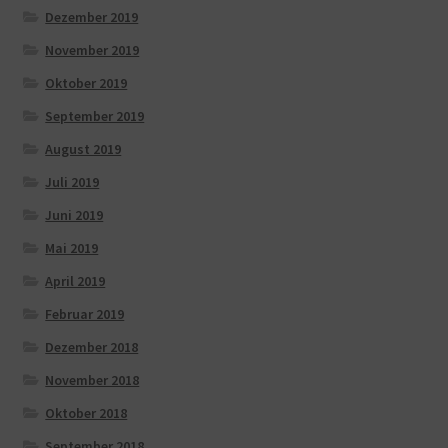
Dezember 2019
November 2019
Oktober 2019
September 2019
August 2019
Juli 2019
Juni 2019
Mai 2019
April 2019
Februar 2019
Dezember 2018
November 2018
Oktober 2018
September 2018