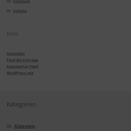
Schmuck
Schuhe
Meta
Anmelden
Feed der Einträge
Kommentar-Feed
WordPress.org
Kategorien
Allgemein