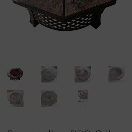
Warenkorb