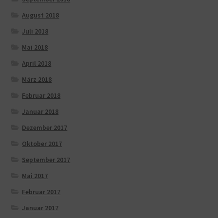
August 2018
Juli 2018
Mai 2018
April 2018
März 2018
Februar 2018
Januar 2018
Dezember 2017
Oktober 2017
September 2017
Mai 2017
Februar 2017
Januar 2017