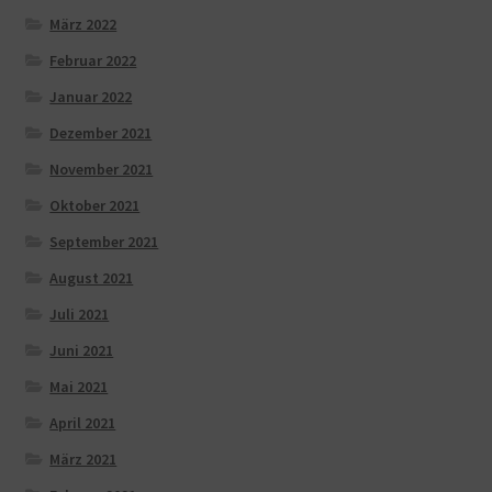
März 2022
Februar 2022
Januar 2022
Dezember 2021
November 2021
Oktober 2021
September 2021
August 2021
Juli 2021
Juni 2021
Mai 2021
April 2021
März 2021