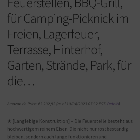
Feuerstellen, BBQ-Grill,
für Camping-Picknick im
Freien, Lagerfeuer,
Terrasse, Hinterhof,
Garten, Strände, Park, für
die…
Amazon.de Price:
€
3.202,92
(as of 10/04/2023 07:32 PST-
Details
)
★ [Langlebige Konstruktion] – Die Feuerstelle besteht aus
hochwertigem reinem Eisen. Die nicht nur rostbeständig
bleiben, sondern auch lange funktionieren und