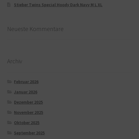
Stieber Twins Special Hoody Dark Navy M L XL
Neueste Kommentare
Archiv
Februar 2026
Januar 2026
Dezember 2025
November 2025
Oktober 2025
September 2025