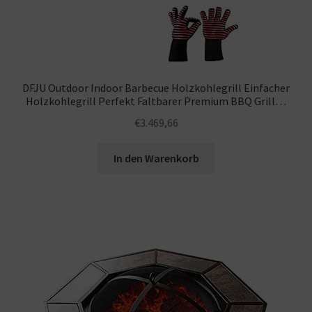
DFJU Outdoor Indoor Barbecue Holzkohlegrill Einfacher
Holzkohlegrill Perfekt Faltbarer Premium BBQ Grill…
€
3.469,66
In den Warenkorb