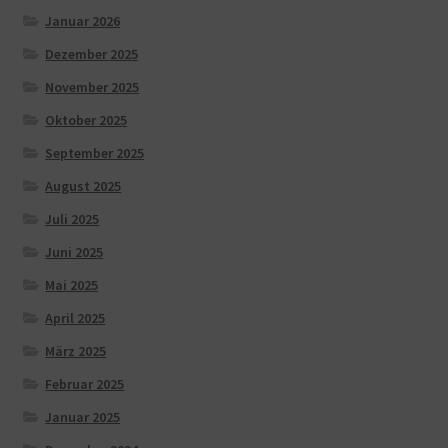
Januar 2026
Dezember 2025
November 2025
Oktober 2025
September 2025
August 2025
Juli 2025
Juni 2025
Mai 2025
April 2025
März 2025
Februar 2025
Januar 2025