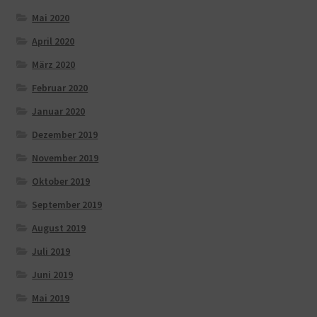
Mai 2020
April 2020
März 2020
Februar 2020
Januar 2020
Dezember 2019
November 2019
Oktober 2019
September 2019
August 2019
Juli 2019
Juni 2019
Mai 2019