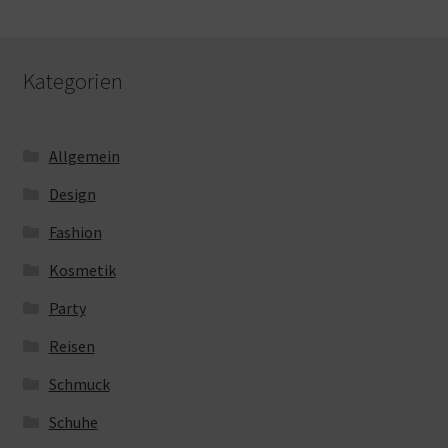
Kategorien
Allgemein
Design
Fashion
Kosmetik
Party
Reisen
Schmuck
Schuhe