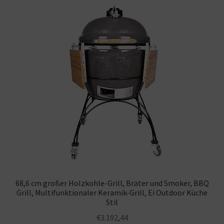
Warenkorb
68,6 cm großer Holzkohle-Grill, Bräter und Smoker, BBQ
Grill, Multifunktionaler Keramik-Grill, Ei Outdoor Küche
Stil
€
3.192,44