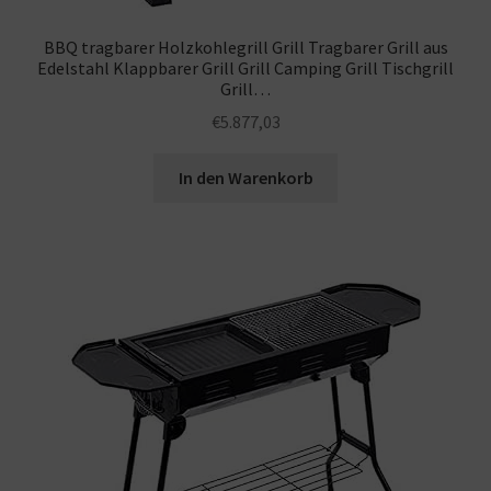
BBQ tragbarer Holzkohlegrill Grill Tragbarer Grill aus
Edelstahl Klappbarer Grill Grill Camping Grill Tischgrill
Grill…
€
5.877,03
In den Warenkorb