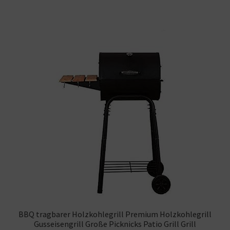
BBQ tragbarer Holzkohlegrill Premium Holzkohlegrill
Gusseisengrill Große Picknicks Patio Grill Grill