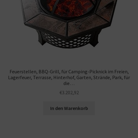
Feuerstellen, BBQ-Grill, für Camping-Picknick im Freien,
Lagerfeuer, Terrasse, Hinterhof, Garten, Strände, Park, für
die…
€
3.202,92
In den Warenkorb