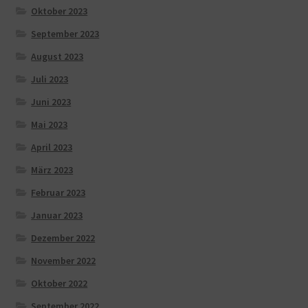
Oktober 2023
September 2023
August 2023
Juli 2023
Juni 2023
Mai 2023
April 2023
März 2023
Februar 2023
Januar 2023
Dezember 2022
November 2022
Oktober 2022
September 2022