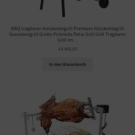
BBQ tragbarer Holzkohlegrill Premium Holzkohlegrill
Gusseisengrill Große Picknicks Patio Grill Grill Tragbarer
Grill im…
€
4.468,80
In den Warenkorb