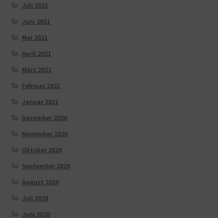
Juli 2021
Juni 2021
Mai 2021
April 2021
März 2021
Februar 2021
Januar 2021
Dezember 2020
November 2020
Oktober 2020
September 2020
August 2020
Juli 2020
Juni 2020