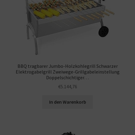
BBQ tragbarer Jumbo-Holzkohlegrill Schwarzer
Elektrogabelgrill Zweiwege-Grillgabeleinstellung
Doppelschichtiger…
€
5.144,76
In den Warenkorb