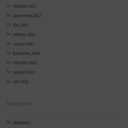
Oktober 2017
September 2017
Mai 2017
Februar 2017
Januar 2017
November 2016
Oktober 2016
August 2016
Juli 2016
Kategorien
Allgemein