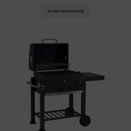
In den Warenkorb