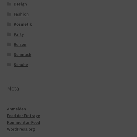
Design
Fashion
Kosmetik
Party
Reisen
Schmuck
Schuhe
Meta
Anmelden
Feed der Einträge
Kommentar-Feed
WordPress.org