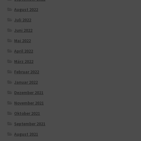
August 2022
Juli 2022
Juni 2022
Mai 2022
April 2022
März 2022
Februar 2022
Januar 2022
Dezember 2021
November 2021
Oktober 2021
September 2021
August 2021