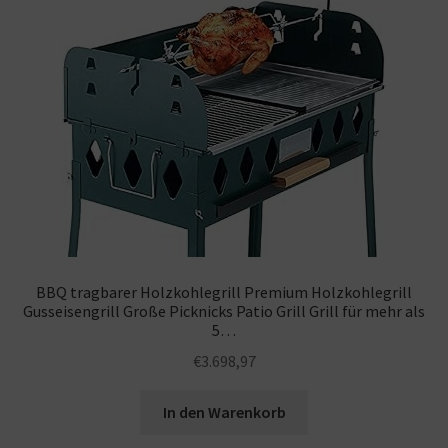
BBQ tragbarer Holzkohlegrill Premium Holzkohlegrill
Gusseisengrill Große Picknicks Patio Grill Grill für mehr als
5…
€
3.698,97
In den Warenkorb