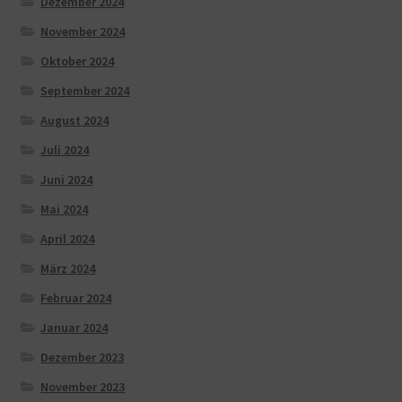
Dezember 2024
November 2024
Oktober 2024
September 2024
August 2024
Juli 2024
Juni 2024
Mai 2024
April 2024
März 2024
Februar 2024
Januar 2024
Dezember 2023
November 2023