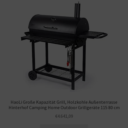
HaoLi Große Kapazität Grill, Holzkohle Außenterrasse
Hinterhof Camping Home Outdoor Grillgeräte 115 80 cm
€
4.641,09