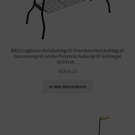
BBQ tragbarer Holzkohlegrill Premium Holzkohlegrill
Gusseisengrill Große Picknicks Außengrill Grillregal
Grillfeld…
€
3.834,15
In den Warenkorb