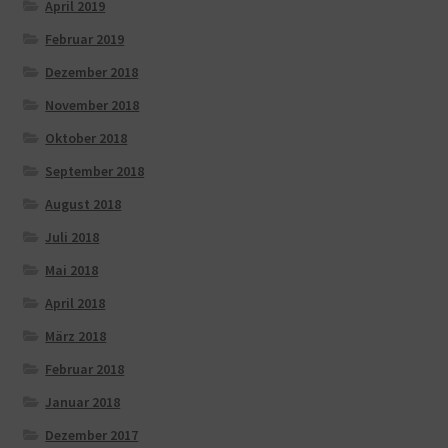
April 2019
Februar 2019
Dezember 2018
November 2018
Oktober 2018
September 2018
August 2018
Juli 2018
Mai 2018
April 2018
März 2018
Februar 2018
Januar 2018
Dezember 2017