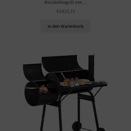
Holzkohlegrill mit…
€
3.819,13
In den Warenkorb