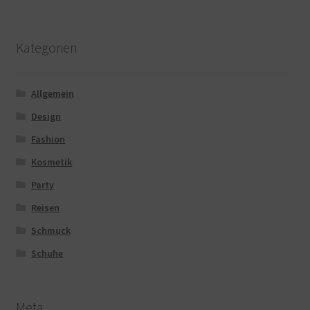
Kategorien
Allgemein
Design
Fashion
Kosmetik
Party
Reisen
Schmuck
Schuhe
Meta