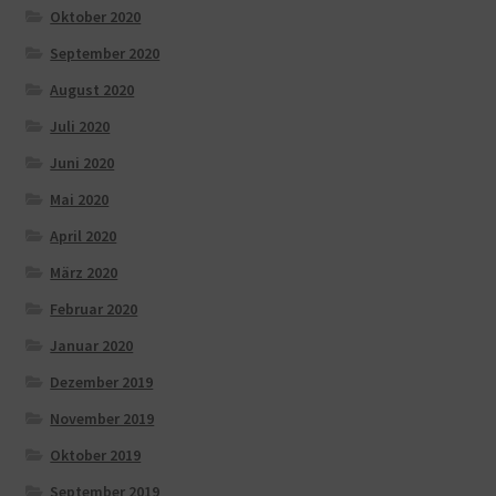
Oktober 2020
September 2020
August 2020
Juli 2020
Juni 2020
Mai 2020
April 2020
März 2020
Februar 2020
Januar 2020
Dezember 2019
November 2019
Oktober 2019
September 2019