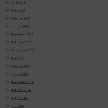
April 2018
März 2018
Februar 2018
Januar 2018
Dezember 2017
Oktober 2017
September 2017
Mai 2017
Februar 2017
Januar 2017
November 2016
Oktober 2016
August 2016
Juli 2016