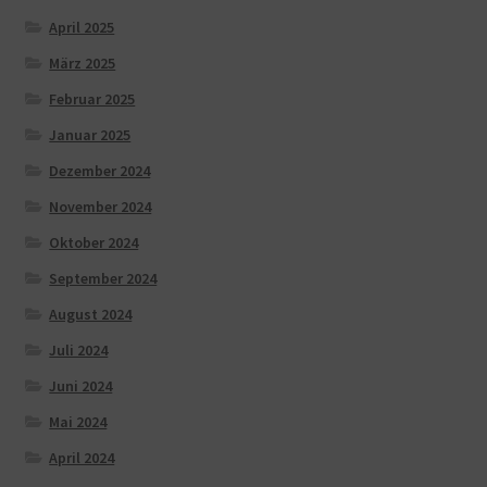
April 2025
März 2025
Februar 2025
Januar 2025
Dezember 2024
November 2024
Oktober 2024
September 2024
August 2024
Juli 2024
Juni 2024
Mai 2024
April 2024