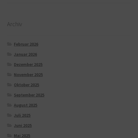
Archiv
Februar 2026
Januar 2026
Dezember 2025
November 2025
Oktober 2025
September 2025
August 2025
Juli 2025
Juni 2025
Mai 2025