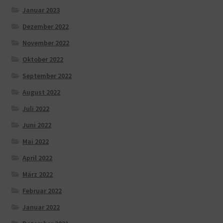
Januar 2023
Dezember 2022
November 2022
Oktober 2022
September 2022
August 2022
Juli 2022
Juni 2022
Mai 2022
April 2022
März 2022
Februar 2022
Januar 2022