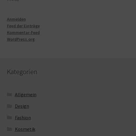
Anmelden
Feed der Einträge
Kommentar-Feed
WordPress.org
Kategorien
Allgemein
Design
Fashion
Kosmetik