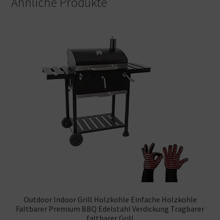
Ähnliche Produkte
Outdoor Indoor Grill Holzkohle Einfache Holzkohle
Faltbarer Premium BBQ Edelstahl Verdickung Tragbarer
faltbarer Grill