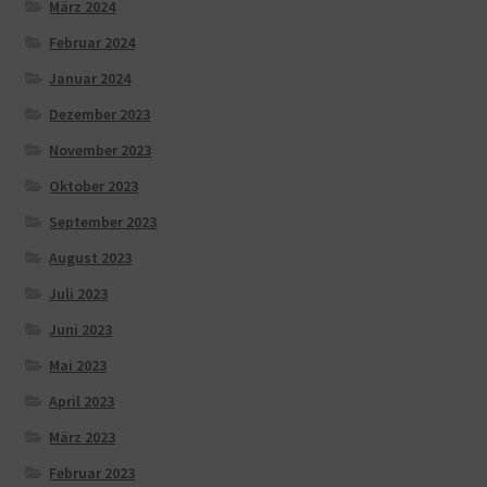
März 2024
Februar 2024
Januar 2024
Dezember 2023
November 2023
Oktober 2023
September 2023
August 2023
Juli 2023
Juni 2023
Mai 2023
April 2023
März 2023
Februar 2023