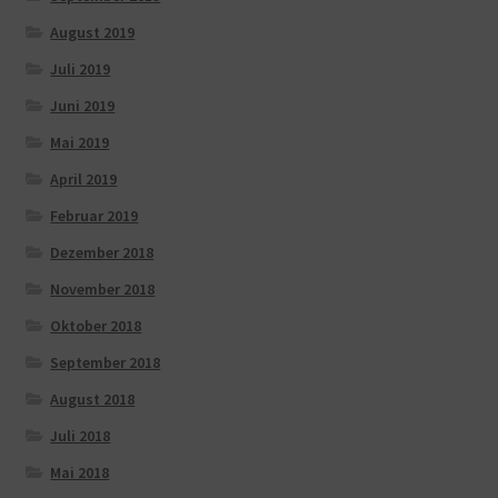
August 2019
Juli 2019
Juni 2019
Mai 2019
April 2019
Februar 2019
Dezember 2018
November 2018
Oktober 2018
September 2018
August 2018
Juli 2018
Mai 2018