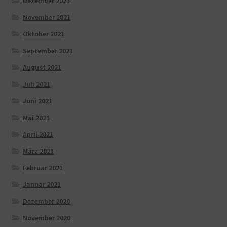
Dezember 2021
November 2021
Oktober 2021
September 2021
August 2021
Juli 2021
Juni 2021
Mai 2021
April 2021
März 2021
Februar 2021
Januar 2021
Dezember 2020
November 2020