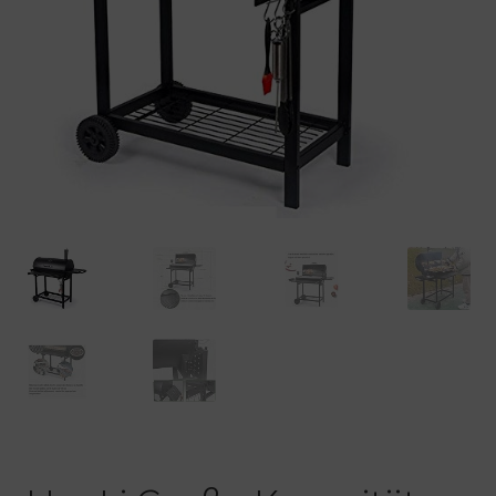
Warenkorb