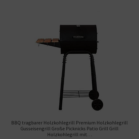
BBQ tragbarer Holzkohlegrill Premium Holzkohlegrill
Gusseisengrill Große Picknicks Patio Grill Grill
Holzkohlegrill mit…