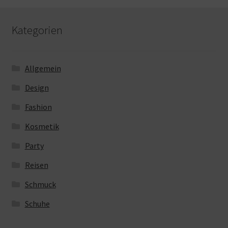
Kategorien
Allgemein
Design
Fashion
Kosmetik
Party
Reisen
Schmuck
Schuhe