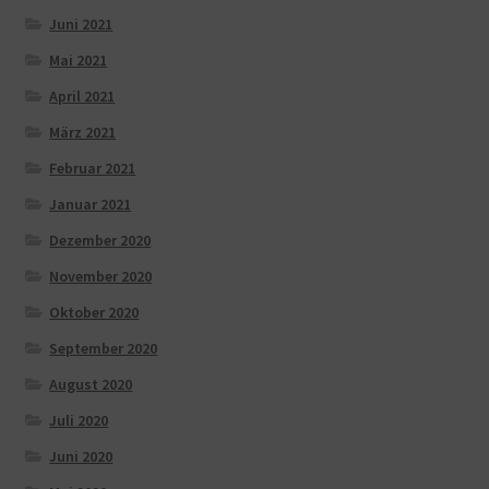
Juni 2021
Mai 2021
April 2021
März 2021
Februar 2021
Januar 2021
Dezember 2020
November 2020
Oktober 2020
September 2020
August 2020
Juli 2020
Juni 2020