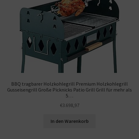
BBQ tragbarer Holzkohlegrill Premium Holzkohlegrill
Gusseisengrill Große Picknicks Patio Grill Grill für mehr als
5…
€
3.698,97
In den Warenkorb