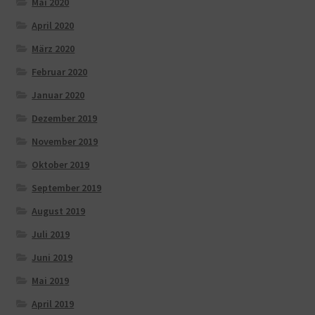
Mai 2020
April 2020
März 2020
Februar 2020
Januar 2020
Dezember 2019
November 2019
Oktober 2019
September 2019
August 2019
Juli 2019
Juni 2019
Mai 2019
April 2019