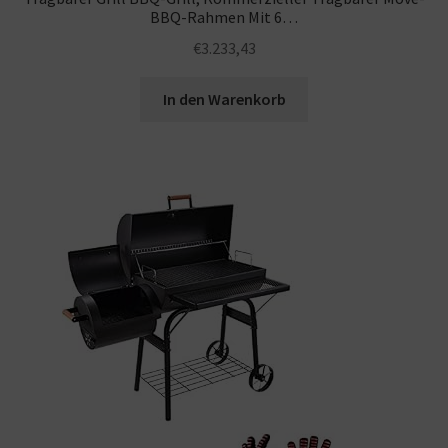
BBQ-Rahmen Mit 6…
€
3.233,43
In den Warenkorb