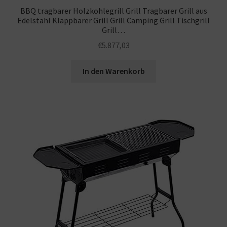
BBQ tragbarer Holzkohlegrill Grill Tragbarer Grill aus
Edelstahl Klappbarer Grill Grill Camping Grill Tischgrill
Grill…
€
5.877,03
In den Warenkorb