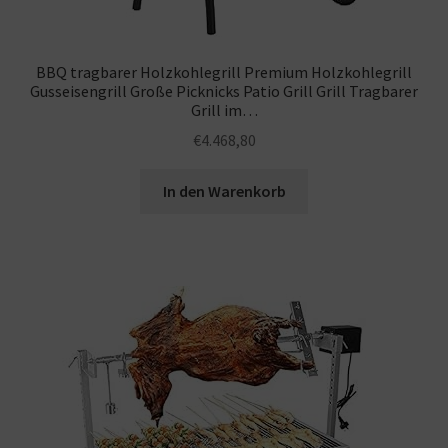
BBQ tragbarer Holzkohlegrill Premium Holzkohlegrill
Gusseisengrill Große Picknicks Patio Grill Grill Tragbarer
Grill im…
€
4.468,80
In den Warenkorb