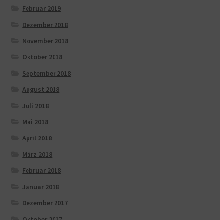
Februar 2019
Dezember 2018
November 2018
Oktober 2018
September 2018
August 2018
Juli 2018
Mai 2018
April 2018
März 2018
Februar 2018
Januar 2018
Dezember 2017
Oktober 2017