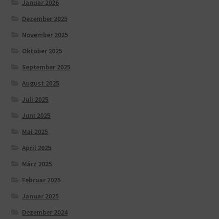
Januar 2026
Dezember 2025
November 2025
Oktober 2025
September 2025
August 2025
Juli 2025
Juni 2025
Mai 2025
April 2025
März 2025
Februar 2025
Januar 2025
Dezember 2024