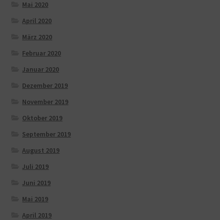
Mai 2020
April 2020
März 2020
Februar 2020
Januar 2020
Dezember 2019
November 2019
Oktober 2019
September 2019
August 2019
Juli 2019
Juni 2019
Mai 2019
April 2019