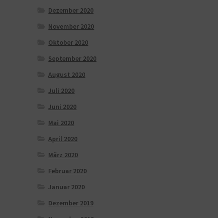
Dezember 2020
November 2020
Oktober 2020
September 2020
August 2020
Juli 2020
Juni 2020
Mai 2020
April 2020
März 2020
Februar 2020
Januar 2020
Dezember 2019