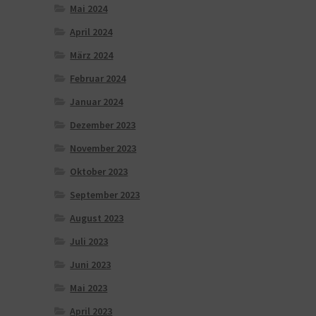
Mai 2024
April 2024
März 2024
Februar 2024
Januar 2024
Dezember 2023
November 2023
Oktober 2023
September 2023
August 2023
Juli 2023
Juni 2023
Mai 2023
April 2023