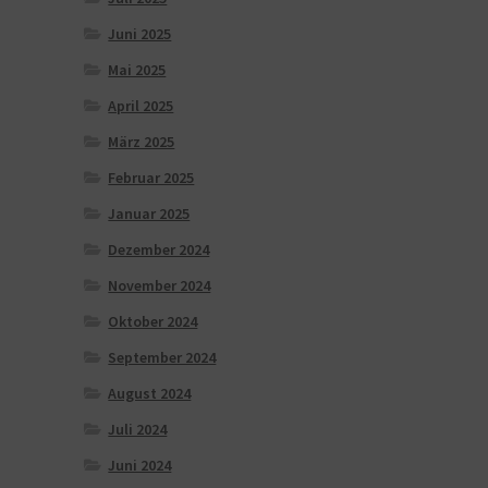
Juni 2025
Mai 2025
April 2025
März 2025
Februar 2025
Januar 2025
Dezember 2024
November 2024
Oktober 2024
September 2024
August 2024
Juli 2024
Juni 2024