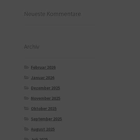
Neueste Kommentare
Archiv
Februar 2026
Januar 2026
Dezember 2025
November 2025
Oktober 2025
September 2025
August 2025
Juli 2025