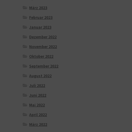
März 2023
Februar 2023
Januar 2023
Dezember 2022
November 2022
Oktober 2022
September 2022
August 2022
Juli 2022
Juni 2022
Mai 2022
April 2022
März 2022