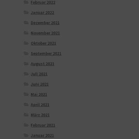
Februar 2022
Januar 2022
Dezember 2021
November 2021
Oktober 2021
September 2021
August 2021
Juli 2021
Juni 2021
Mai 2021
April 2021
März 2021
Februar 2021
Januar 2021