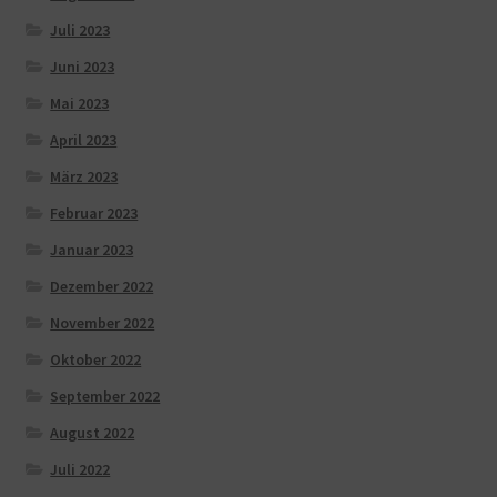
Juli 2023
Juni 2023
Mai 2023
April 2023
März 2023
Februar 2023
Januar 2023
Dezember 2022
November 2022
Oktober 2022
September 2022
August 2022
Juli 2022