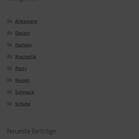
Allgemein
Design
Fashion
Kosmetik
Party
Reisen
Schmuck
Schuhe
Neueste Beiträge