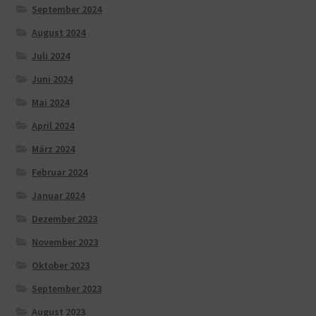
September 2024
August 2024
Juli 2024
Juni 2024
Mai 2024
April 2024
März 2024
Februar 2024
Januar 2024
Dezember 2023
November 2023
Oktober 2023
September 2023
August 2023