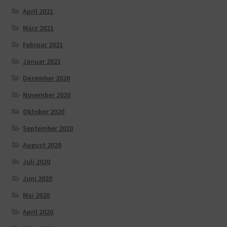
April 2021
März 2021
Februar 2021
Januar 2021
Dezember 2020
November 2020
Oktober 2020
September 2020
August 2020
Juli 2020
Juni 2020
Mai 2020
April 2020