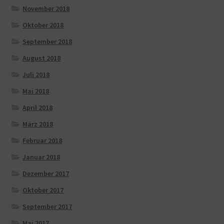
November 2018
Oktober 2018
September 2018
August 2018
Juli 2018
Mai 2018
April 2018
März 2018
Februar 2018
Januar 2018
Dezember 2017
Oktober 2017
September 2017
Mai 2017