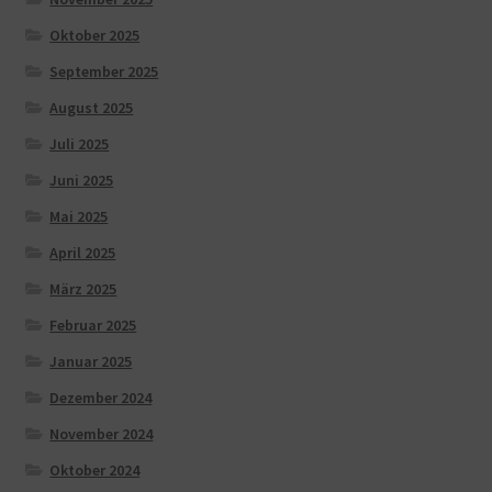
Oktober 2025
September 2025
August 2025
Juli 2025
Juni 2025
Mai 2025
April 2025
März 2025
Februar 2025
Januar 2025
Dezember 2024
November 2024
Oktober 2024