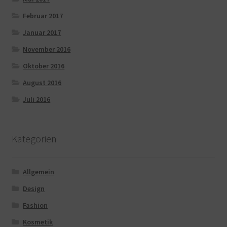
Februar 2017
Januar 2017
November 2016
Oktober 2016
August 2016
Juli 2016
Kategorien
Allgemein
Design
Fashion
Kosmetik