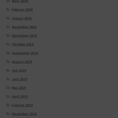
März 2020
Februar 2020
Januar 2020
Dezember 2019
November 2019
Oktober 2019
September 2019
August 2019
Juli 2019
Juni 2019
Mai 2019
April 2019
Februar 2019
Dezember 2018