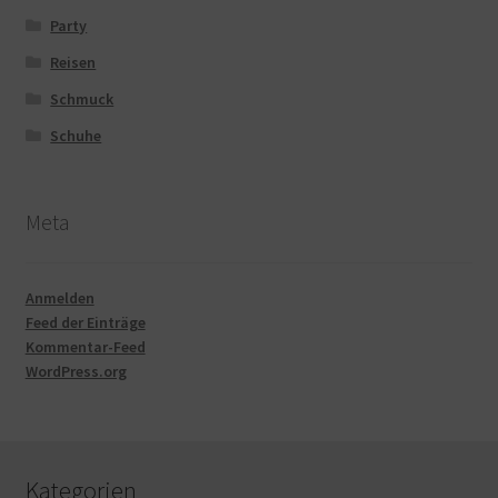
Party
Reisen
Schmuck
Schuhe
Meta
Anmelden
Feed der Einträge
Kommentar-Feed
WordPress.org
Kategorien