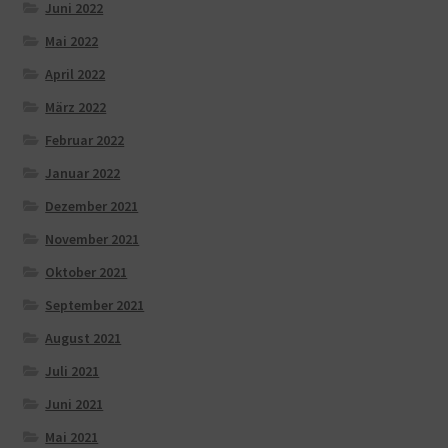
Juni 2022
Mai 2022
April 2022
März 2022
Februar 2022
Januar 2022
Dezember 2021
November 2021
Oktober 2021
September 2021
August 2021
Juli 2021
Juni 2021
Mai 2021