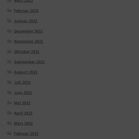
März 2022
Februar 2022
Januar 2022
Dezember 2021
November 2021
Oktober 2021
September 2021
August 2021
Juli 2021
Juni 2021
Mai 2021
April 2021
März 2021
Februar 2021