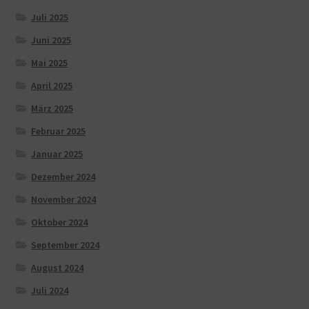
Juli 2025
Juni 2025
Mai 2025
April 2025
März 2025
Februar 2025
Januar 2025
Dezember 2024
November 2024
Oktober 2024
September 2024
August 2024
Juli 2024