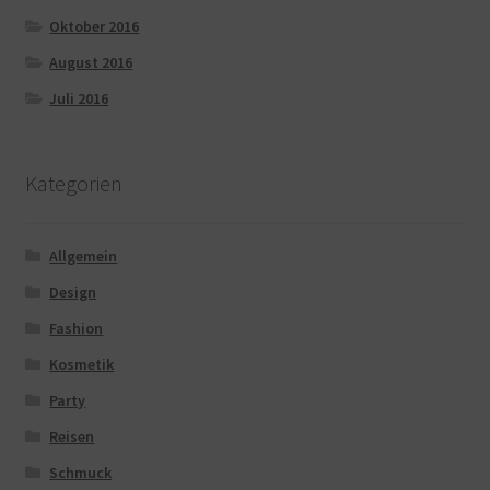
Oktober 2016
August 2016
Juli 2016
Kategorien
Allgemein
Design
Fashion
Kosmetik
Party
Reisen
Schmuck