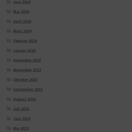
Juni 2024
Mai 2024
April 2024
März 2024
Februar 2024
Januar 2024
Dezember 2023
November 2023
Oktober 2023
September 2023
August 2023
Juli 2023
Juni 2023
Mai 2023