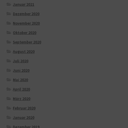
Januar 2021
Dezember 2020
November 2020
Oktober 2020
September 2020
August 2020
Juli 2020
Juni 2020
Mai 2020
April 2020
März 2020
Februar 2020
Januar 2020
Dezember 2019