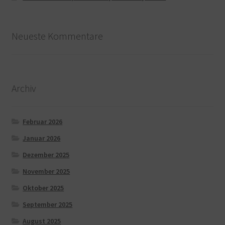
Neueste Kommentare
Archiv
Februar 2026
Januar 2026
Dezember 2025
November 2025
Oktober 2025
September 2025
August 2025