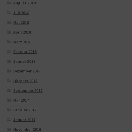
August 2018
Juli 2018
Mai 2018
April 2018
März 2018
Februar 2018
Januar 2018
Dezember 2017
Oktober 2017
September 2017
Mai 2017
Februar 2017
Januar 2017
November 2016