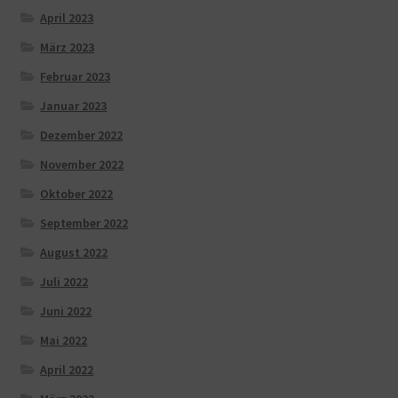
April 2023
März 2023
Februar 2023
Januar 2023
Dezember 2022
November 2022
Oktober 2022
September 2022
August 2022
Juli 2022
Juni 2022
Mai 2022
April 2022