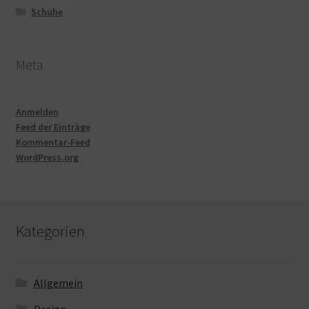
Schuhe
Meta
Anmelden
Feed der Einträge
Kommentar-Feed
WordPress.org
Kategorien
Allgemein