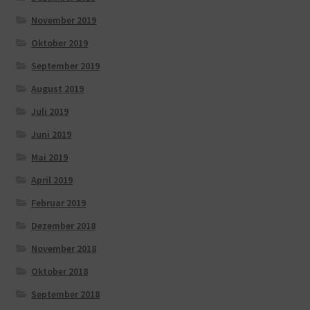
November 2019
Oktober 2019
September 2019
August 2019
Juli 2019
Juni 2019
Mai 2019
April 2019
Februar 2019
Dezember 2018
November 2018
Oktober 2018
September 2018