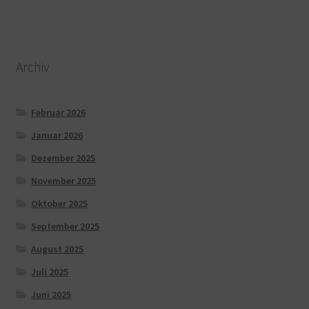
Archiv
Februar 2026
Januar 2026
Dezember 2025
November 2025
Oktober 2025
September 2025
August 2025
Juli 2025
Juni 2025