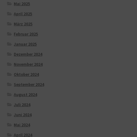
Mai 2025
April 2025
März 2025
Februar 2025
Januar 2025
Dezember 2024
November 2024
Oktober 2024
September 2024
August 2024
Juli 2024
Juni 2024
Mai 2024
April 2024