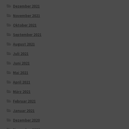
Dezember 2021
November 2021
Oktober 2021
September 2021
August 2021
Juli 2021
Juni 2021
Mai 2021
April 2021
März 2021
Februar 2021
Januar 2021
Dezember 2020