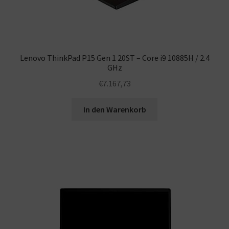
Lenovo ThinkPad P15 Gen 1 20ST – Core i9 10885H / 2.4
GHz
€
7.167,73
In den Warenkorb