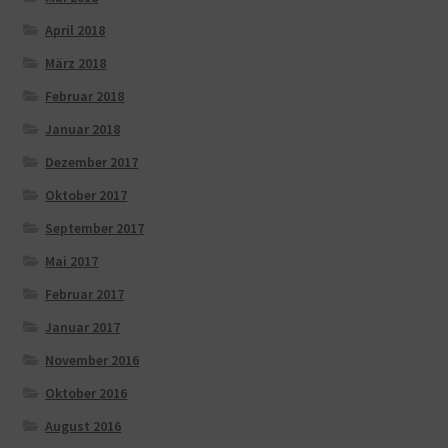
April 2018
März 2018
Februar 2018
Januar 2018
Dezember 2017
Oktober 2017
September 2017
Mai 2017
Februar 2017
Januar 2017
November 2016
Oktober 2016
August 2016