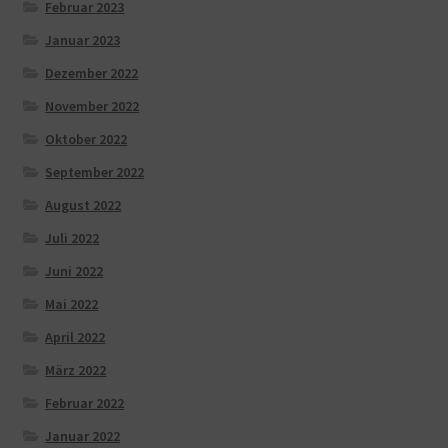
Februar 2023
Januar 2023
Dezember 2022
November 2022
Oktober 2022
September 2022
August 2022
Juli 2022
Juni 2022
Mai 2022
April 2022
März 2022
Februar 2022
Januar 2022