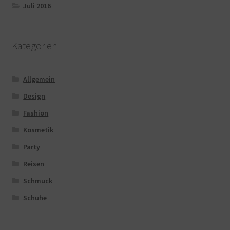
Juli 2016
Kategorien
Allgemein
Design
Fashion
Kosmetik
Party
Reisen
Schmuck
Schuhe