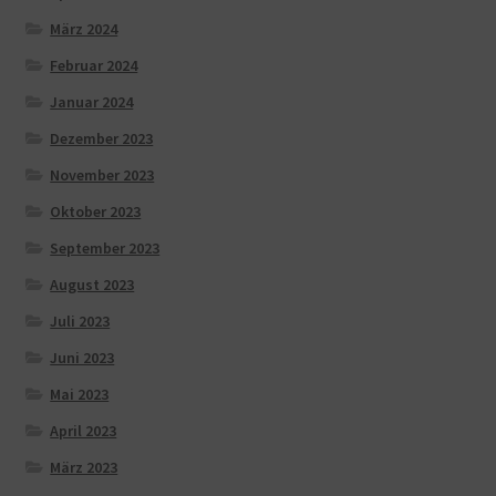
März 2024
Februar 2024
Januar 2024
Dezember 2023
November 2023
Oktober 2023
September 2023
August 2023
Juli 2023
Juni 2023
Mai 2023
April 2023
März 2023