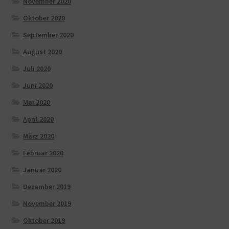
November 2020
Oktober 2020
September 2020
August 2020
Juli 2020
Juni 2020
Mai 2020
April 2020
März 2020
Februar 2020
Januar 2020
Dezember 2019
November 2019
Oktober 2019