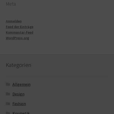
Meta
Anmelden
Feed der Einträge
Kommentar-Feed
WordPress.org
Kategorien
Allgemein
Design
Fashion
Kosmetik