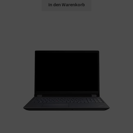
In den Warenkorb