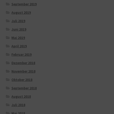
September 2019
August 2019
Juli 2019
Juni 2019
Mai 2019
April 2019
Februar 2019
Dezember 2018
November 2018
Oktober 2018
September 2018
August 2018
Juli 2018
Mai 2018