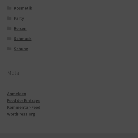
Kosmetik
Party
Reisen
Schmuck
Schuhe
Meta
Anmelden
Feed der Einträge
Kommentar-Feed
WordPress.org