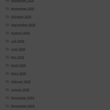
Dezember 2025
November 2025
Oktober 2025
September 2025
August 2025
Juli 2025
Juni 2025
Mai 2025
April 2025
März 2025
Februar 2025
Januar 2025
Dezember 2024
November 2024