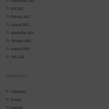
September 2017
Mai 2017
Februar 2017
Januar 2017
November 2016
Oktober 2016
August 2016
Juli 2016
Kategorien
Allgemein
Design
Fashion