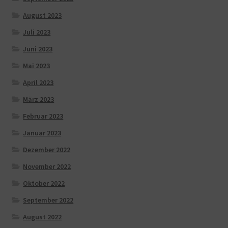
August 2023
Juli 2023
Juni 2023
Mai 2023
April 2023
März 2023
Februar 2023
Januar 2023
Dezember 2022
November 2022
Oktober 2022
September 2022
August 2022