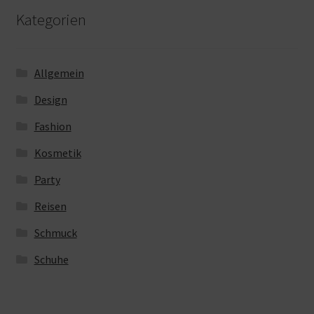
Kategorien
Allgemein
Design
Fashion
Kosmetik
Party
Reisen
Schmuck
Schuhe