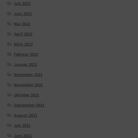
Juli 2022
Juni 2022
Mai 2022
April 2022
März 2022
Februar 2022
Januar 2022
Dezember 2021
November 2021
Oktober 2021
September 2021
August 2021
Juli 2021
Juni 2021