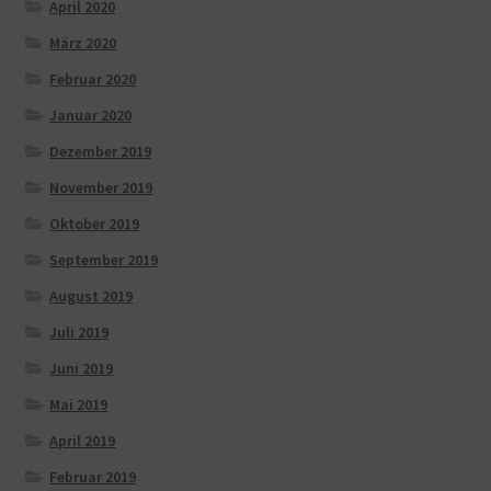
April 2020
März 2020
Februar 2020
Januar 2020
Dezember 2019
November 2019
Oktober 2019
September 2019
August 2019
Juli 2019
Juni 2019
Mai 2019
April 2019
Februar 2019