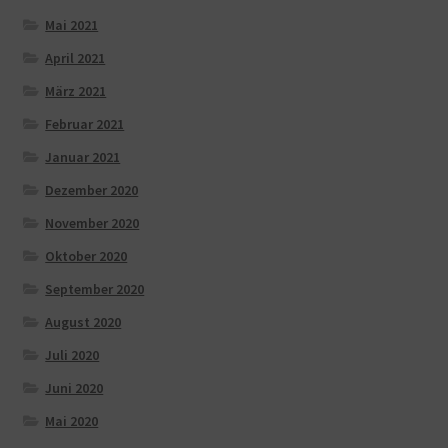
Mai 2021
April 2021
März 2021
Februar 2021
Januar 2021
Dezember 2020
November 2020
Oktober 2020
September 2020
August 2020
Juli 2020
Juni 2020
Mai 2020