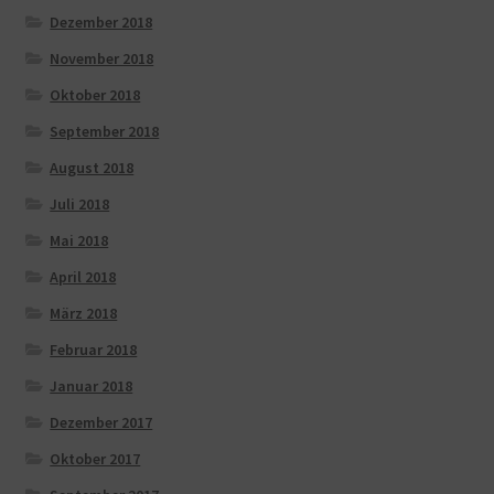
Dezember 2018
November 2018
Oktober 2018
September 2018
August 2018
Juli 2018
Mai 2018
April 2018
März 2018
Februar 2018
Januar 2018
Dezember 2017
Oktober 2017