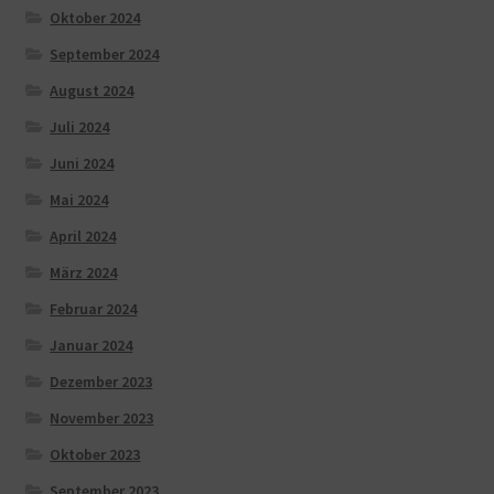
Oktober 2024
September 2024
August 2024
Juli 2024
Juni 2024
Mai 2024
April 2024
März 2024
Februar 2024
Januar 2024
Dezember 2023
November 2023
Oktober 2023
September 2023