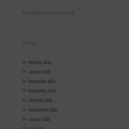
Neueste Kommentare
Archiv
Februar 2026
Januar 2026
Dezember 2025
November 2025
Oktober 2025
September 2025
August 2025
Juli 2025