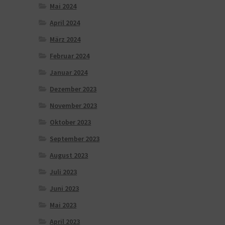
Mai 2024
April 2024
März 2024
Februar 2024
Januar 2024
Dezember 2023
November 2023
Oktober 2023
September 2023
August 2023
Juli 2023
Juni 2023
Mai 2023
April 2023