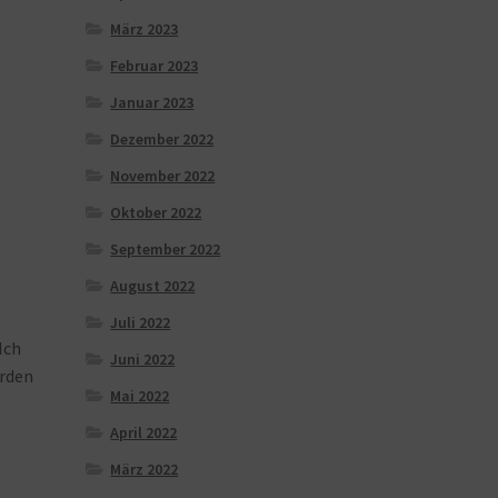
März 2023
Februar 2023
Januar 2023
Dezember 2022
November 2022
Oktober 2022
September 2022
August 2022
Juli 2022
Ich
Juni 2022
rden
Mai 2022
April 2022
März 2022