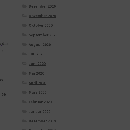
Dezember 2020
November 2020
Oktober 2020
September 2020
a
das
August 2020
ir
Juli 2020
s
Juni 2020
Mai 2020
as …
April 2020
März 2020
ite.
Februar 2020
Januar 2020
Dezember 2019