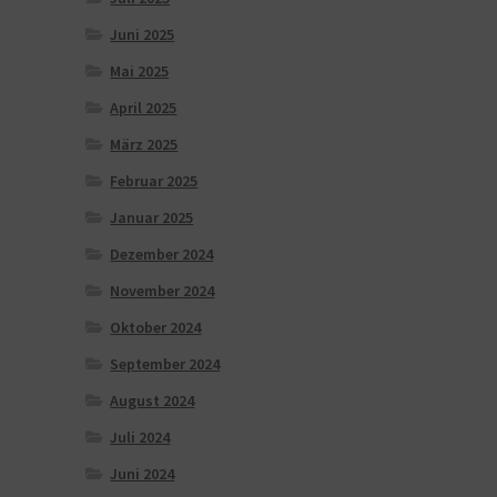
Juni 2025
Mai 2025
April 2025
März 2025
Februar 2025
Januar 2025
Dezember 2024
November 2024
Oktober 2024
September 2024
August 2024
Juli 2024
Juni 2024