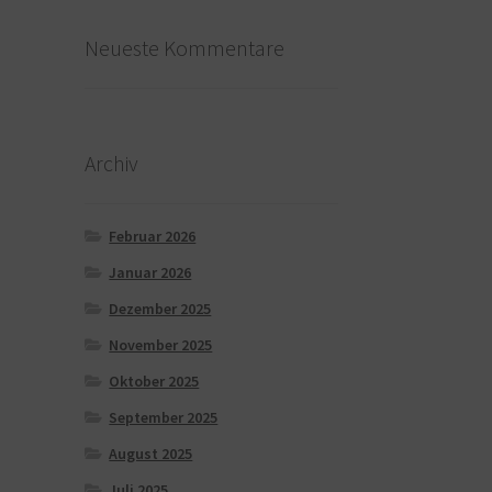
Neueste Kommentare
Archiv
Februar 2026
Januar 2026
Dezember 2025
November 2025
Oktober 2025
September 2025
August 2025
Juli 2025