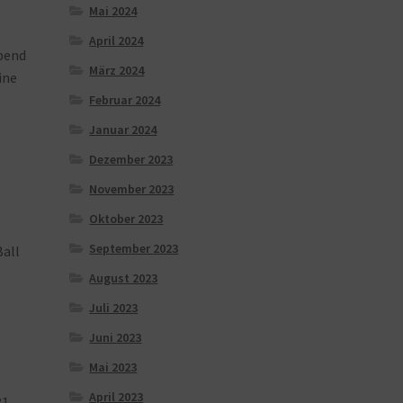
Mai 2024
April 2024
bend
März 2024
ine
Februar 2024
Januar 2024
Dezember 2023
November 2023
Oktober 2023
September 2023
Ball
August 2023
Juli 2023
Juni 2023
Mai 2023
April 2023
1,