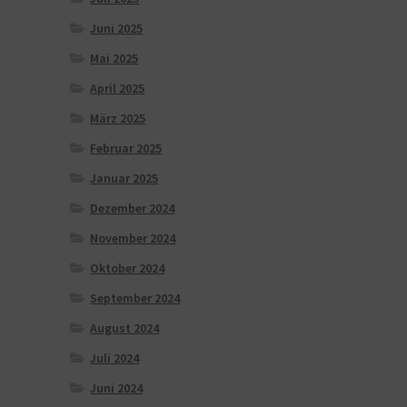
Juni 2025
Mai 2025
April 2025
März 2025
Februar 2025
Januar 2025
Dezember 2024
November 2024
Oktober 2024
September 2024
August 2024
Juli 2024
Juni 2024