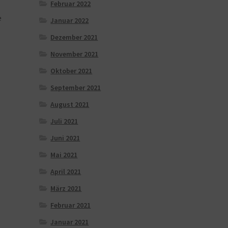
Februar 2022
e
Januar 2022
Dezember 2021
November 2021
Oktober 2021
September 2021
August 2021
Juli 2021
Juni 2021
Mai 2021
April 2021
März 2021
Februar 2021
Januar 2021