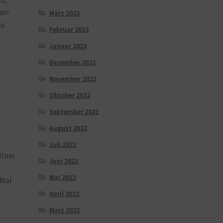
an-
März 2023
u
Februar 2023
Januar 2023
Dezember 2022
November 2022
Oktober 2022
September 2022
August 2022
Juli 2022
lino
Juni 2022
Mai 2022
Mal
April 2022
März 2022