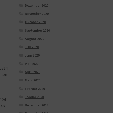
Dezember 2020
November 2020
Oktober 2020
September 2020
August 2020
Juli 2020
Juni 2020
Mai 2020
5314
April 2020
phon
März 2020
Februar 2020
Januar 2020
12d
Dezember 2019
oan