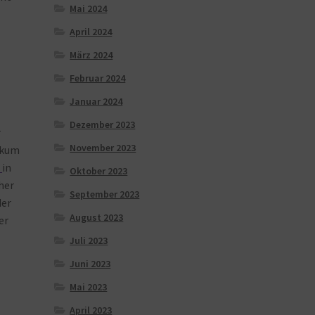
Mai 2024
April 2024
März 2024
Februar 2024
Januar 2024
Dezember 2023
r
November 2023
ikum
n
in
Oktober 2023
her
September 2023
der
August 2023
er
Juli 2023
Juni 2023
Mai 2023
April 2023