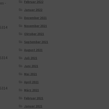
Februar 2022
ss -
Januar 2022
Dezember 2021
November 2021
5314
Oktober 2021
September 2021
August 2021
5314
Juli 2021
Juni 2021
Mai 2021
April 2021
5314
März 2021
Februar 2021
Januar 2021