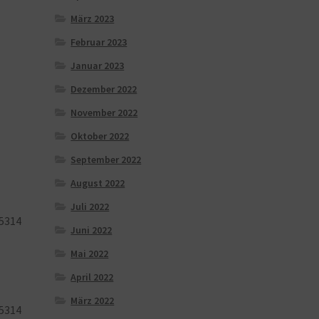
März 2023
Februar 2023
Januar 2023
Dezember 2022
November 2022
Oktober 2022
September 2022
August 2022
Juli 2022
5314
Juni 2022
Mai 2022
April 2022
März 2022
5314