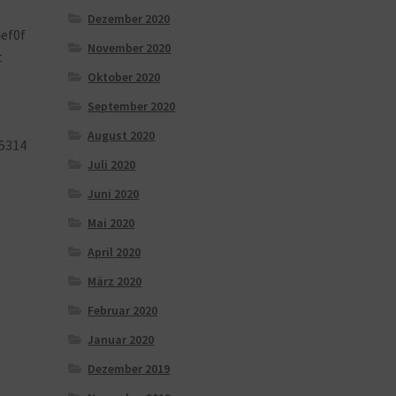
Dezember 2020
ef0f
November 2020
t
Oktober 2020
September 2020
August 2020
5314
Juli 2020
Juni 2020
Mai 2020
April 2020
März 2020
Februar 2020
Januar 2020
Dezember 2019