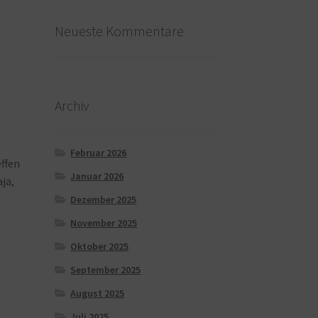
Neueste Kommentare
Archiv
Februar 2026
effen
Januar 2026
ja,
Dezember 2025
November 2025
Oktober 2025
September 2025
August 2025
Juli 2025