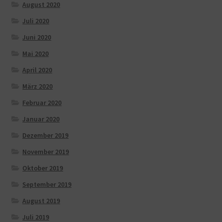
August 2020
Juli 2020
Juni 2020
Mai 2020
April 2020
März 2020
Februar 2020
Januar 2020
Dezember 2019
November 2019
Oktober 2019
September 2019
August 2019
Juli 2019