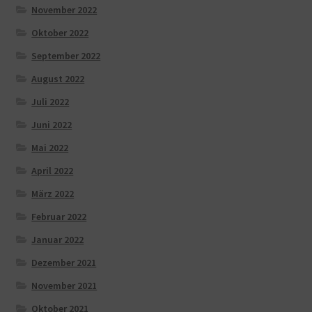
November 2022
Oktober 2022
September 2022
August 2022
Juli 2022
Juni 2022
Mai 2022
April 2022
März 2022
Februar 2022
Januar 2022
Dezember 2021
November 2021
Oktober 2021