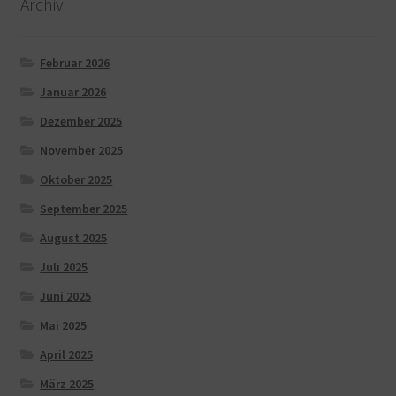
Archiv
Februar 2026
Januar 2026
Dezember 2025
November 2025
Oktober 2025
September 2025
August 2025
Juli 2025
Juni 2025
Mai 2025
April 2025
März 2025