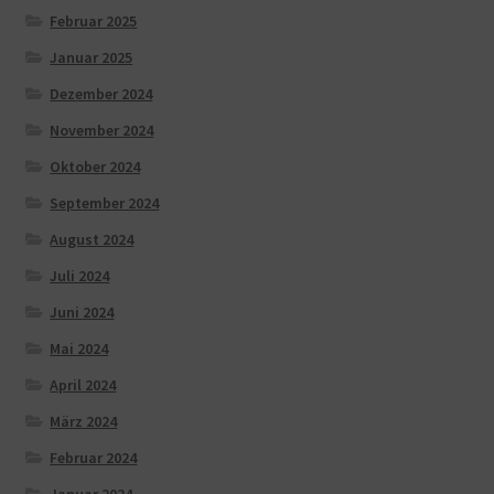
Februar 2025
Januar 2025
Dezember 2024
November 2024
Oktober 2024
September 2024
August 2024
Juli 2024
Juni 2024
Mai 2024
April 2024
März 2024
Februar 2024