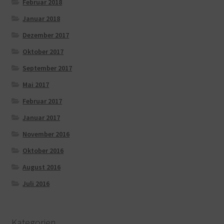
Februar 2018
Januar 2018
Dezember 2017
Oktober 2017
September 2017
Mai 2017
Februar 2017
Januar 2017
November 2016
Oktober 2016
August 2016
Juli 2016
Kategorien