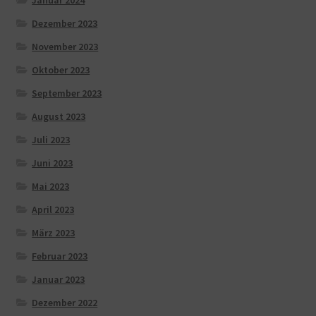
Januar 2024
Dezember 2023
November 2023
Oktober 2023
September 2023
August 2023
Juli 2023
Juni 2023
Mai 2023
April 2023
März 2023
Februar 2023
Januar 2023
Dezember 2022