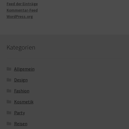
Feed der Einträge
Kommentar-Feed
WordPress.org
Kategorien
Allgemein
Design
Fashion
Kosmetik
Party
Reisen