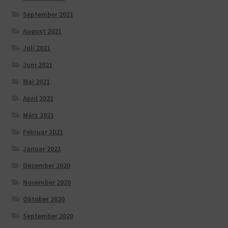
September 2021
August 2021
Juli 2021
Juni 2021
Mai 2021
April 2021
März 2021
Februar 2021
Januar 2021
Dezember 2020
November 2020
Oktober 2020
September 2020