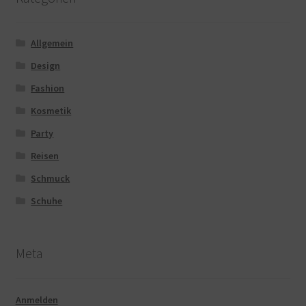
Allgemein
Design
Fashion
Kosmetik
Party
Reisen
Schmuck
Schuhe
Meta
Anmelden