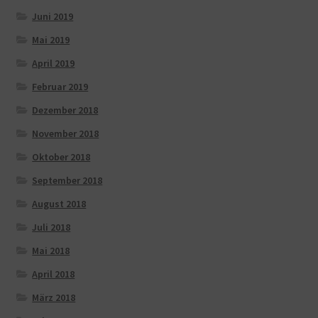
Juni 2019
Mai 2019
April 2019
Februar 2019
Dezember 2018
November 2018
Oktober 2018
September 2018
August 2018
Juli 2018
Mai 2018
April 2018
März 2018