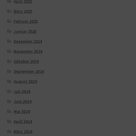
April 2025
März 2025
Februar 2025
Januar 2025
Dezember 2024
November 2024
Oktober 2024
September 2024
August 2024
Juli 2024
Juni 2024
Mai 2024
April 2024
März 2024