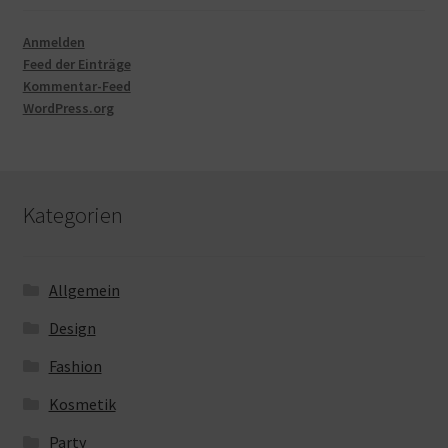
Anmelden
Feed der Einträge
Kommentar-Feed
WordPress.org
Kategorien
Allgemein
Design
Fashion
Kosmetik
Party