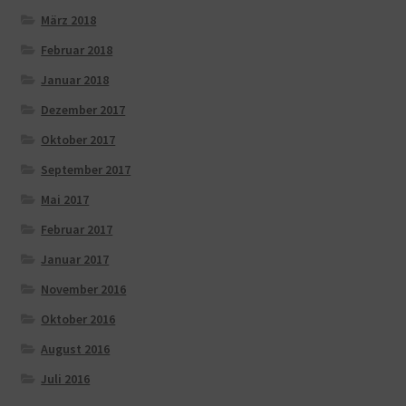
März 2018
Februar 2018
Januar 2018
Dezember 2017
Oktober 2017
September 2017
Mai 2017
Februar 2017
Januar 2017
November 2016
Oktober 2016
August 2016
Juli 2016