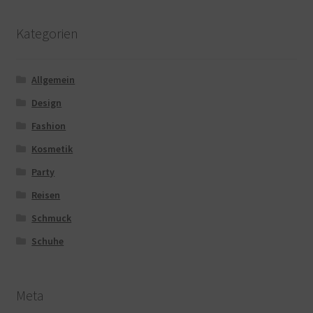
Kategorien
Allgemein
Design
Fashion
Kosmetik
Party
Reisen
Schmuck
Schuhe
Meta