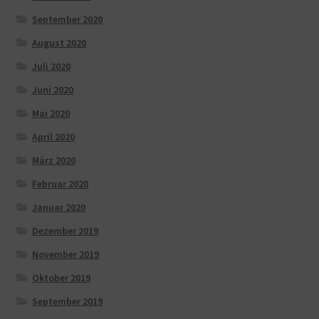
September 2020
August 2020
Juli 2020
Juni 2020
Mai 2020
April 2020
März 2020
Februar 2020
Januar 2020
Dezember 2019
November 2019
Oktober 2019
September 2019