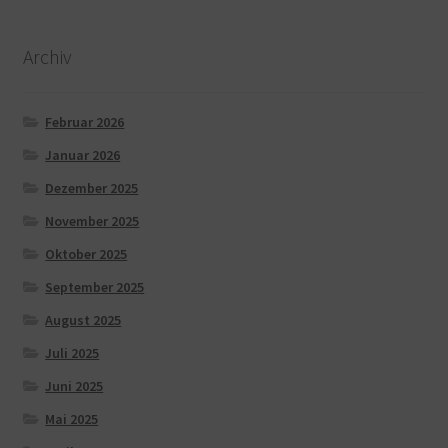
Archiv
Februar 2026
Januar 2026
Dezember 2025
November 2025
Oktober 2025
September 2025
August 2025
Juli 2025
Juni 2025
Mai 2025