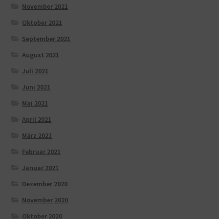
November 2021
Oktober 2021
September 2021
August 2021
Juli 2021
Juni 2021
Mai 2021
April 2021
März 2021
Februar 2021
Januar 2021
Dezember 2020
November 2020
Oktober 2020