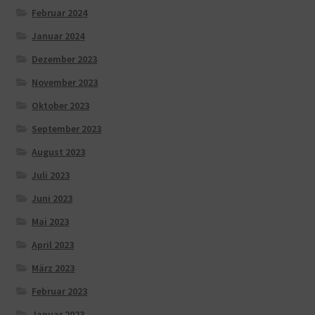
Februar 2024
Januar 2024
Dezember 2023
November 2023
Oktober 2023
September 2023
August 2023
Juli 2023
Juni 2023
Mai 2023
April 2023
März 2023
Februar 2023
Januar 2023