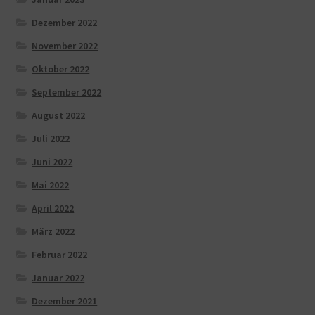
Dezember 2022
November 2022
Oktober 2022
September 2022
August 2022
Juli 2022
Juni 2022
Mai 2022
April 2022
März 2022
Februar 2022
Januar 2022
Dezember 2021