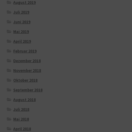
August 2019
Juli 2019
Juni 2019
Mai 2019
April 2019
Februar 2019
Dezember 2018
November 2018
Oktober 2018
September 2018
August 2018
Juli 2018
Mai 2018
April 2018