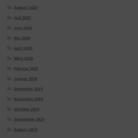
August 2020
Juli 2020
Juni 2020
Mai 2020
April 2020
März 2020
Februar 2020
Januar 2020
Dezember 2019
November 2019
Oktober 2019
September 2019
August 2019