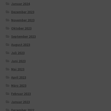
Januar 2024
Dezember 2023
November 2023
Oktober 2023
September 2023
August 2023
Juli 2023
Juni 2023
Mai 2023
April 2023
März 2023
Februar 2023
Januar 2023
Dezember 2022