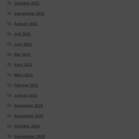
Oktober 2021
September 2021
August 2021
Juli 2021
Juni 2021
Mai 2021
April 2021
März 2021
Februar 2021
Januar 2021
Dezember 2020
November 2020
Oktober 2020
September 2020