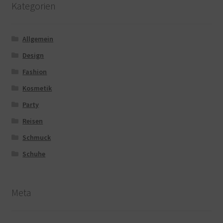
Kategorien
Allgemein
Design
Fashion
Kosmetik
Party
Reisen
Schmuck
Schuhe
Meta