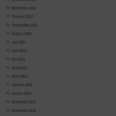
November 2022
Oktober 2022
September 2022
August 2022
Juli 2022
Juni 2022
Mai 2022
April 2022
März 2022
Februar 2022
Januar 2022
Dezember 2021
November 2021