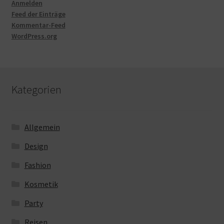
Anmelden
Feed der Einträge
Kommentar-Feed
WordPress.org
Kategorien
Allgemein
Design
Fashion
Kosmetik
Party
Reisen