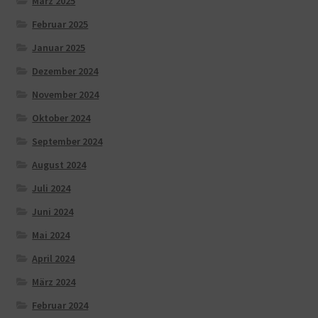
März 2025
Februar 2025
Januar 2025
Dezember 2024
November 2024
Oktober 2024
September 2024
August 2024
Juli 2024
Juni 2024
Mai 2024
April 2024
März 2024
Februar 2024