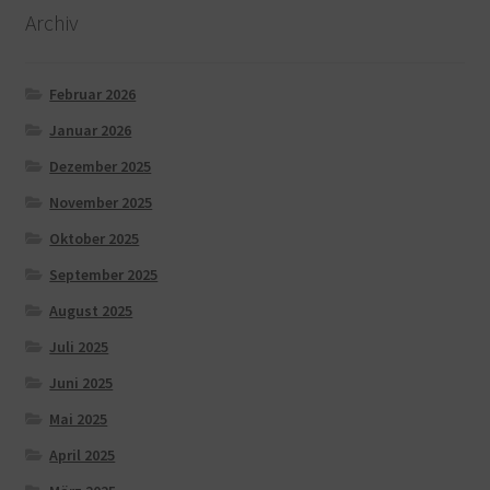
Archiv
Februar 2026
Januar 2026
Dezember 2025
November 2025
Oktober 2025
September 2025
August 2025
Juli 2025
Juni 2025
Mai 2025
April 2025