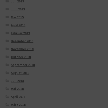
Juli 2019
Juni 2019
Mai 2019
April 2019
Februar 2019
Dezember 2018
November 2018
Oktober 2018
September 2018
August 2018
Juli 2018
Mai 2018
April 2018
März 2018