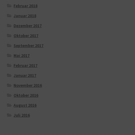
Februar 2018
Januar 2018
Dezember 2017
Oktober 2017
September 2017
Mai 2017
Februar 2017
Januar 2017
November 2016
Oktober 2016
August 2016
Juli 2016