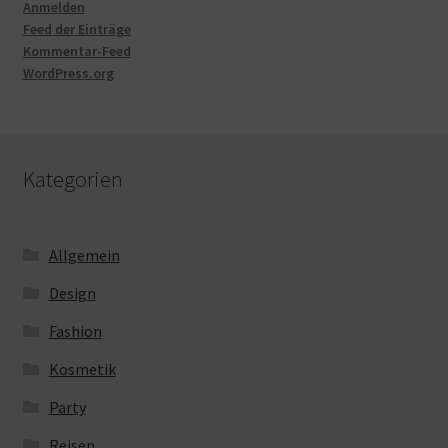
Anmelden
Feed der Einträge
Kommentar-Feed
WordPress.org
Kategorien
Allgemein
Design
Fashion
Kosmetik
Party
Reisen