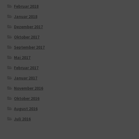
Februar 2018
Januar 2018
Dezember 2017
Oktober 2017
September 2017
Mai 2017
Februar 2017
Januar 2017
November 2016
Oktober 2016
August 2016
Juli 2016