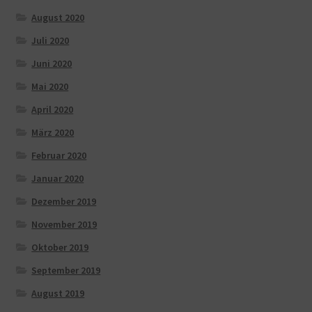
August 2020
Juli 2020
Juni 2020
Mai 2020
April 2020
März 2020
Februar 2020
Januar 2020
Dezember 2019
November 2019
Oktober 2019
September 2019
August 2019