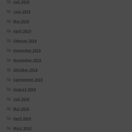
Juli 2019
Juni 2019
Mai 2019
April 2019
Februar 2019
Dezember 2018
November 2018
Oktober 2018
September 2018
August 2018
Juli 2018
Mai 2018
April 2018
März 2018