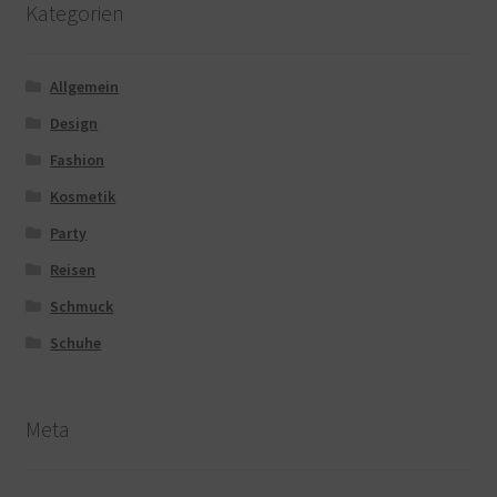
Kategorien
Allgemein
Design
Fashion
Kosmetik
Party
Reisen
Schmuck
Schuhe
Meta