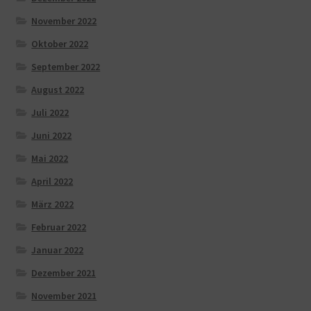
November 2022
Oktober 2022
September 2022
August 2022
Juli 2022
Juni 2022
Mai 2022
April 2022
März 2022
Februar 2022
Januar 2022
Dezember 2021
November 2021