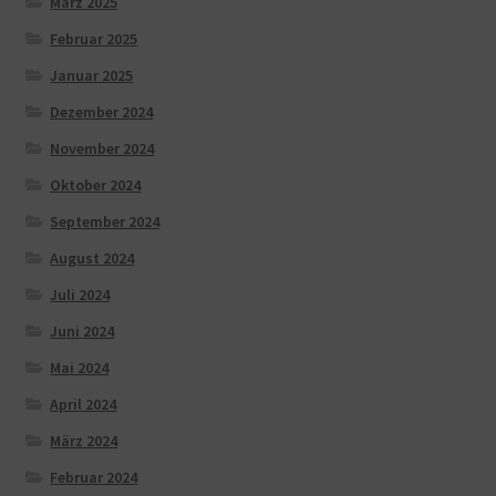
März 2025
Februar 2025
Januar 2025
Dezember 2024
November 2024
Oktober 2024
September 2024
August 2024
Juli 2024
Juni 2024
Mai 2024
April 2024
März 2024
Februar 2024