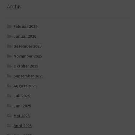
Archiv
Februar 2026
Januar 2026
Dezember 2025
November 2025
Oktober 2025
September 2025
August 2025
Juli 2025
Juni 2025
Mai 2025
April 2025