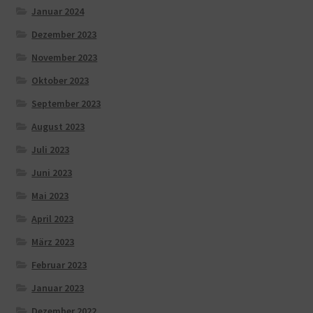
Januar 2024
Dezember 2023
November 2023
Oktober 2023
September 2023
August 2023
Juli 2023
Juni 2023
Mai 2023
April 2023
März 2023
Februar 2023
Januar 2023
Dezember 2022