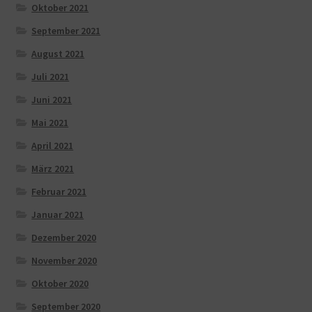
Oktober 2021
September 2021
August 2021
Juli 2021
Juni 2021
Mai 2021
April 2021
März 2021
Februar 2021
Januar 2021
Dezember 2020
November 2020
Oktober 2020
September 2020