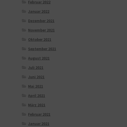
Februar 2022
Januar 2022
Dezember 2021
November 2021
Oktober 2021
September 2021
August 2021
Juli 2021
Juni 2021
Mai 2021
April 2021
März 2021
Februar 2021
Januar 2021