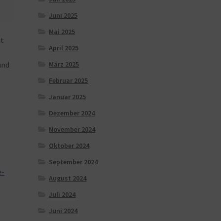
Juni 2025
Mai 2025
t
April 2025
und
März 2025
Februar 2025
Januar 2025
Dezember 2024
November 2024
Oktober 2024
September 2024
e-
August 2024
Juli 2024
Juni 2024