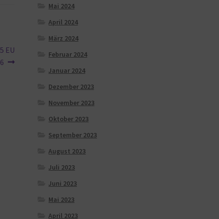
Mai 2024
April 2024
März 2024
.5 EU
Februar 2024
46
Januar 2024
Dezember 2023
November 2023
Oktober 2023
September 2023
August 2023
Juli 2023
Juni 2023
Mai 2023
April 2023