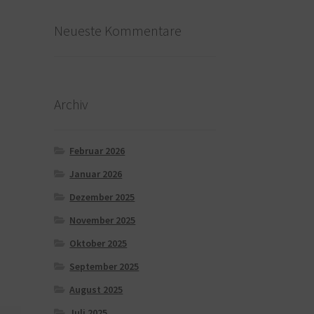
Neueste Kommentare
Archiv
Februar 2026
Januar 2026
Dezember 2025
November 2025
Oktober 2025
September 2025
August 2025
Juli 2025