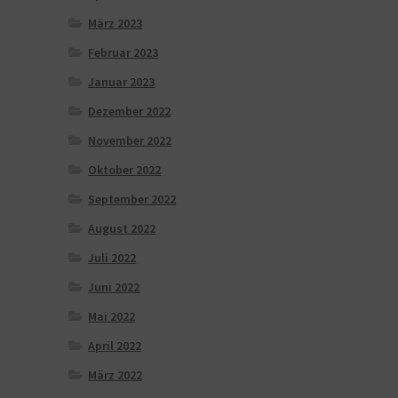
März 2023
Februar 2023
Januar 2023
Dezember 2022
November 2022
Oktober 2022
September 2022
August 2022
Juli 2022
Juni 2022
Mai 2022
April 2022
März 2022