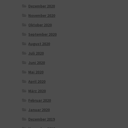
Dezember 2020
November 2020
Oktober 2020
September 2020
August 2020
Juli 2020
Juni 2020
Mai 2020
April 2020
März 2020
Februar 2020
Januar 2020
Dezember 2019