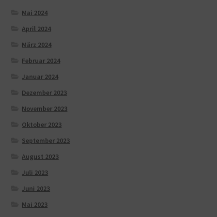
Mai 2024
April 2024
März 2024
Februar 2024
Januar 2024
Dezember 2023
November 2023
Oktober 2023
September 2023
August 2023
Juli 2023
Juni 2023
Mai 2023