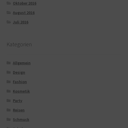
Oktober 2016
August 2016
Juli 2016
Kategorien
Allgemein
Design
Fashion
Kosmetik
Party
Reisen
Schmuck