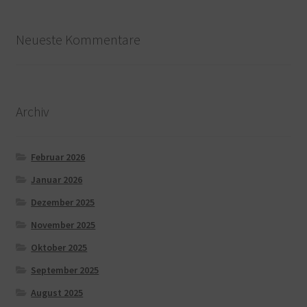
Neueste Kommentare
Archiv
Februar 2026
Januar 2026
Dezember 2025
November 2025
Oktober 2025
September 2025
August 2025