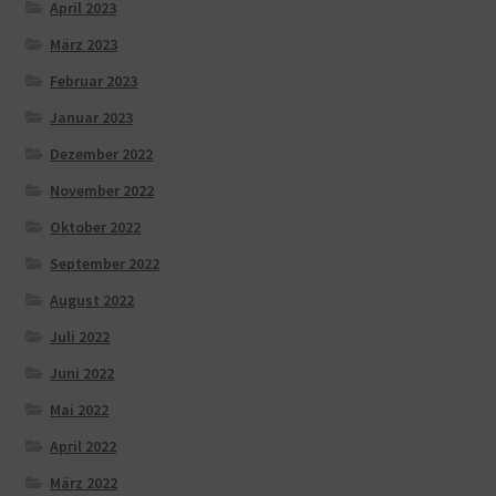
April 2023
März 2023
Februar 2023
Januar 2023
Dezember 2022
November 2022
Oktober 2022
September 2022
August 2022
Juli 2022
Juni 2022
Mai 2022
April 2022
März 2022