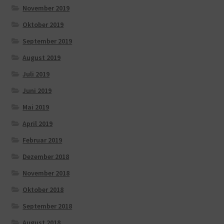
November 2019
Oktober 2019
September 2019
August 2019
Juli 2019
Juni 2019
Mai 2019
April 2019
Februar 2019
Dezember 2018
November 2018
Oktober 2018
September 2018
August 2018