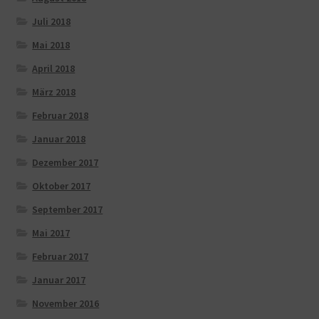
Juli 2018
Mai 2018
April 2018
März 2018
Februar 2018
Januar 2018
Dezember 2017
Oktober 2017
September 2017
Mai 2017
Februar 2017
Januar 2017
November 2016