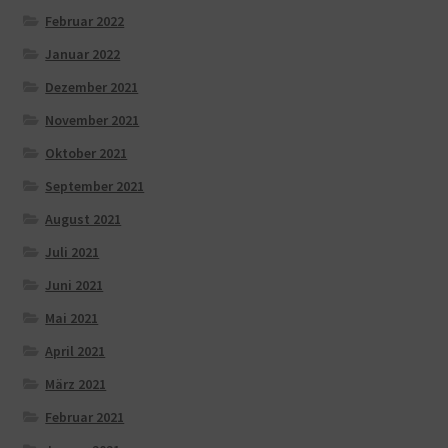
Februar 2022
Januar 2022
Dezember 2021
November 2021
Oktober 2021
September 2021
August 2021
Juli 2021
Juni 2021
Mai 2021
April 2021
März 2021
Februar 2021