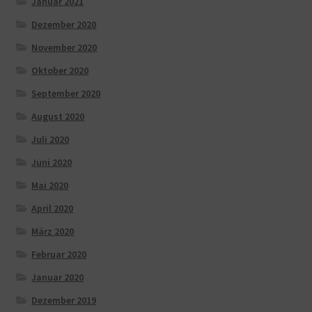
Januar 2021
Dezember 2020
November 2020
Oktober 2020
September 2020
August 2020
Juli 2020
Juni 2020
Mai 2020
April 2020
März 2020
Februar 2020
Januar 2020
Dezember 2019