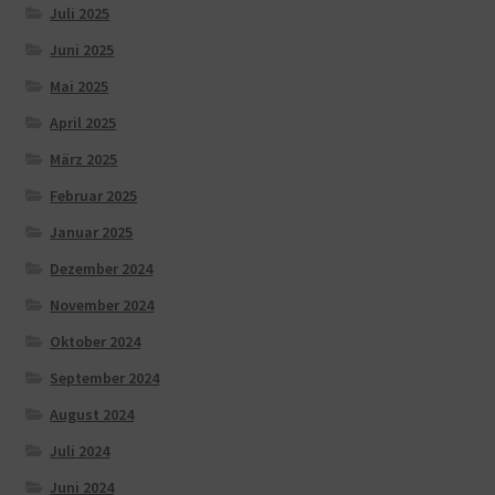
Juli 2025
Juni 2025
Mai 2025
April 2025
März 2025
Februar 2025
Januar 2025
Dezember 2024
November 2024
Oktober 2024
September 2024
August 2024
Juli 2024
Juni 2024