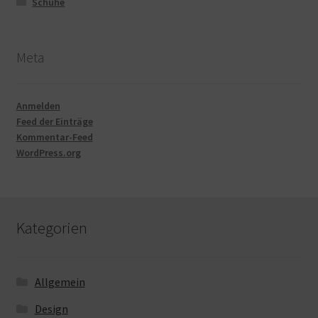
Schuhe
Meta
Anmelden
Feed der Einträge
Kommentar-Feed
WordPress.org
Kategorien
Allgemein
Design