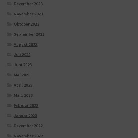
Dezember 2023
November 2023
Oktober 2023
September 2023
August 2023
Juli 2023
Juni 2023
Mai 2023
April 2023
März 2023
Februar 2023
Januar 2023
Dezember 2022
November 2022