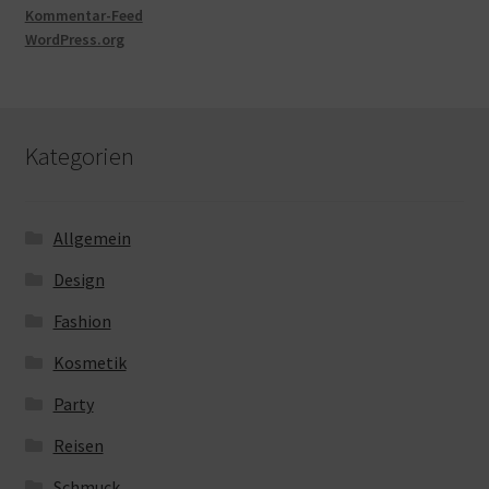
Kommentar-Feed
WordPress.org
Kategorien
Allgemein
Design
Fashion
Kosmetik
Party
Reisen
Schmuck