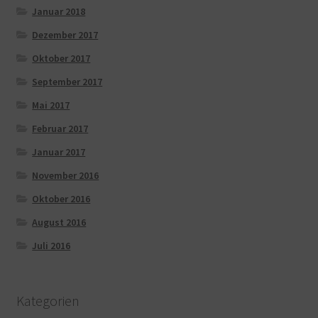
Januar 2018
Dezember 2017
Oktober 2017
September 2017
Mai 2017
Februar 2017
Januar 2017
November 2016
Oktober 2016
August 2016
Juli 2016
Kategorien