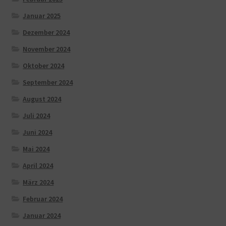
Januar 2025
Dezember 2024
November 2024
Oktober 2024
September 2024
August 2024
Juli 2024
Juni 2024
Mai 2024
April 2024
März 2024
Februar 2024
Januar 2024