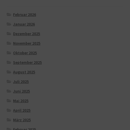
Februar 2026
Januar 2026
Dezember 2025
November 2025
Oktober 2025
September 2025
August 2025
Juli 2025
Juni 2025
Mai 2025
April 2025
März 2025
Februar 2025