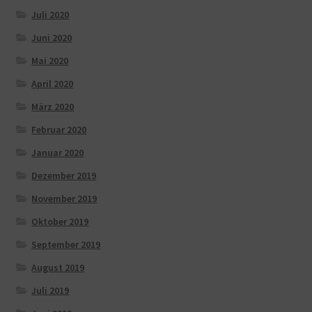
Juli 2020
Juni 2020
Mai 2020
April 2020
März 2020
Februar 2020
Januar 2020
Dezember 2019
November 2019
Oktober 2019
September 2019
August 2019
Juli 2019