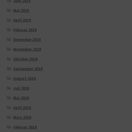
Juni 2019
Mai 2019
April 2019
Februar 2019
Dezember 2018
November 2018
Oktober 2018
September 2018
August 2018
Juli 2018
Mai 2018
April 2018
März 2018
Februar 2018