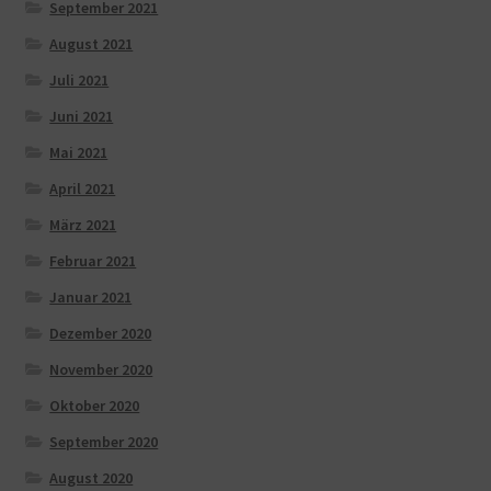
September 2021
August 2021
Juli 2021
Juni 2021
Mai 2021
April 2021
März 2021
Februar 2021
Januar 2021
Dezember 2020
November 2020
Oktober 2020
September 2020
August 2020