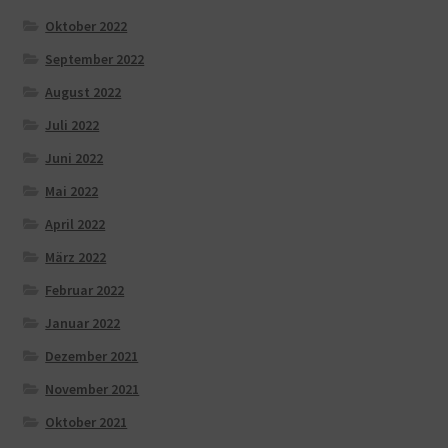
Oktober 2022
September 2022
August 2022
Juli 2022
Juni 2022
Mai 2022
April 2022
März 2022
Februar 2022
Januar 2022
Dezember 2021
November 2021
Oktober 2021