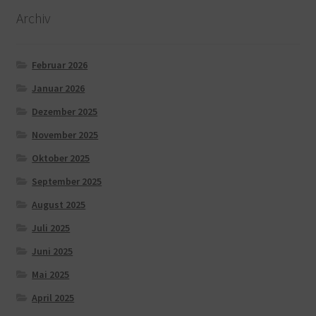
Archiv
Februar 2026
Januar 2026
Dezember 2025
November 2025
Oktober 2025
September 2025
August 2025
Juli 2025
Juni 2025
Mai 2025
April 2025