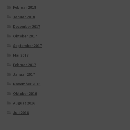
Februar 2018
Januar 2018
Dezember 2017
Oktober 2017
September 2017
Mai 2017
Februar 2017
Januar 2017
November 2016
Oktober 2016
August 2016
Juli 2016