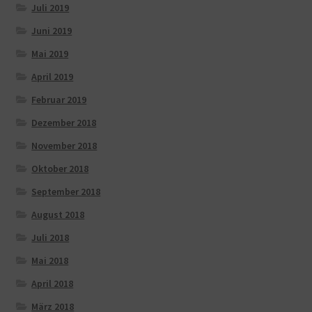
Juli 2019
Juni 2019
Mai 2019
April 2019
Februar 2019
Dezember 2018
November 2018
Oktober 2018
September 2018
August 2018
Juli 2018
Mai 2018
April 2018
März 2018