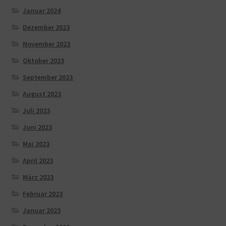
Januar 2024
Dezember 2023
November 2023
Oktober 2023
September 2023
August 2023
Juli 2023
Juni 2023
Mai 2023
April 2023
März 2023
Februar 2023
Januar 2023