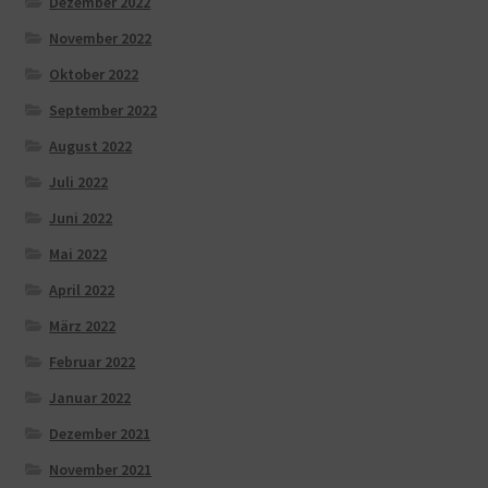
Dezember 2022
November 2022
Oktober 2022
September 2022
August 2022
Juli 2022
Juni 2022
Mai 2022
April 2022
März 2022
Februar 2022
Januar 2022
Dezember 2021
November 2021