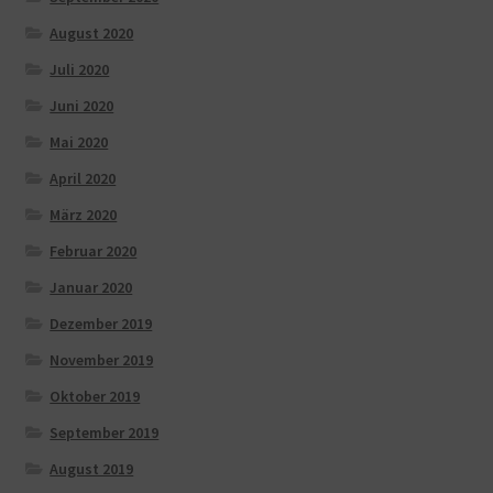
August 2020
Juli 2020
Juni 2020
Mai 2020
April 2020
März 2020
Februar 2020
Januar 2020
Dezember 2019
November 2019
Oktober 2019
September 2019
August 2019