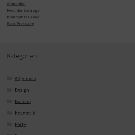
Anmelden
Feed der Einträge
Kommentar-Feed
WordPress.org
Kategorien
Allgemein
Design
Fashion
Kosmetik
Party