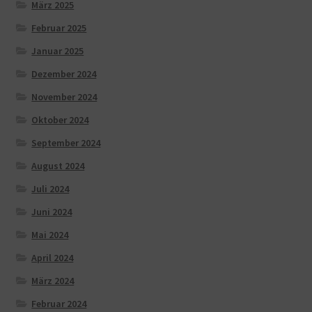
März 2025
Februar 2025
Januar 2025
Dezember 2024
November 2024
Oktober 2024
September 2024
August 2024
Juli 2024
Juni 2024
Mai 2024
April 2024
März 2024
Februar 2024