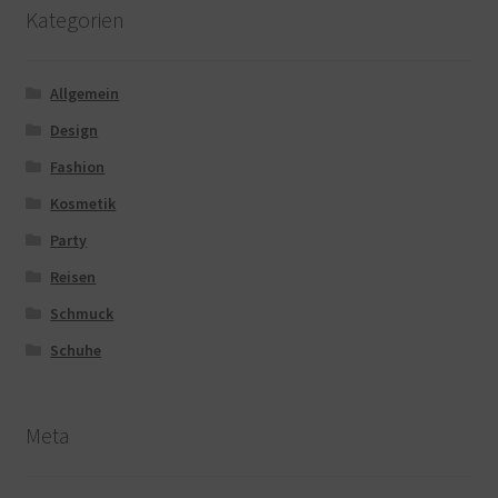
Kategorien
Allgemein
Design
Fashion
Kosmetik
Party
Reisen
Schmuck
Schuhe
Meta