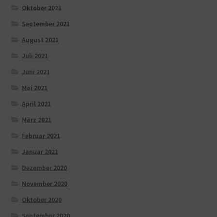
Oktober 2021
September 2021
August 2021
Juli 2021
Juni 2021
Mai 2021
April 2021
März 2021
Februar 2021
Januar 2021
Dezember 2020
November 2020
Oktober 2020
September 2020