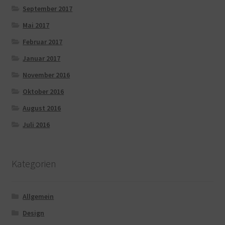
September 2017
Mai 2017
Februar 2017
Januar 2017
November 2016
Oktober 2016
August 2016
Juli 2016
Kategorien
Allgemein
Design