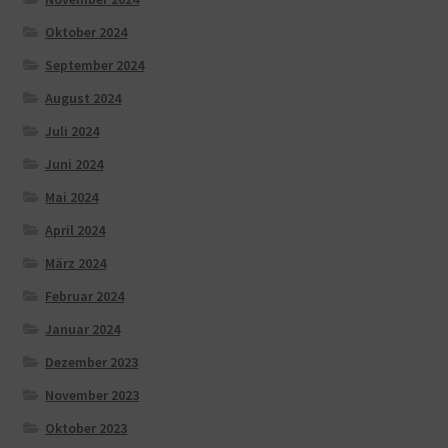
Oktober 2024
September 2024
August 2024
Juli 2024
Juni 2024
Mai 2024
April 2024
März 2024
Februar 2024
Januar 2024
Dezember 2023
November 2023
Oktober 2023