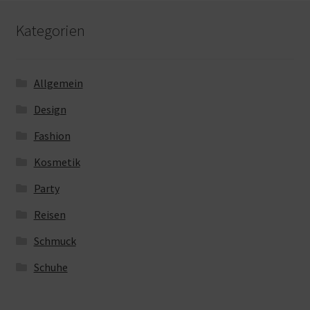
Kategorien
Allgemein
Design
Fashion
Kosmetik
Party
Reisen
Schmuck
Schuhe