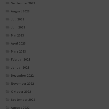
September 2023
August 2023
Juli 2023
Juni 2023
Mai 2023
April 2023
März 2023
Februar 2023
Januar 2023
Dezember 2022
November 2022
Oktober 2022
September 2022
August 2022