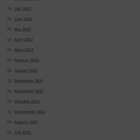
Juli 2022
Juni 2022
Mai 2022
April 2022
März 2022
Februar 2022
Januar 2022
Dezember 2021
November 2021
Oktober 2021
September 2021
August 2021
Juli 2021