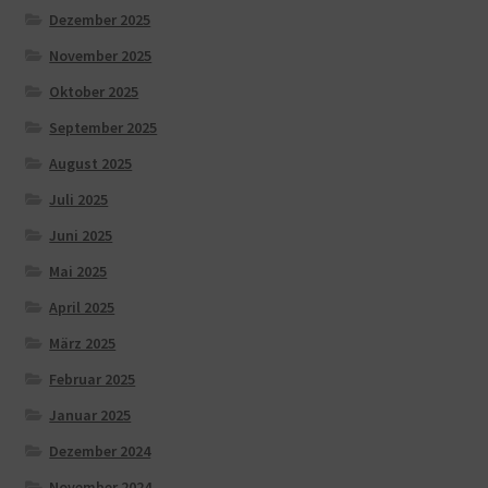
Dezember 2025
November 2025
Oktober 2025
September 2025
August 2025
Juli 2025
Juni 2025
Mai 2025
April 2025
März 2025
Februar 2025
Januar 2025
Dezember 2024
November 2024