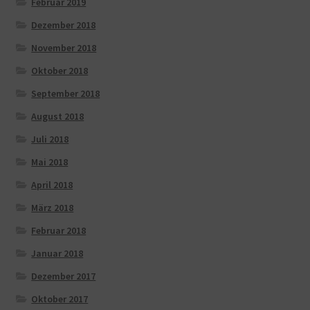
Februar 2019
Dezember 2018
November 2018
Oktober 2018
September 2018
August 2018
Juli 2018
Mai 2018
April 2018
März 2018
Februar 2018
Januar 2018
Dezember 2017
Oktober 2017