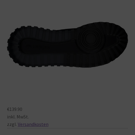
€139.90
inkl. MwSt.
zzgl.
Versandkosten