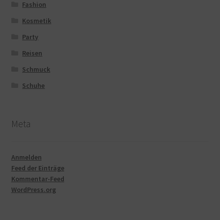
Fashion
Kosmetik
Party
Reisen
Schmuck
Schuhe
Meta
Anmelden
Feed der Einträge
Kommentar-Feed
WordPress.org