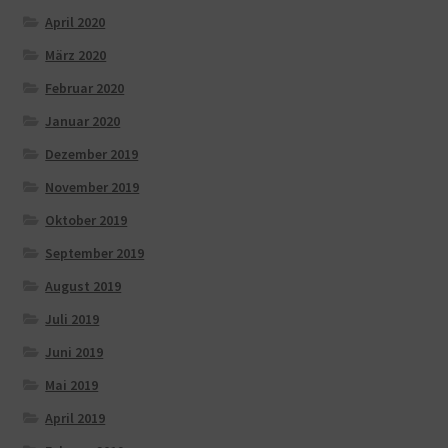
April 2020
März 2020
Februar 2020
Januar 2020
Dezember 2019
November 2019
Oktober 2019
September 2019
August 2019
Juli 2019
Juni 2019
Mai 2019
April 2019