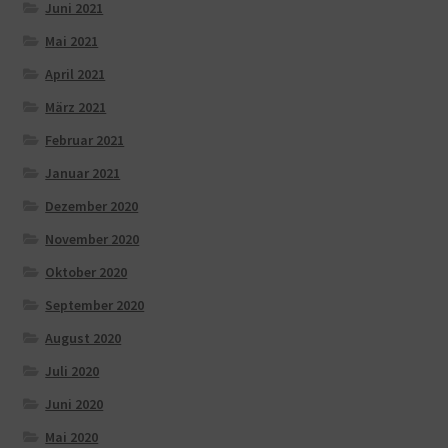
Juni 2021
Mai 2021
April 2021
März 2021
Februar 2021
Januar 2021
Dezember 2020
November 2020
Oktober 2020
September 2020
August 2020
Juli 2020
Juni 2020
Mai 2020