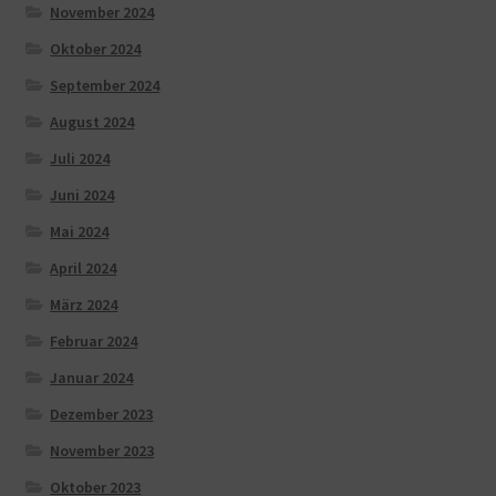
November 2024
Oktober 2024
September 2024
August 2024
Juli 2024
Juni 2024
Mai 2024
April 2024
März 2024
Februar 2024
Januar 2024
Dezember 2023
November 2023
Oktober 2023