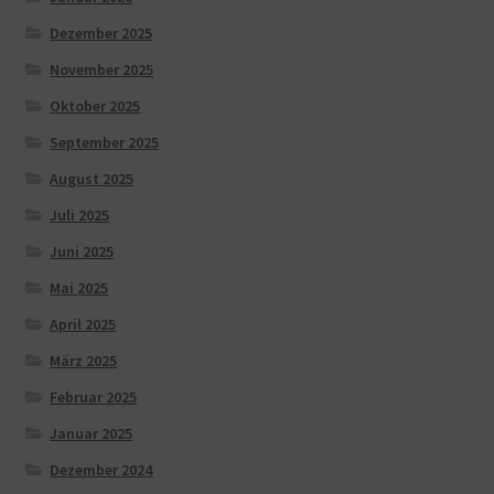
Dezember 2025
November 2025
Oktober 2025
September 2025
August 2025
Juli 2025
Juni 2025
Mai 2025
April 2025
März 2025
Februar 2025
Januar 2025
Dezember 2024