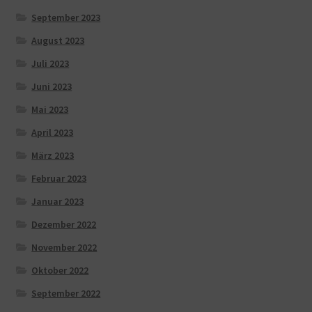
September 2023
August 2023
Juli 2023
Juni 2023
Mai 2023
April 2023
März 2023
Februar 2023
Januar 2023
Dezember 2022
November 2022
Oktober 2022
September 2022