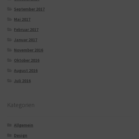
September 2017
Mai 2017
Februar 2017
Januar 2017
November 2016
Oktober 2016
August 2016
Juli 2016
Kategorien
Allgemein
Design