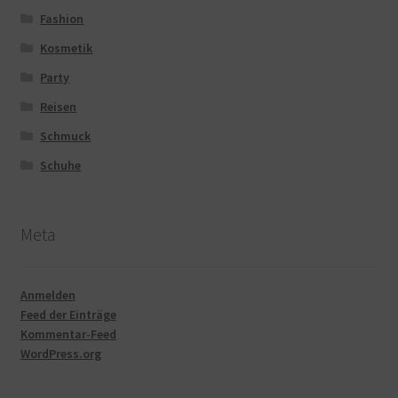
Fashion
Kosmetik
Party
Reisen
Schmuck
Schuhe
Meta
Anmelden
Feed der Einträge
Kommentar-Feed
WordPress.org