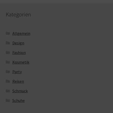
Kategorien
Allgemein
Design
Fashion
Kosmetik
Party
Reisen
Schmuck
Schuhe