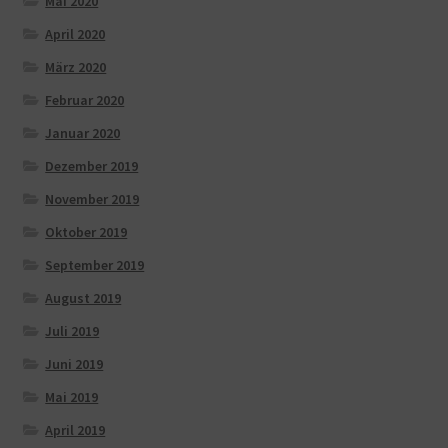
Mai 2020
April 2020
März 2020
Februar 2020
Januar 2020
Dezember 2019
November 2019
Oktober 2019
September 2019
August 2019
Juli 2019
Juni 2019
Mai 2019
April 2019