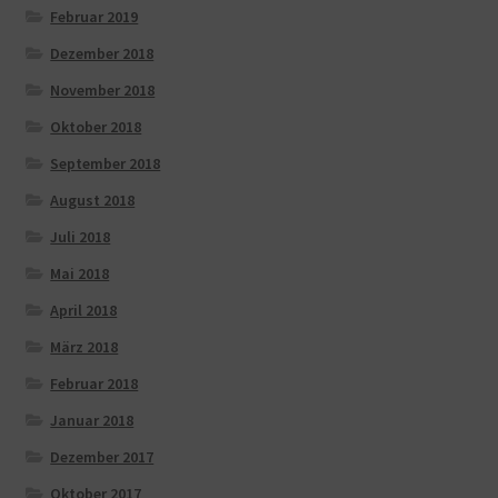
Februar 2019
Dezember 2018
November 2018
Oktober 2018
September 2018
August 2018
Juli 2018
Mai 2018
April 2018
März 2018
Februar 2018
Januar 2018
Dezember 2017
Oktober 2017