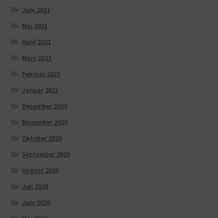
Juni 2021
Mai 2021
April 2021
März 2021
Februar 2021
Januar 2021
Dezember 2020
November 2020
Oktober 2020
September 2020
August 2020
Juli 2020
Juni 2020