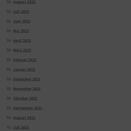
August 2022
Juli 2022
Juni 2022
Mai 2022
April 2022
März 2022
Februar 2022
Januar 2022
Dezember 2021
November 2021
Oktober 2021
September 2021
August 2021
Juli 2021