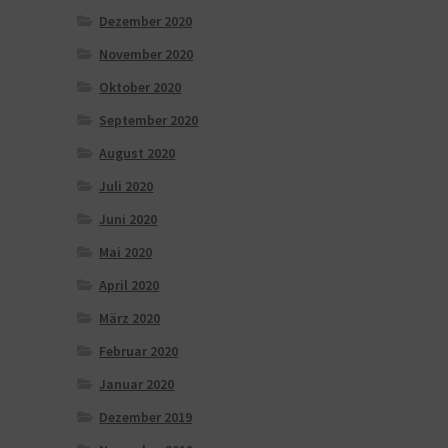
Dezember 2020
November 2020
Oktober 2020
September 2020
August 2020
Juli 2020
Juni 2020
Mai 2020
April 2020
März 2020
Februar 2020
Januar 2020
Dezember 2019