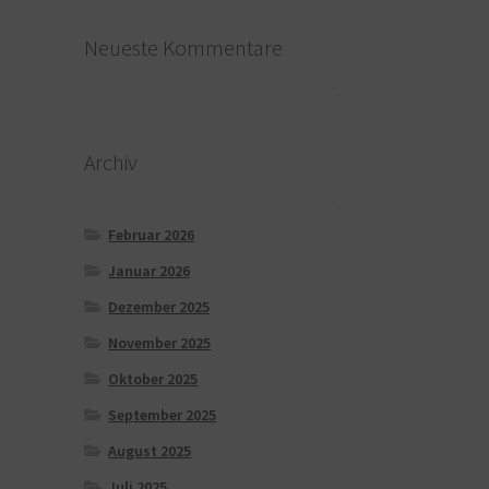
Neueste Kommentare
Archiv
Februar 2026
Januar 2026
Dezember 2025
November 2025
Oktober 2025
September 2025
August 2025
Juli 2025