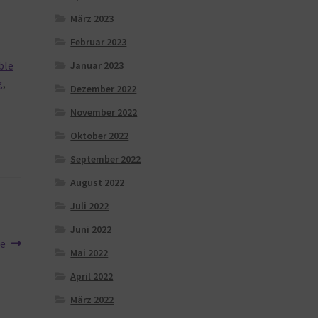
März 2023
Februar 2023
ble
Januar 2023
g
,
Dezember 2022
November 2022
Oktober 2022
September 2022
August 2022
Juli 2022
Juni 2022
le
Mai 2022
April 2022
März 2022