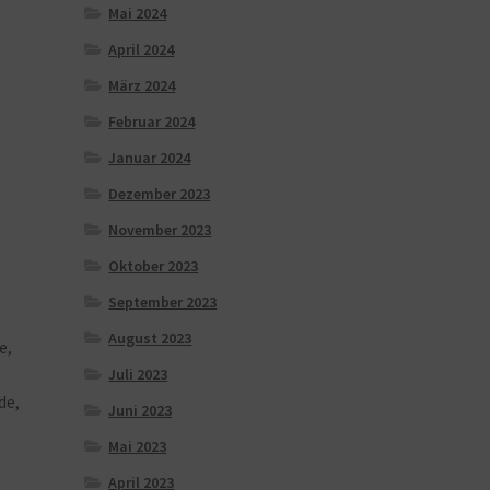
Mai 2024
April 2024
März 2024
Februar 2024
Januar 2024
Dezember 2023
November 2023
Oktober 2023
September 2023
August 2023
e,
Juli 2023
de,
Juni 2023
Mai 2023
April 2023