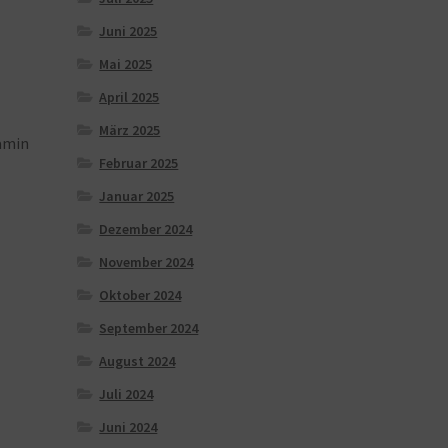
Juni 2025
Mai 2025
April 2025
März 2025
amin
Februar 2025
Januar 2025
Dezember 2024
November 2024
.
Oktober 2024
September 2024
August 2024
Juli 2024
Juni 2024