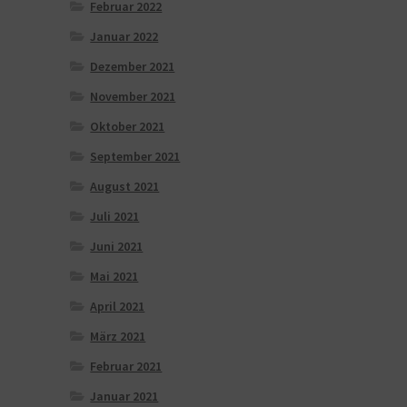
Februar 2022
Januar 2022
Dezember 2021
November 2021
Oktober 2021
September 2021
August 2021
Juli 2021
Juni 2021
Mai 2021
April 2021
März 2021
Februar 2021
Januar 2021