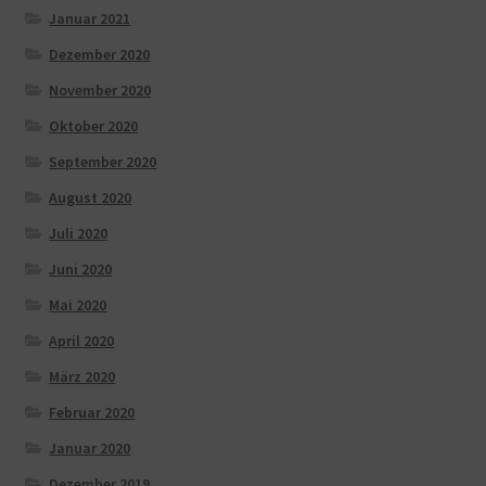
Januar 2021
Dezember 2020
November 2020
Oktober 2020
September 2020
August 2020
Juli 2020
Juni 2020
Mai 2020
April 2020
März 2020
Februar 2020
Januar 2020
Dezember 2019