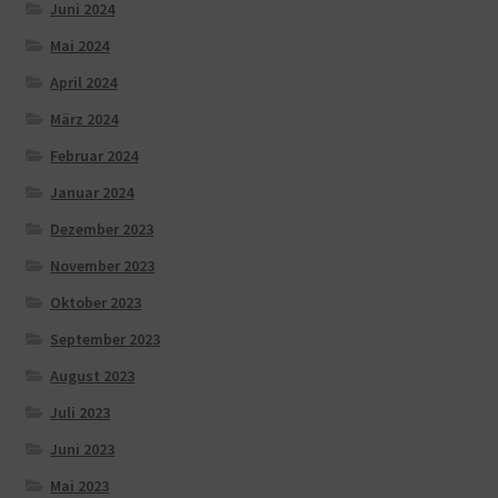
Juni 2024
Mai 2024
April 2024
März 2024
Februar 2024
Januar 2024
Dezember 2023
November 2023
Oktober 2023
September 2023
August 2023
Juli 2023
Juni 2023
Mai 2023