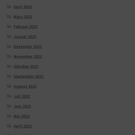
April 2023
März 2023
Februar 2023
Januar 2023
Dezember 2022
November 2022
Oktober 2022
September 2022
August 2022
Juli 2022
Juni 2022
Mai 2022
April 2022