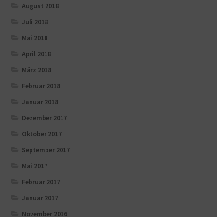
August 2018
Juli 2018
Mai 2018
April 2018
März 2018
Februar 2018
Januar 2018
Dezember 2017
Oktober 2017
September 2017
Mai 2017
Februar 2017
Januar 2017
November 2016