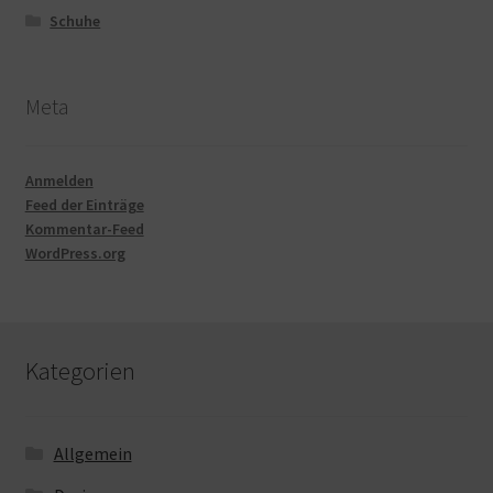
Schuhe
Meta
Anmelden
Feed der Einträge
Kommentar-Feed
WordPress.org
Kategorien
Allgemein