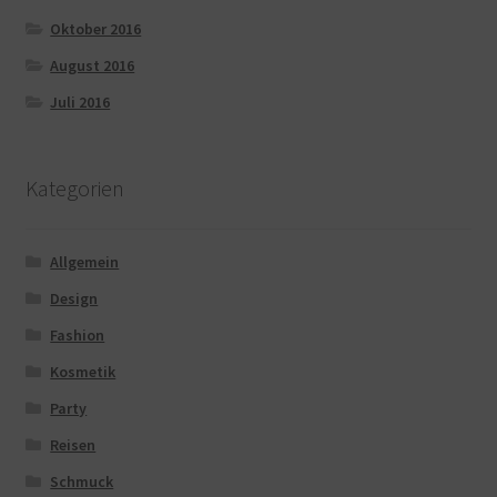
Oktober 2016
August 2016
Juli 2016
Kategorien
Allgemein
Design
Fashion
Kosmetik
Party
Reisen
Schmuck