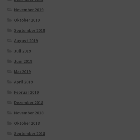
November 2019
Oktober 2019
September 2019
August 2019
Juli 2019
Juni 2019
Mai 2019
April 2019
Februar 2019
Dezember 2018
November 2018
Oktober 2018
September 2018