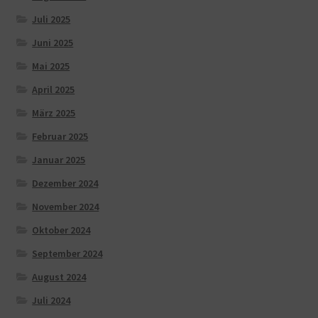
Juli 2025
Juni 2025
Mai 2025
April 2025
März 2025
Februar 2025
Januar 2025
Dezember 2024
November 2024
Oktober 2024
September 2024
August 2024
Juli 2024