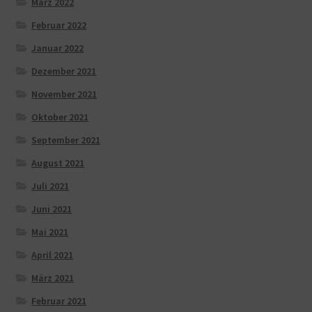
März 2022
Februar 2022
Januar 2022
Dezember 2021
November 2021
Oktober 2021
September 2021
August 2021
Juli 2021
Juni 2021
Mai 2021
April 2021
März 2021
Februar 2021