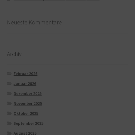
Neueste Kommentare
Archiv
Februar 2026
Januar 2026
Dezember 2025
November 2025
Oktober 2025
September 2025
August 2025