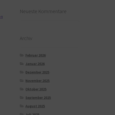
Neueste Kommentare
en
Archiv
Februar 2026
Januar 2026
Dezember 2025
November 2025
Oktober 2025
September 2025
August 2025
Juli 2025