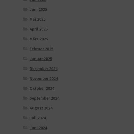
Juni 2025
Mai 2025
April 2025
März 2025
Februar 2025
Januar 2025
Dezember 2024
November 2024
Oktober 2024
September 2024
August 2024
Juli 2024
Juni 2024