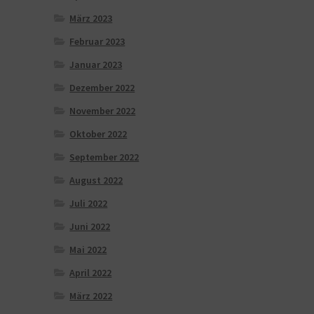
März 2023
Februar 2023
Januar 2023
Dezember 2022
November 2022
Oktober 2022
September 2022
August 2022
Juli 2022
Juni 2022
Mai 2022
April 2022
März 2022