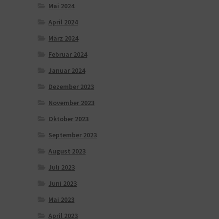
Mai 2024
April 2024
März 2024
Februar 2024
Januar 2024
Dezember 2023
November 2023
Oktober 2023
September 2023
August 2023
Juli 2023
Juni 2023
Mai 2023
April 2023