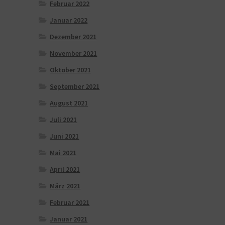
Februar 2022
Januar 2022
Dezember 2021
November 2021
Oktober 2021
September 2021
August 2021
Juli 2021
Juni 2021
Mai 2021
April 2021
März 2021
Februar 2021
Januar 2021