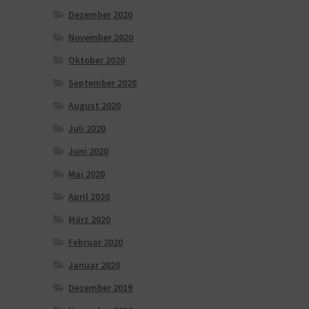
Dezember 2020
November 2020
Oktober 2020
September 2020
August 2020
Juli 2020
Juni 2020
Mai 2020
April 2020
März 2020
Februar 2020
Januar 2020
Dezember 2019