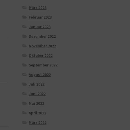
März 2023
Februar 2023
Januar 2023
Dezember 2022
November 2022
Oktober 2022
September 2022
August 2022
Juli 2022
Juni 2022
Mai 2022
April 2022
März 2022