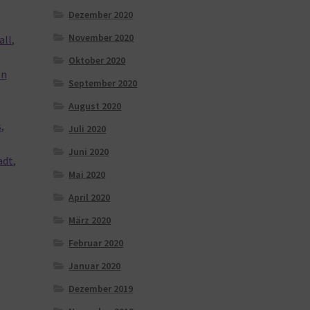
Dezember 2020
November 2020
all
,
Oktober 2020
en
September 2020
August 2020
s
,
Juli 2020
,
Juni 2020
adt
,
Mai 2020
April 2020
März 2020
Februar 2020
Januar 2020
Dezember 2019