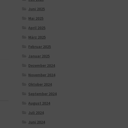
Juni 2025
Mai 2025
April 2025
März 2025
Februar 2025
Januar 2025
Dezember 2024
November 2024
Oktober 2024
September 2024
August 2024
Juli 2024
Juni 2024