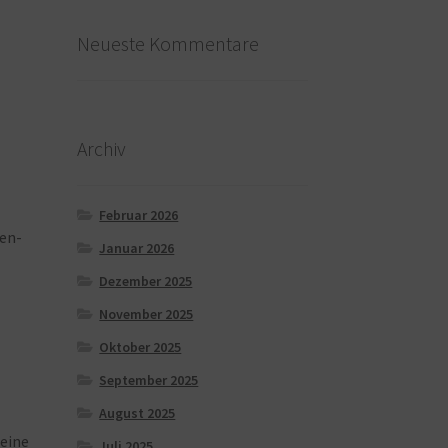
Neueste Kommentare
Archiv
Februar 2026
en-
Januar 2026
Dezember 2025
November 2025
Oktober 2025
September 2025
August 2025
eine
Juli 2025