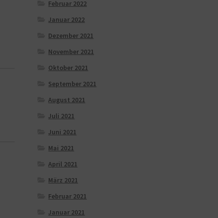
Februar 2022
Januar 2022
Dezember 2021
November 2021
Oktober 2021
September 2021
August 2021
Juli 2021
Juni 2021
Mai 2021
April 2021
März 2021
Februar 2021
Januar 2021