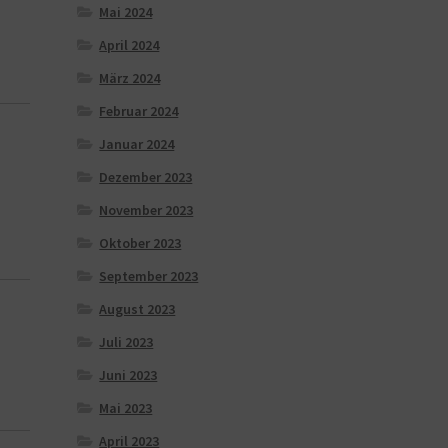
Mai 2024
April 2024
März 2024
Februar 2024
Januar 2024
Dezember 2023
November 2023
Oktober 2023
September 2023
August 2023
Juli 2023
Juni 2023
Mai 2023
April 2023