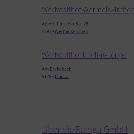
Wertstoffhof Wermelskirche
Albert-Einstein-Str. 28
42929
Wermelskirchen
Wertstoffhof Lindlar-Leppe
Am
Berkebach
51789
Lindlar
Über die Reloga GmbH