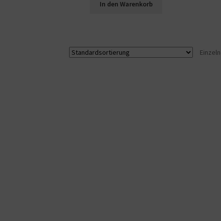
In den Warenkorb
Einzel