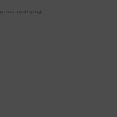
nes Ergebnis wird angezeigt