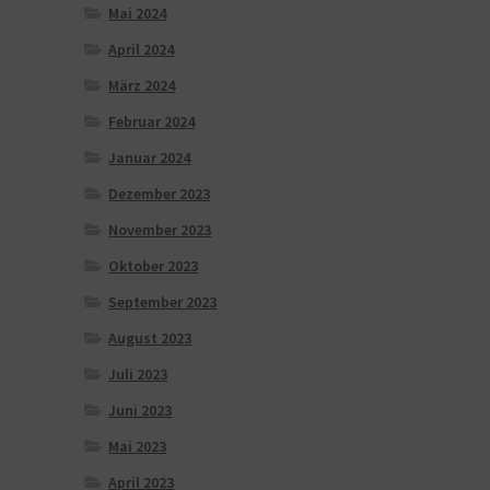
Mai 2024
April 2024
März 2024
Februar 2024
Januar 2024
Dezember 2023
November 2023
Oktober 2023
September 2023
August 2023
Juli 2023
Juni 2023
Mai 2023
April 2023