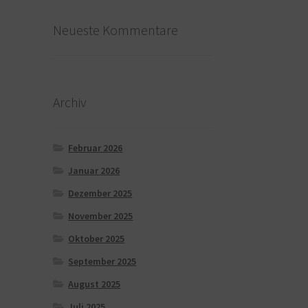
Neueste Kommentare
Archiv
Februar 2026
Januar 2026
Dezember 2025
November 2025
Oktober 2025
September 2025
August 2025
Juli 2025