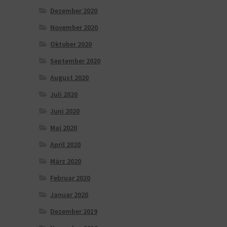
Dezember 2020
November 2020
Oktober 2020
September 2020
August 2020
Juli 2020
Juni 2020
Mai 2020
April 2020
März 2020
Februar 2020
Januar 2020
Dezember 2019