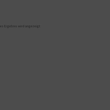
nes Ergebnis wird angezeigt