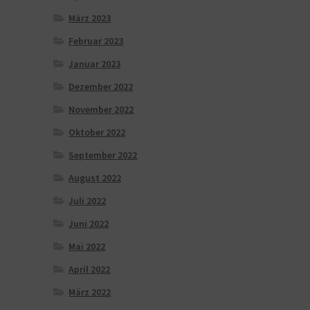
März 2023
Februar 2023
Januar 2023
Dezember 2022
November 2022
Oktober 2022
September 2022
August 2022
Juli 2022
Juni 2022
Mai 2022
April 2022
März 2022