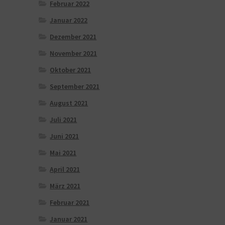
Februar 2022
Januar 2022
Dezember 2021
November 2021
Oktober 2021
September 2021
August 2021
Juli 2021
Juni 2021
Mai 2021
April 2021
März 2021
Februar 2021
Januar 2021