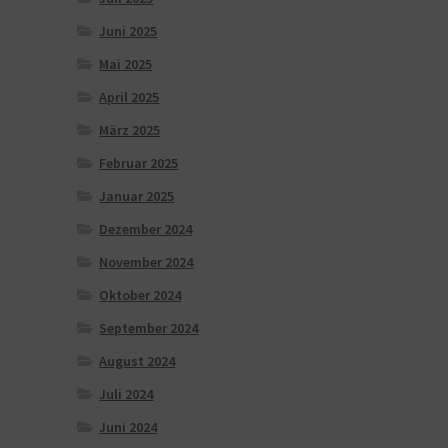
Juni 2025
Mai 2025
April 2025
März 2025
Februar 2025
Januar 2025
Dezember 2024
November 2024
Oktober 2024
September 2024
August 2024
Juli 2024
Juni 2024