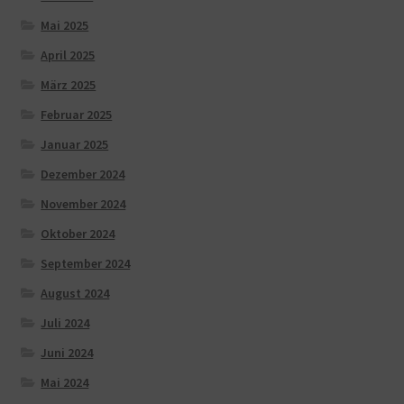
Mai 2025
April 2025
März 2025
Februar 2025
Januar 2025
Dezember 2024
November 2024
Oktober 2024
September 2024
August 2024
Juli 2024
Juni 2024
Mai 2024