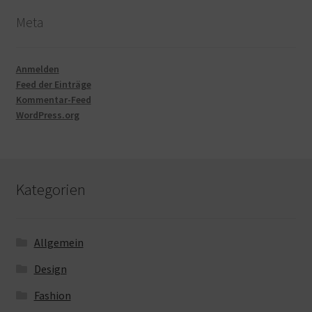
Meta
Anmelden
Feed der Einträge
Kommentar-Feed
WordPress.org
Kategorien
Allgemein
Design
Fashion