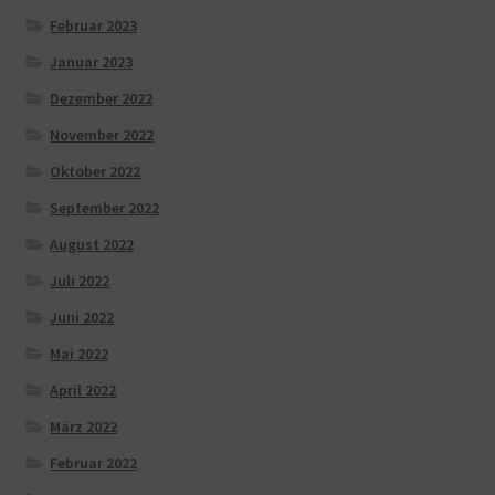
Februar 2023
Januar 2023
Dezember 2022
November 2022
Oktober 2022
September 2022
August 2022
Juli 2022
Juni 2022
Mai 2022
April 2022
März 2022
Februar 2022