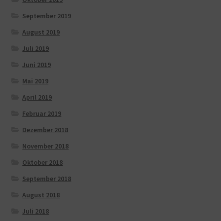
September 2019
August 2019
Juli 2019
Juni 2019
Mai 2019
April 2019
Februar 2019
Dezember 2018
November 2018
Oktober 2018
September 2018
August 2018
Juli 2018