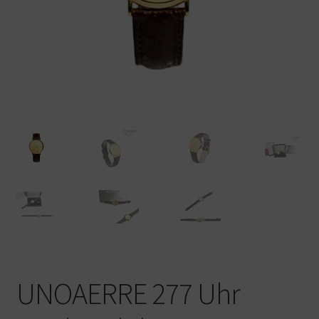
Warenkorb
UNOAERRE 277 Uhr