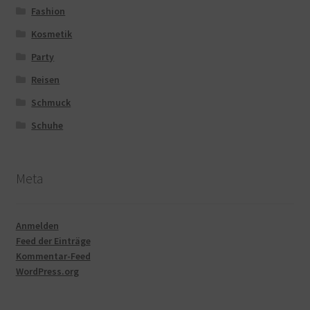
Fashion
Kosmetik
Party
Reisen
Schmuck
Schuhe
Meta
Anmelden
Feed der Einträge
Kommentar-Feed
WordPress.org