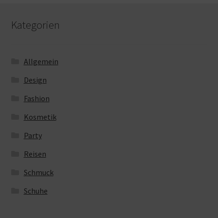
Kategorien
Allgemein
Design
Fashion
Kosmetik
Party
Reisen
Schmuck
Schuhe