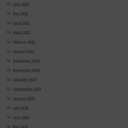
Juni 2021
Mai 2021
April 2021
März 2021
Februar 2021
Januar 2021
Dezember 2020
November 2020
Oktober 2020
September 2020
August 2020
Juli 2020
Juni 2020
Mai 2020