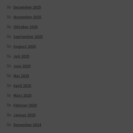
Dezember 2025
November 2025
Oktober 2025
September 2025
August 2025
Juli 2025
Juni 2025
Mai 2025
April 2025
März 2025
Februar 2025
Januar 2025
Dezember 2024