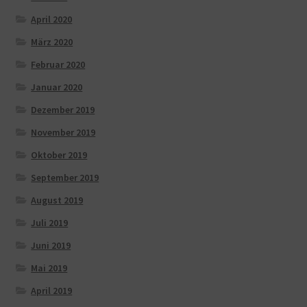
April 2020
März 2020
Februar 2020
Januar 2020
Dezember 2019
November 2019
Oktober 2019
September 2019
August 2019
Juli 2019
Juni 2019
Mai 2019
April 2019