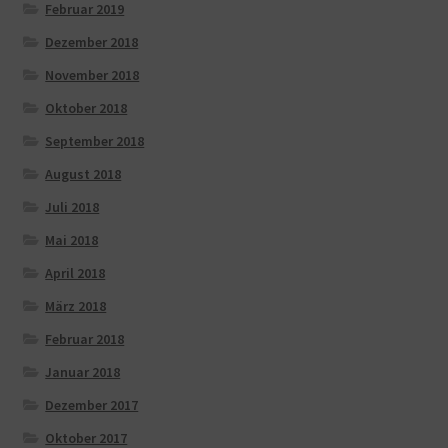
Februar 2019
Dezember 2018
November 2018
Oktober 2018
September 2018
August 2018
Juli 2018
Mai 2018
April 2018
März 2018
Februar 2018
Januar 2018
Dezember 2017
Oktober 2017