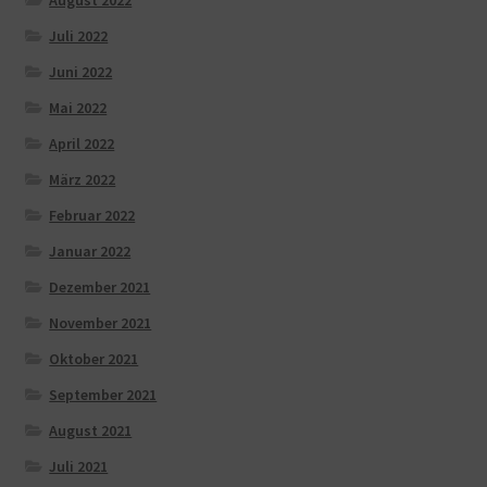
August 2022
Juli 2022
Juni 2022
Mai 2022
April 2022
März 2022
Februar 2022
Januar 2022
Dezember 2021
November 2021
Oktober 2021
September 2021
August 2021
Juli 2021