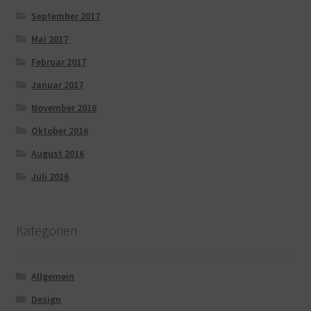
September 2017
Mai 2017
Februar 2017
Januar 2017
November 2016
Oktober 2016
August 2016
Juli 2016
Kategorien
Allgemein
Design