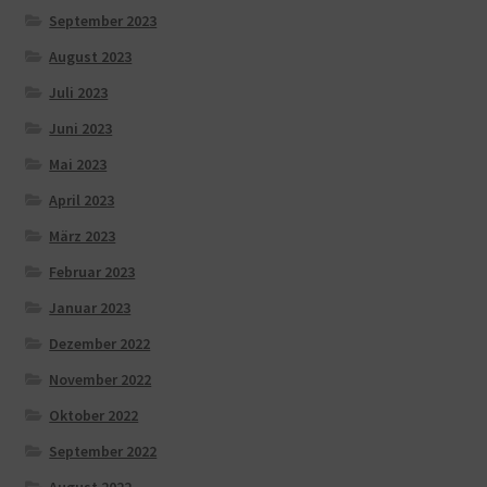
September 2023
August 2023
Juli 2023
Juni 2023
Mai 2023
April 2023
März 2023
Februar 2023
Januar 2023
Dezember 2022
November 2022
Oktober 2022
September 2022