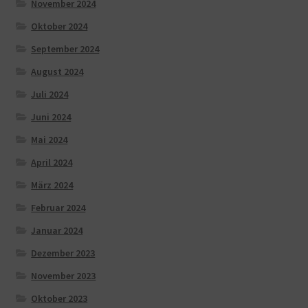
November 2024
Oktober 2024
September 2024
August 2024
Juli 2024
Juni 2024
Mai 2024
April 2024
März 2024
Februar 2024
Januar 2024
Dezember 2023
November 2023
Oktober 2023