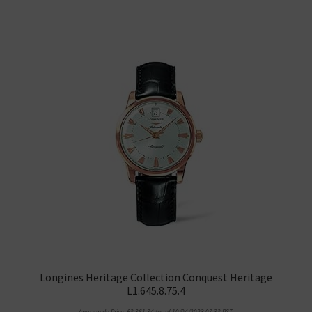
Longines Heritage Collection Conquest Heritage
L1.645.8.75.4