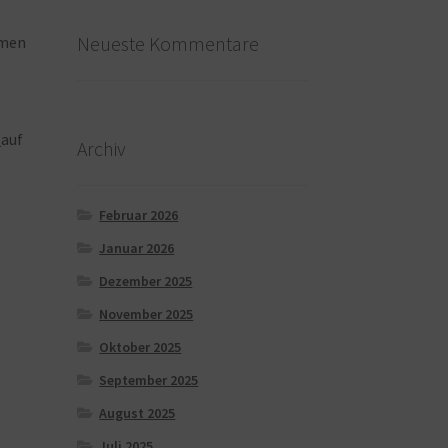
Neueste Kommentare
men
auf
Archiv
Februar 2026
Januar 2026
Dezember 2025
November 2025
Oktober 2025
September 2025
August 2025
Juli 2025