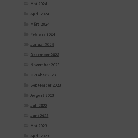
Mai 2024
April 2024
März 2024
Februar 2024
Januar 2024
Dezember 2023
November 2023
Oktober 2023
September 2023
August 2023
Juli 2023
Juni 2023
Mai 2023
April 2023