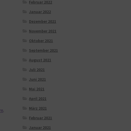
Februar 2022
Januar 2022
Dezember 2021
November 2021
Oktober 2021
September 2021
August 2021
Juli 2021
Juni 2021
Mai 2021
April 2021
März 2021
om
.
Februar 2021
Januar 2021