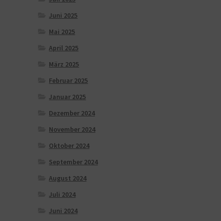
Juni 2025
Mai 2025
April 2025
März 2025
Februar 2025
Januar 2025
Dezember 2024
November 2024
Oktober 2024
September 2024
August 2024
Juli 2024
Juni 2024