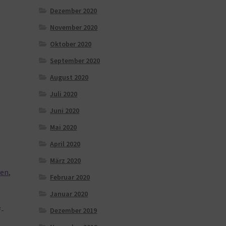
Dezember 2020
November 2020
Oktober 2020
September 2020
August 2020
Juli 2020
Juni 2020
Mai 2020
April 2020
März 2020
sen
,
Februar 2020
Januar 2020
-
Dezember 2019