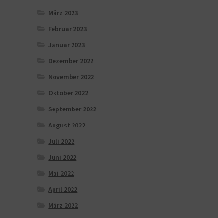
März 2023
Februar 2023
Januar 2023
Dezember 2022
November 2022
Oktober 2022
September 2022
August 2022
Juli 2022
Juni 2022
Mai 2022
April 2022
März 2022