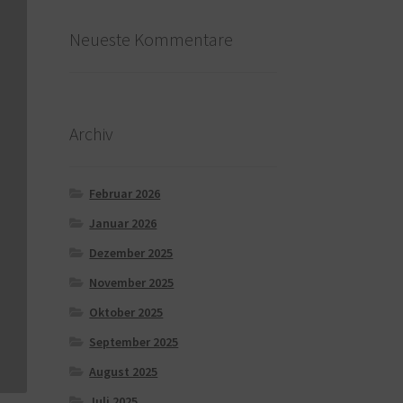
Neueste Kommentare
Archiv
Februar 2026
Januar 2026
Dezember 2025
November 2025
Oktober 2025
September 2025
August 2025
Juli 2025