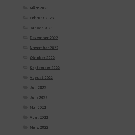
März 2023
Februar 2023
Januar 2023
Dezember 2022
November 2022
Oktober 2022
September 2022
August 2022
Juli 2022
Juni 2022
Mai 2022
April 2022
März 2022