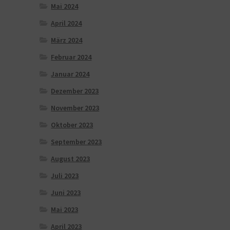
Mai 2024
April 2024
März 2024
Februar 2024
Januar 2024
Dezember 2023
November 2023
Oktober 2023
September 2023
August 2023
Juli 2023
Juni 2023
Mai 2023
April 2023