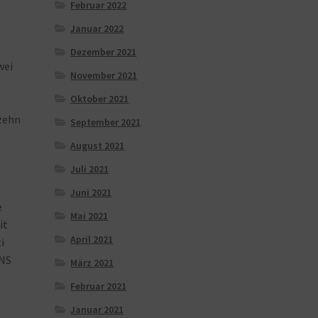
Februar 2022
Januar 2022
Dezember 2021
wei
November 2021
Oktober 2021
h
zehn
September 2021
August 2021
Juli 2021
Juni 2021
e
Mai 2021
it
April 2021
ti
NS
März 2021
Februar 2021
Januar 2021