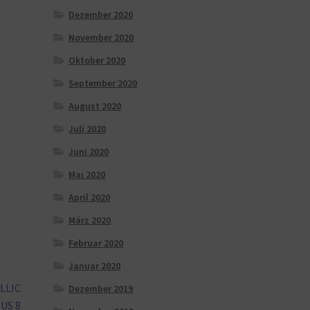
Dezember 2020
November 2020
Oktober 2020
September 2020
August 2020
Juli 2020
Juni 2020
Mai 2020
April 2020
März 2020
Februar 2020
Januar 2020
LLIC
Dezember 2019
 US 8