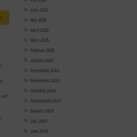
Juni 2025
t
Mai 2025
April 2025
März 2025
Februar 2025
Januar 2025
er
Dezember 2024
November 2024
nt
g
Oktober 2024
n
auf
September 2024
August 2024
e
Juli 2024
Juni 2024