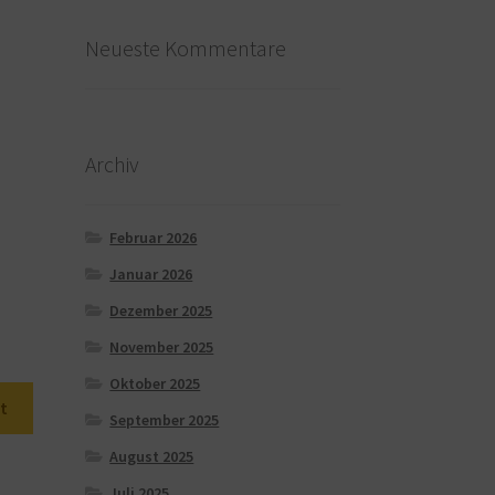
Neueste Kommentare
Archiv
Februar 2026
Januar 2026
Dezember 2025
November 2025
Oktober 2025
t
September 2025
August 2025
Juli 2025