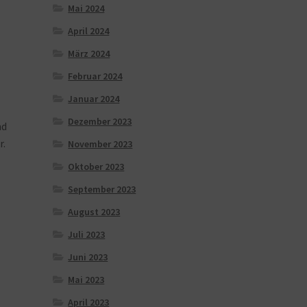
Mai 2024
April 2024
März 2024
Februar 2024
Januar 2024
Dezember 2023
nd
r.
November 2023
Oktober 2023
September 2023
August 2023
Juli 2023
Juni 2023
Mai 2023
April 2023