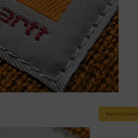
Report Conten