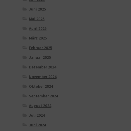
Juni 2025
Mai 2025
April 2025
März 2025
Februar 2025
Januar 2025
Dezember 2024
November 2024
Oktober 2024
September 2024
August 2024
Juli 2024
Juni 2024