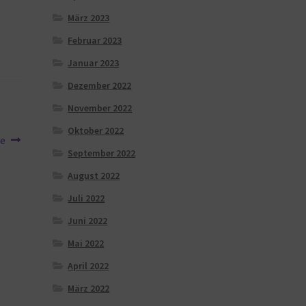
März 2023
Februar 2023
Januar 2023
Dezember 2022
November 2022
Oktober 2022
ze
September 2022
August 2022
Juli 2022
Juni 2022
Mai 2022
April 2022
März 2022