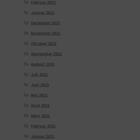
Februar 2022
Januar 2022
Dezember 2021
November 2021
Oktober 2021
September 2021
August 2021
Juli 2021
Juni 2021
Mai 2021
April 2021
März 2021
Februar 2021
Januar 2021