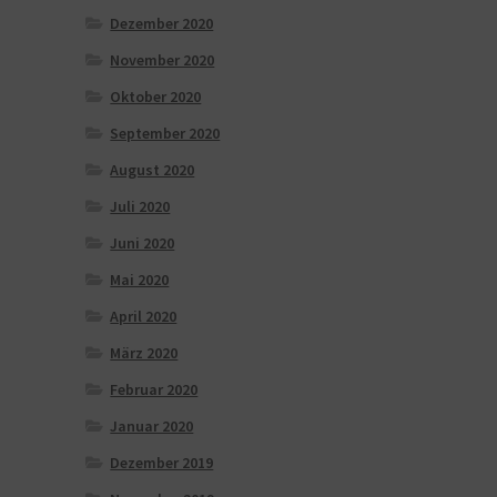
Dezember 2020
November 2020
Oktober 2020
September 2020
August 2020
Juli 2020
Juni 2020
Mai 2020
April 2020
März 2020
Februar 2020
Januar 2020
Dezember 2019