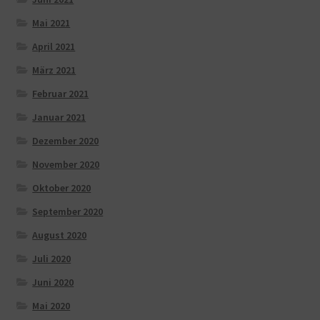
Mai 2021
April 2021
März 2021
Februar 2021
Januar 2021
Dezember 2020
November 2020
Oktober 2020
September 2020
August 2020
Juli 2020
Juni 2020
Mai 2020