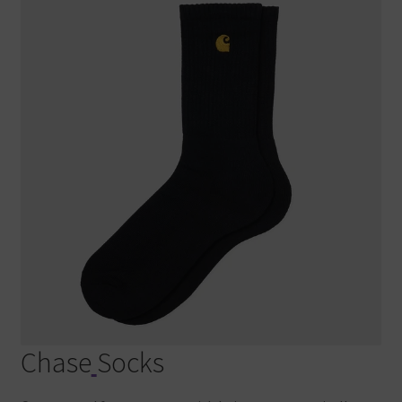
Chase
Socks