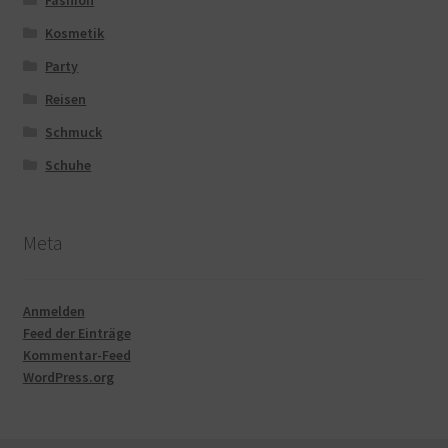
Fashion
Kosmetik
Party
Reisen
Schmuck
Schuhe
Meta
Anmelden
Feed der Einträge
Kommentar-Feed
WordPress.org