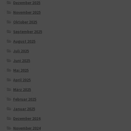
Dezember 2025
November 2025
Oktober 2025
September 2025
August 2025
Juli 2025
Juni 2025
Mai 2025
April 2025
März 2025
Februar 2025
Januar 2025
Dezember 2024
November 2024