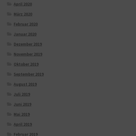
April 2020
März 2020
Februar 2020
Januar 2020
Dezember 2019
November 2019
Oktober 2019
September 2019
August 2019
Juli 2019
Juni 2019
Mai 2019
April 2019
Februar 2019