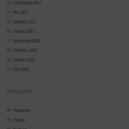
September 2017
Mai 2017
Februar 2017
Januar 2017
November 2016
Oktober 2016
August 2016
Juli 2016
Kategorien
Allgemein
Design