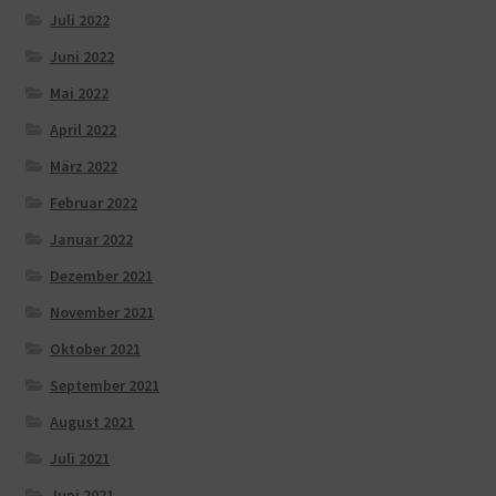
Juli 2022
Juni 2022
Mai 2022
April 2022
März 2022
Februar 2022
Januar 2022
Dezember 2021
November 2021
Oktober 2021
September 2021
August 2021
Juli 2021
Juni 2021