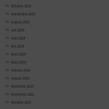
Oktober 2024
September 2024
August 2024
Juli 2024
Juni 2024
Mai 2024
April 2024
März 2024
Februar 2024
Januar 2024
Dezember 2023
November 2023
Oktober 2023