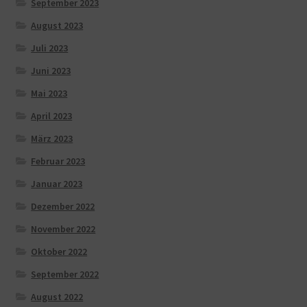
September 2023
August 2023
Juli 2023
Juni 2023
Mai 2023
April 2023
März 2023
Februar 2023
Januar 2023
Dezember 2022
November 2022
Oktober 2022
September 2022
August 2022