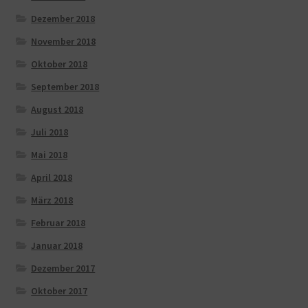
Dezember 2018
November 2018
Oktober 2018
September 2018
August 2018
Juli 2018
Mai 2018
April 2018
März 2018
Februar 2018
Januar 2018
Dezember 2017
Oktober 2017