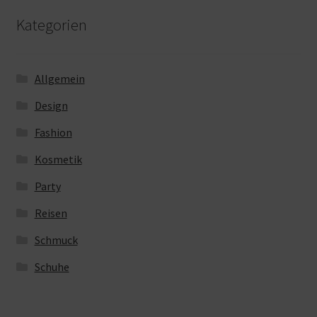
Kategorien
Allgemein
Design
Fashion
Kosmetik
Party
Reisen
Schmuck
Schuhe