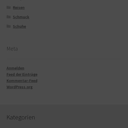
Reisen
Schmuck
Schuhe
Meta
Anmelden
Feed der Einträge
Kommentar-Feed
WordPress.org
Kategorien