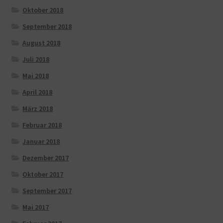
Oktober 2018
September 2018
August 2018
Juli 2018
Mai 2018
April 2018
März 2018
Februar 2018
Januar 2018
Dezember 2017
Oktober 2017
September 2017
Mai 2017