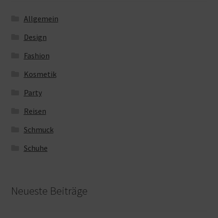
Allgemein
Design
Fashion
Kosmetik
Party
Reisen
Schmuck
Schuhe
Neueste Beiträge