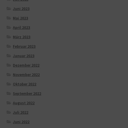
Juni 2023
Mai 2023
April 2023
März 2023
Februar 2023
Januar 2023
Dezember 2022
November 2022
Oktober 2022
September 2022
August 2022
Juli 2022
Juni 2022