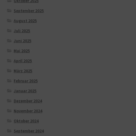
Oktober 2025
September 2025
August 2025
Juli 2025
Juni 2025
Mai 2025
April 2025
März 2025
Februar 2025
Januar 2025
Dezember 2024
November 2024
Oktober 2024
September 2024