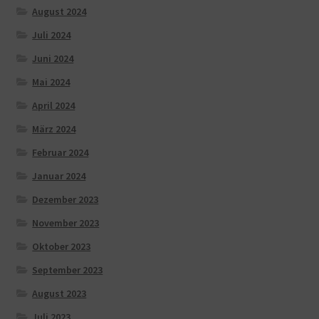
August 2024
Juli 2024
Juni 2024
Mai 2024
April 2024
März 2024
Februar 2024
Januar 2024
Dezember 2023
November 2023
Oktober 2023
September 2023
August 2023
Juli 2023