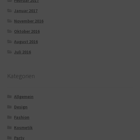
Februar 2017
Januar 2017
November 2016
Oktober 2016
August 2016
Juli 2016
Kategorien
Allgemein
Design
Fashion
Kosmetik
Party