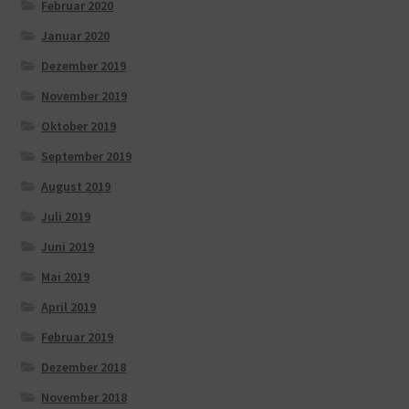
Februar 2020
Januar 2020
Dezember 2019
November 2019
Oktober 2019
September 2019
August 2019
Juli 2019
Juni 2019
Mai 2019
April 2019
Februar 2019
Dezember 2018
November 2018