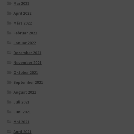
Mai 2022
April 2022
März 2022
Februar 2022
Januar 2022
Dezember 2021
November 2021
Oktober 2021
September 2021
August 2021
Juli 2021
Juni 2021
Mai 2021
April 2021