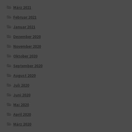
März 2021
Februar 2021
Januar 2021
Dezember 2020
November 2020
Oktober 2020
September 2020
August 2020
Juli 2020
Juni 2020
Mai 2020
April 2020
März 2020