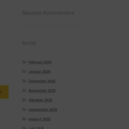
Neueste Kommentare
Archiv
Februar 2026
Januar 2026
Dezember 2025
November 2025
t
Oktober 2025
September 2025
August 2025
Juli 2025