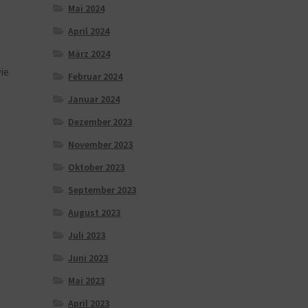
Mai 2024
April 2024
März 2024
ie
Februar 2024
Januar 2024
Dezember 2023
November 2023
Oktober 2023
September 2023
August 2023
Juli 2023
Juni 2023
Mai 2023
April 2023