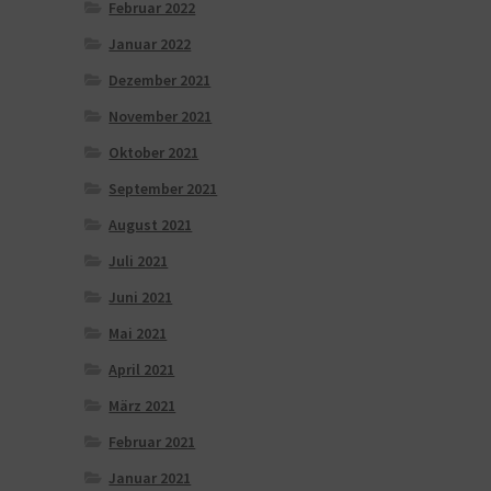
Februar 2022
Januar 2022
Dezember 2021
November 2021
Oktober 2021
September 2021
August 2021
Juli 2021
Juni 2021
Mai 2021
April 2021
März 2021
Februar 2021
Januar 2021