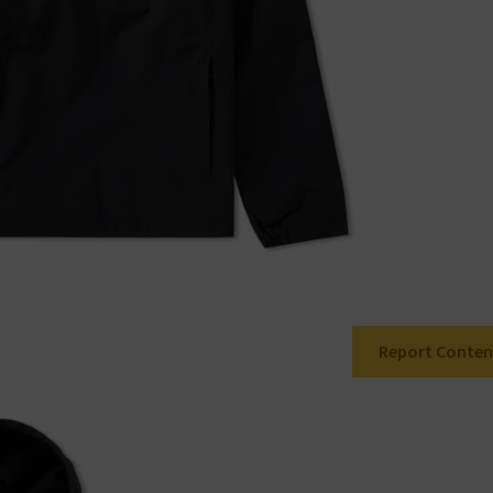
Report Conten