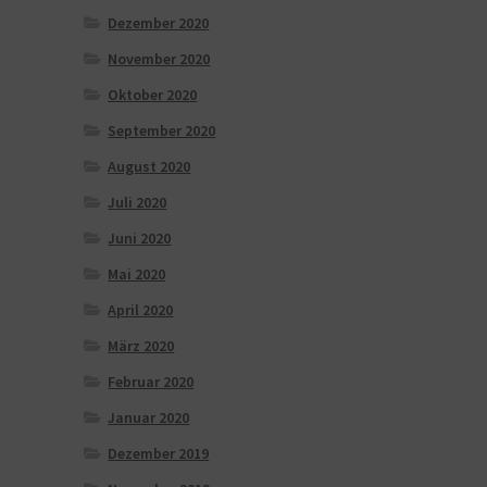
Dezember 2020
November 2020
Oktober 2020
September 2020
August 2020
Juli 2020
Juni 2020
Mai 2020
April 2020
März 2020
Februar 2020
Januar 2020
Dezember 2019