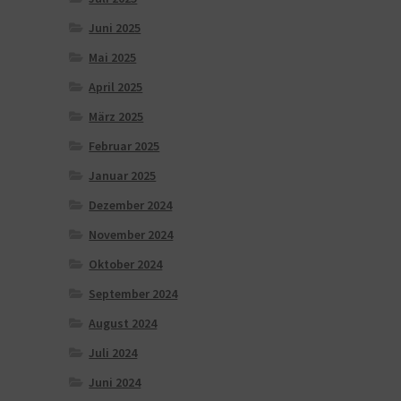
Juni 2025
Mai 2025
April 2025
März 2025
Februar 2025
Januar 2025
Dezember 2024
November 2024
Oktober 2024
September 2024
August 2024
Juli 2024
Juni 2024