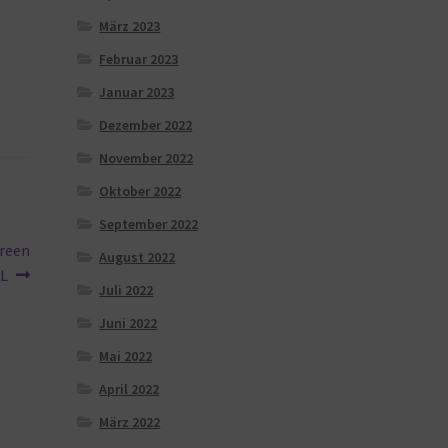
März 2023
Februar 2023
Januar 2023
Dezember 2022
November 2022
Oktober 2022
September 2022
Green
August 2022
L
Juli 2022
Juni 2022
Mai 2022
April 2022
März 2022