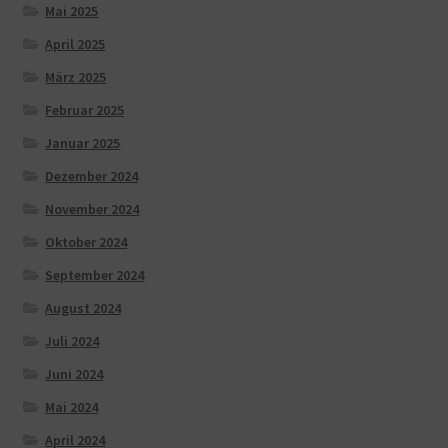
Mai 2025
April 2025
März 2025
Februar 2025
Januar 2025
Dezember 2024
November 2024
Oktober 2024
September 2024
August 2024
Juli 2024
Juni 2024
Mai 2024
April 2024