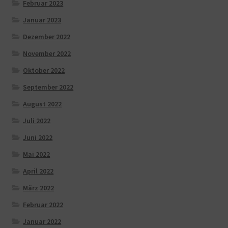
Februar 2023
Januar 2023
Dezember 2022
November 2022
Oktober 2022
September 2022
August 2022
Juli 2022
Juni 2022
Mai 2022
April 2022
März 2022
Februar 2022
Januar 2022