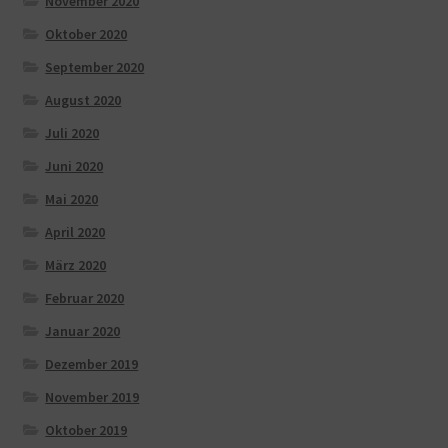
November 2020
Oktober 2020
September 2020
August 2020
Juli 2020
Juni 2020
Mai 2020
April 2020
März 2020
Februar 2020
Januar 2020
Dezember 2019
November 2019
Oktober 2019