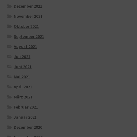
Dezember 2021
November 2021
Oktober 2021
September 2021
August 2021
Juli 2021
Juni 2021
Mai 2021
April 2021
März 2021
Februar 2021
Januar 2021
Dezember 2020