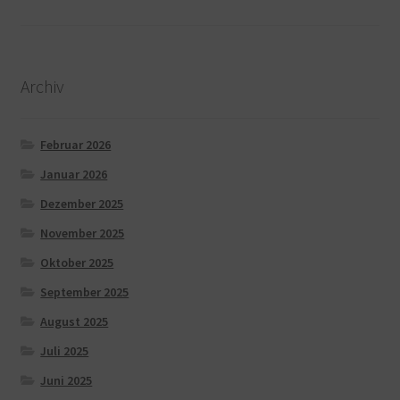
Archiv
Februar 2026
Januar 2026
Dezember 2025
November 2025
Oktober 2025
September 2025
August 2025
Juli 2025
Juni 2025