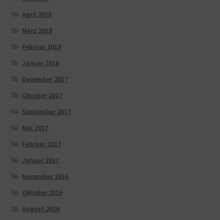
April 2018
März 2018
Februar 2018
Januar 2018
Dezember 2017
Oktober 2017
September 2017
Mai 2017
Februar 2017
Januar 2017
November 2016
Oktober 2016
August 2016