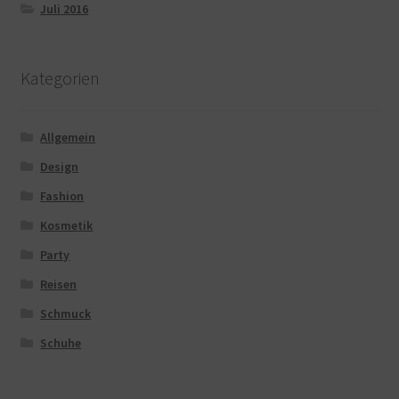
Juli 2016
Kategorien
Allgemein
Design
Fashion
Kosmetik
Party
Reisen
Schmuck
Schuhe