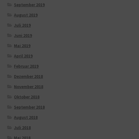
September 2019
August 2019
Juli 2019
Juni 2019
Mai 2019
April 2019
Februar 2019
Dezember 2018
November 2018
Oktober 2018
September 2018
August 2018
Juli 2018
Mai 2018