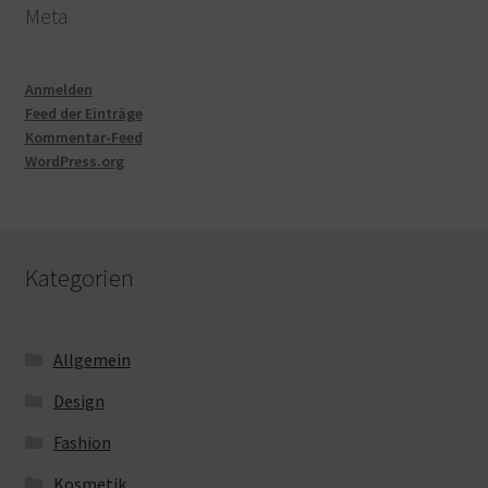
Meta
Anmelden
Feed der Einträge
Kommentar-Feed
WordPress.org
Kategorien
Allgemein
Design
Fashion
Kosmetik