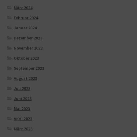
März 2024
Februar 2024
Januar 2024
Dezember 2023
November 2023
Oktober 2023
September 2023
August 2023
Juli 2023
Juni 2023
Mai 2023
April 2023
März 2023