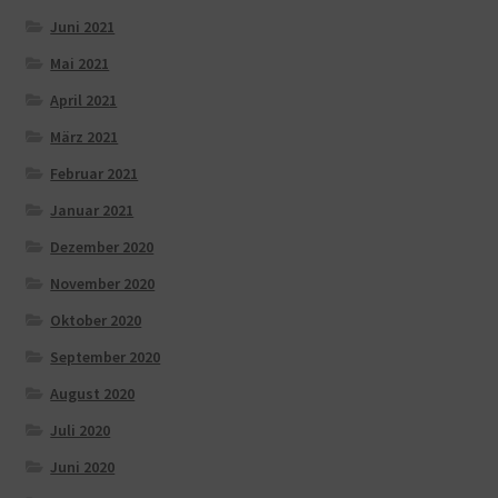
Juni 2021
Mai 2021
April 2021
März 2021
Februar 2021
Januar 2021
Dezember 2020
November 2020
Oktober 2020
September 2020
August 2020
Juli 2020
Juni 2020