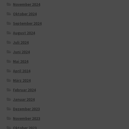
November 2024
Oktober 2024
September 2024
August 2024
Juli 2024
Juni 2024
Mai 2024
April 2024
März 2024
Februar 2024
Januar 2024
Dezember 2023
November 2023
Oktober 2023