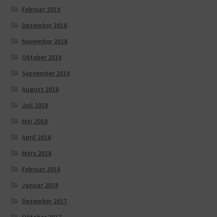
Februar 2019
Dezember 2018
November 2018
Oktober 2018
September 2018
August 2018
Juli 2018
Mai 2018
April 2018
März 2018
Februar 2018
Januar 2018
Dezember 2017
Oktober 2017