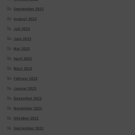
September 2023
August 2023
Juli 2023
Juni 2023
Mai 2023
April 2023
März 2023
Februar 2023
Januar 2023
Dezember 2022
November 2022
Oktober 2022
September 2022