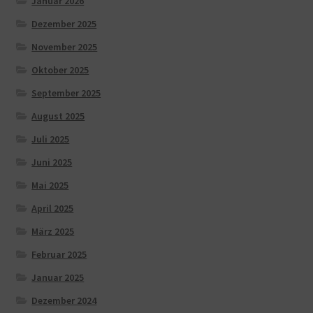
Januar 2026
Dezember 2025
November 2025
Oktober 2025
September 2025
August 2025
Juli 2025
Juni 2025
Mai 2025
April 2025
März 2025
Februar 2025
Januar 2025
Dezember 2024