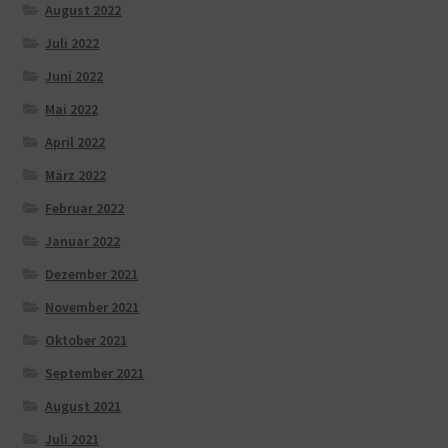
August 2022
Juli 2022
Juni 2022
Mai 2022
April 2022
März 2022
Februar 2022
Januar 2022
Dezember 2021
November 2021
Oktober 2021
September 2021
August 2021
Juli 2021