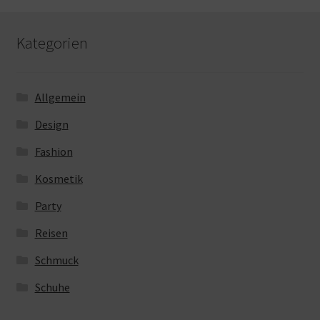
Kategorien
Allgemein
Design
Fashion
Kosmetik
Party
Reisen
Schmuck
Schuhe