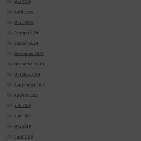
Mai 2020
April 2020
März 2020
Februar 2020
Januar 2020
Dezember 2019
November 2019
Oktober 2019
September 2019
August 2019
Juli 2019
Juni 2019
Mai 2019
April 2019