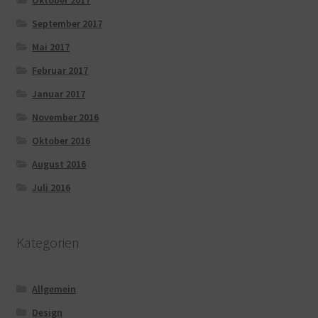
September 2017
Mai 2017
Februar 2017
Januar 2017
November 2016
Oktober 2016
August 2016
Juli 2016
Kategorien
Allgemein
Design