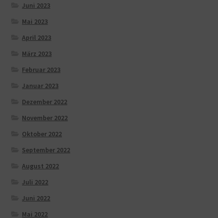
Juni 2023
Mai 2023
April 2023
März 2023
Februar 2023
Januar 2023
Dezember 2022
November 2022
Oktober 2022
September 2022
August 2022
Juli 2022
Juni 2022
Mai 2022