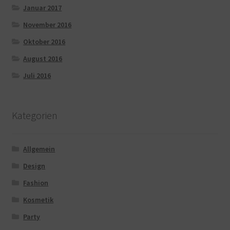
Januar 2017
November 2016
Oktober 2016
August 2016
Juli 2016
Kategorien
Allgemein
Design
Fashion
Kosmetik
Party