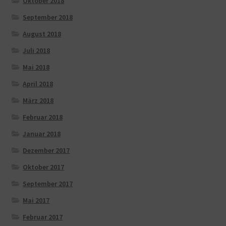
Oktober 2018
September 2018
August 2018
Juli 2018
Mai 2018
April 2018
März 2018
Februar 2018
Januar 2018
Dezember 2017
Oktober 2017
September 2017
Mai 2017
Februar 2017