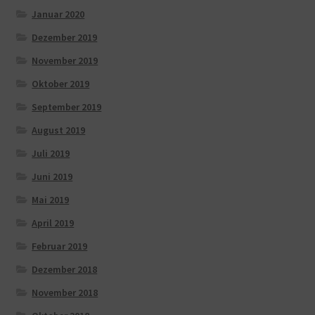
Januar 2020
Dezember 2019
November 2019
Oktober 2019
September 2019
August 2019
Juli 2019
Juni 2019
Mai 2019
April 2019
Februar 2019
Dezember 2018
November 2018