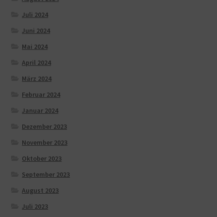
Juli 2024
Juni 2024
Mai 2024
April 2024
März 2024
Februar 2024
Januar 2024
Dezember 2023
November 2023
Oktober 2023
September 2023
August 2023
Juli 2023