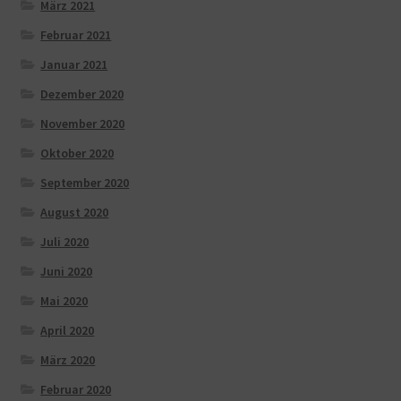
März 2021
Februar 2021
Januar 2021
Dezember 2020
November 2020
Oktober 2020
September 2020
August 2020
Juli 2020
Juni 2020
Mai 2020
April 2020
März 2020
Februar 2020