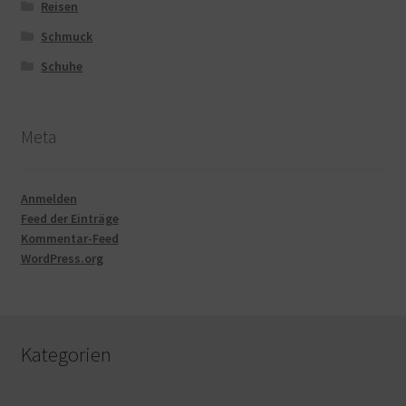
Reisen
Schmuck
Schuhe
Meta
Anmelden
Feed der Einträge
Kommentar-Feed
WordPress.org
Kategorien