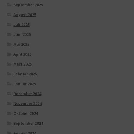
September 2025
August 2025
Juli 2025
Juni 2025
Mai 2025
April 2025
März 2025
Februar 2025
Januar 2025
Dezember 2024
November 2024
Oktober 2024
September 2024
August 2024