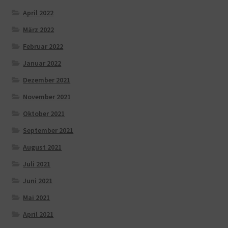
April 2022
März 2022
Februar 2022
Januar 2022
Dezember 2021
November 2021
Oktober 2021
September 2021
August 2021
Juli 2021
Juni 2021
Mai 2021
April 2021