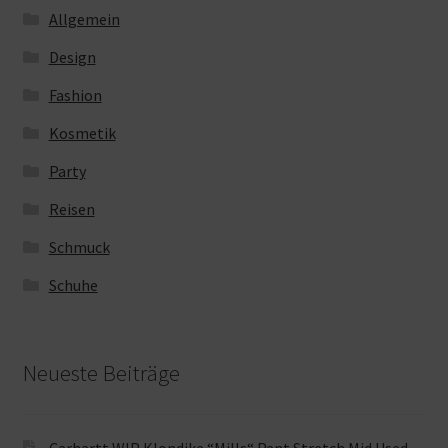
Allgemein
Design
Fashion
Kosmetik
Party
Reisen
Schmuck
Schuhe
Neueste Beiträge