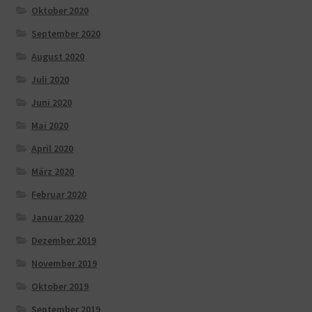
Oktober 2020
September 2020
August 2020
Juli 2020
Juni 2020
Mai 2020
April 2020
März 2020
Februar 2020
Januar 2020
Dezember 2019
November 2019
Oktober 2019
September 2019