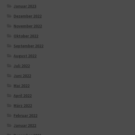
Januar 2023
Dezember 2022
November 2022
Oktober 2022
September 2022
August 2022
Juli 2022
Juni 2022
Mai 2022
April 2022
März 2022
Februar 2022
Januar 2022