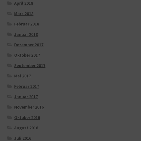
April 2018
März 2018
Februar 2018
Januar 2018
Dezember 2017
Oktober 2017
September 2017
Mai 2017
Februar 2017
Januar 2017
November 2016
Oktober 2016
August 2016
Juli 2016