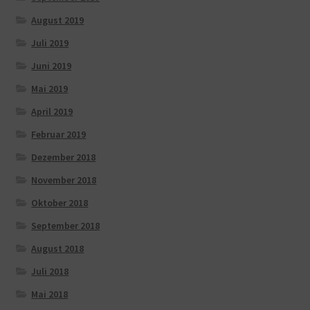
August 2019
Juli 2019
Juni 2019
Mai 2019
April 2019
Februar 2019
Dezember 2018
November 2018
Oktober 2018
September 2018
August 2018
Juli 2018
Mai 2018