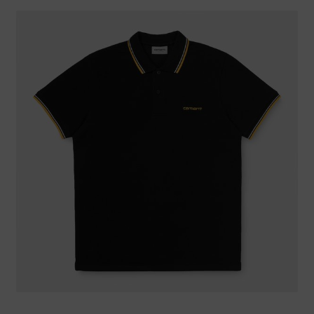
Warenkorb