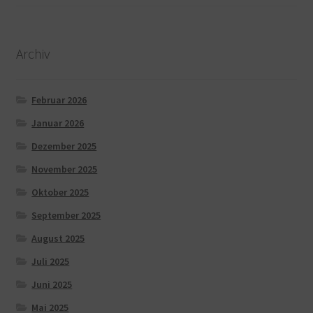
Archiv
Februar 2026
Januar 2026
Dezember 2025
November 2025
Oktober 2025
September 2025
August 2025
Juli 2025
Juni 2025
Mai 2025