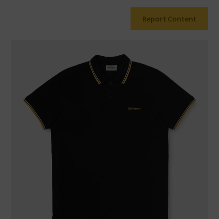
Report Content