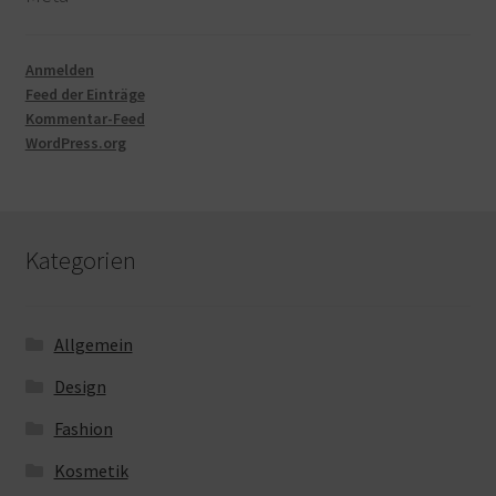
Anmelden
Feed der Einträge
Kommentar-Feed
WordPress.org
Kategorien
Allgemein
Design
Fashion
Kosmetik