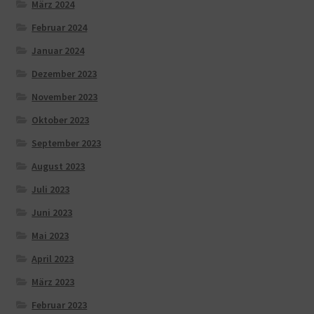
März 2024
Februar 2024
Januar 2024
Dezember 2023
November 2023
Oktober 2023
September 2023
August 2023
Juli 2023
Juni 2023
Mai 2023
April 2023
März 2023
Februar 2023