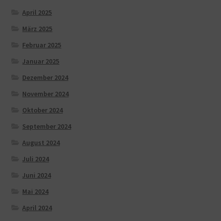
April 2025
März 2025
Februar 2025
Januar 2025
Dezember 2024
November 2024
Oktober 2024
September 2024
August 2024
Juli 2024
Juni 2024
Mai 2024
April 2024