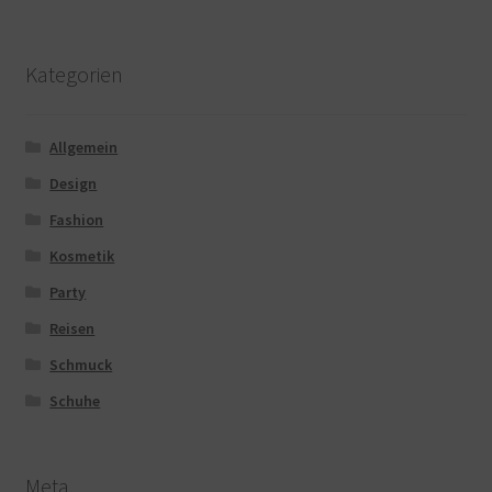
Kategorien
Allgemein
Design
Fashion
Kosmetik
Party
Reisen
Schmuck
Schuhe
Meta