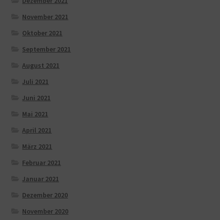
Dezember 2021
November 2021
Oktober 2021
September 2021
August 2021
Juli 2021
Juni 2021
Mai 2021
April 2021
März 2021
Februar 2021
Januar 2021
Dezember 2020
November 2020